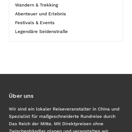
Wandern & Trekking
Abenteuer und Erlebnis
Festivals & Events
Legendäre Seidenstraße
Über uns
Wir sind ein lokaler Reiseveranstalter in China und
Spezialist für maßgeschneiderte Rundreise durch
Das Reich der Mitte. Mit Direktpreisen ohne
Zwischenhändler planen und veranstalten wir