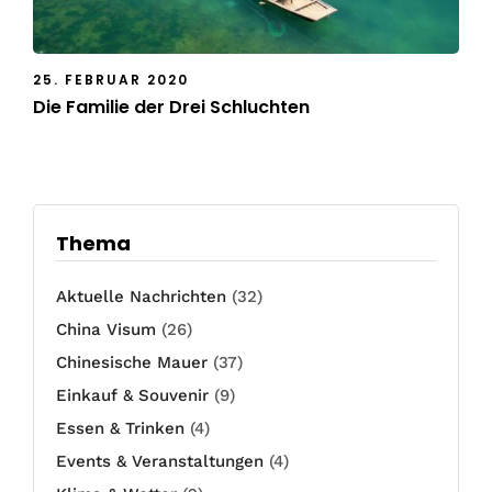
25. FEBRUAR 2020
Die Familie der Drei Schluchten
Thema
Aktuelle Nachrichten
(32)
China Visum
(26)
Chinesische Mauer
(37)
Einkauf & Souvenir
(9)
Essen & Trinken
(4)
Events & Veranstaltungen
(4)