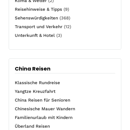
Klima & Wetter
(2)
Reisehinweise & Tipps
(9)
Sehenswürdigkeiten
(368)
Transport und Verkehr
(12)
Unterkunft & Hotel
(3)
China Reisen
Klassische Rundreise
Yangtze Kreuzfahrt
China Reisen für Senioren
Chinesische Mauer Wandern
Familienurlaub mit Kindern
Überland Reisen