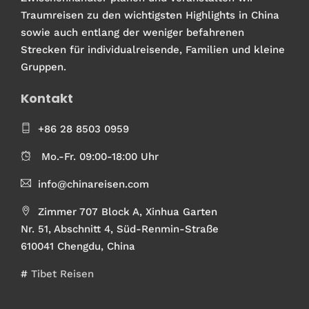
Traumreisen zu den wichtigsten Highlights in China
sowie auch entlang der weniger befahrenen
Strecken für individualreisende, Familien und kleine
Gruppen.
Kontakt
+86 28 8503 0959
Mo.-Fr. 09:00-18:00 Uhr
info@chinareisen.com
Zimmer 707 Block A, Xinhua Garten
Nr. 51, Abschnitt 4, Süd-Renmin-Straße
610041 Chengdu, China
#
Tibet Reisen