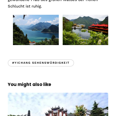
Schlucht ist ruhig.
#YICHANG SEHENSWÜRDIGKEIT
You might also like