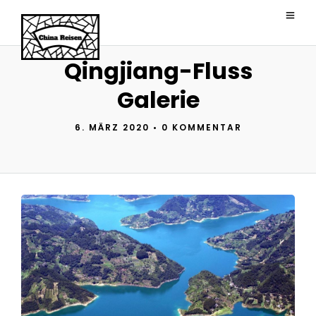
Qingjiang-Fluss
Galerie
6. MÄRZ 2020
•
0 KOMMENTAR