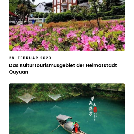
28. FEBRUAR 2020
Das Kulturtourismusgebiet der Heimatstadt
Quyuan