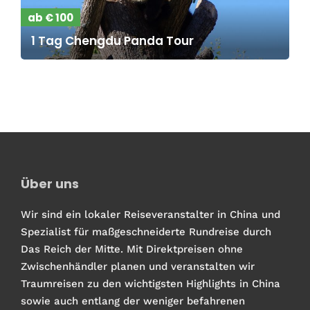
ab € 100
1 Tag Chengdu Panda Tour
Über uns
Wir sind ein lokaler Reiseveranstalter in China und
Spezialist für maßgeschneiderte Rundreise durch
Das Reich der Mitte. Mit Direktpreisen ohne
Zwischenhändler planen und veranstalten wir
Traumreisen zu den wichtigsten Highlights in China
sowie auch entlang der weniger befahrenen