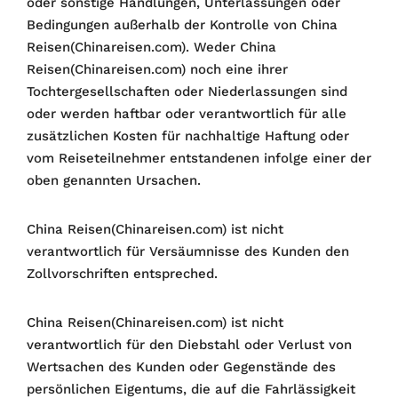
oder sonstige Handlungen, Unterlassungen oder
Bedingungen außerhalb der Kontrolle von China
Reisen(Chinareisen.com). Weder China
Reisen(Chinareisen.com) noch eine ihrer
Tochtergesellschaften oder Niederlassungen sind
oder werden haftbar oder verantwortlich für alle
zusätzlichen Kosten für nachhaltige Haftung oder
vom Reiseteilnehmer entstandenen infolge einer der
oben genannten Ursachen.
China Reisen(Chinareisen.com) ist nicht
verantwortlich für Versäumnisse des Kunden den
Zollvorschriften entspreched.
China Reisen(Chinareisen.com) ist nicht
verantwortlich für den Diebstahl oder Verlust von
Wertsachen des Kunden oder Gegenstände des
persönlichen Eigentums, die auf die Fahrlässigkeit