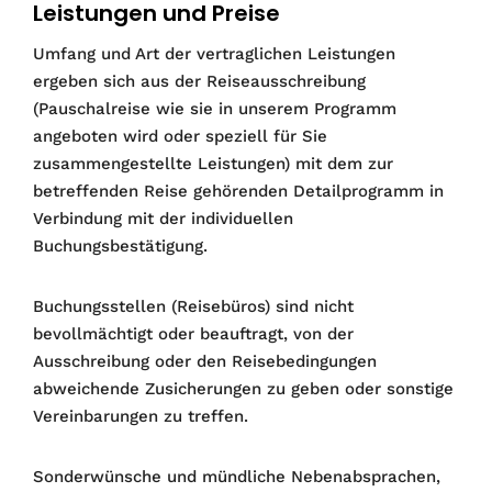
Leistungen und Preise
Umfang und Art der vertraglichen Leistungen
ergeben sich aus der Reiseausschreibung
(Pauschalreise wie sie in unserem Programm
angeboten wird oder speziell für Sie
zusammengestellte Leistungen) mit dem zur
betreffenden Reise gehörenden Detailprogramm in
Verbindung mit der individuellen
Buchungsbestätigung.
Buchungsstellen (Reisebüros) sind nicht
bevollmächtigt oder beauftragt, von der
Ausschreibung oder den Reisebedingungen
abweichende Zusicherungen zu geben oder sonstige
Vereinbarungen zu treffen.
Sonderwünsche und mündliche Nebenabsprachen,