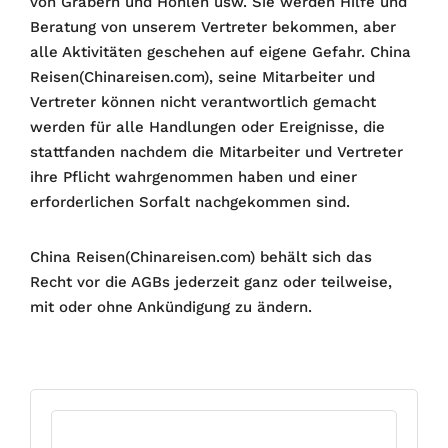
von Gräbern und Höhlen usw. Sie werden Hilfe und
Beratung von unserem Vertreter bekommen, aber
alle Aktivitäten geschehen auf eigene Gefahr. China
Reisen(Chinareisen.com), seine Mitarbeiter und
Vertreter können nicht verantwortlich gemacht
werden für alle Handlungen oder Ereignisse, die
stattfanden nachdem die Mitarbeiter und Vertreter
ihre Pflicht wahrgenommen haben und einer
erforderlichen Sorfalt nachgekommen sind.
China Reisen(Chinareisen.com) behält sich das
Recht vor die AGBs jederzeit ganz oder teilweise,
mit oder ohne Ankündigung zu ändern.
Suchen
nach: