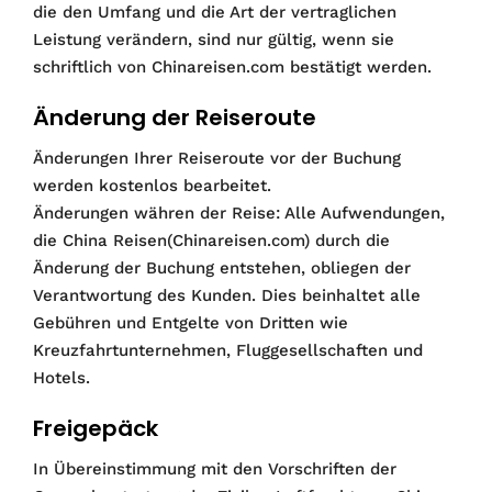
die den Umfang und die Art der vertraglichen
Leistung verändern, sind nur gültig, wenn sie
schriftlich von Chinareisen.com bestätigt werden.
Änderung der Reiseroute
Änderungen Ihrer Reiseroute vor der Buchung
werden kostenlos bearbeitet.
Änderungen währen der Reise: Alle Aufwendungen,
die China Reisen(Chinareisen.com) durch die
Änderung der Buchung entstehen, obliegen der
Verantwortung des Kunden. Dies beinhaltet alle
Gebühren und Entgelte von Dritten wie
Kreuzfahrtunternehmen, Fluggesellschaften und
Hotels.
Freigepäck
In Übereinstimmung mit den Vorschriften der