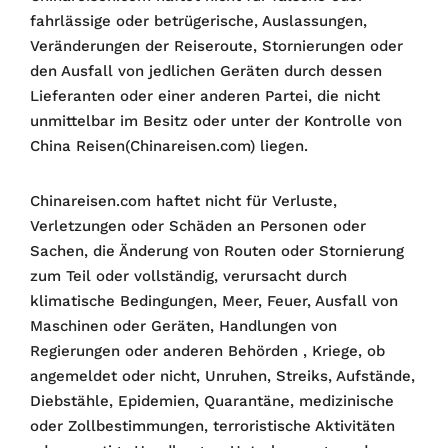
fahrlässige oder betrügerische, Auslassungen,
Veränderungen der Reiseroute, Stornierungen oder
den Ausfall von jedlichen Geräten durch dessen
Lieferanten oder einer anderen Partei, die nicht
unmittelbar im Besitz oder unter der Kontrolle von
China Reisen(Chinareisen.com) liegen.
Chinareisen.com haftet nicht für Verluste,
Verletzungen oder Schäden an Personen oder
Sachen, die Änderung von Routen oder Stornierung
zum Teil oder vollständig, verursacht durch
klimatische Bedingungen, Meer, Feuer, Ausfall von
Maschinen oder Geräten, Handlungen von
Regierungen oder anderen Behörden , Kriege, ob
angemeldet oder nicht, Unruhen, Streiks, Aufstände,
Diebstähle, Epidemien, Quarantäne, medizinische
oder Zollbestimmungen, terroristische Aktivitäten