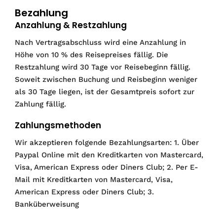
Bezahlung
Anzahlung & Restzahlung
Nach Vertragsabschluss wird eine Anzahlung in
Höhe von 10 % des Reisepreises fällig. Die
Restzahlung wird 30 Tage vor Reisebeginn fällig.
Soweit zwischen Buchung und Reisbeginn weniger
als 30 Tage liegen, ist der Gesamtpreis sofort zur
Zahlung fällig.
Zahlungsmethoden
Wir akzeptieren folgende Bezahlungsarten: 1. Über
Paypal Online mit den Kreditkarten von Mastercard,
Visa, American Express oder Diners Club; 2. Per E-
Mail mit Kreditkarten von Mastercard, Visa,
American Express oder Diners Club; 3.
Banküberweisung