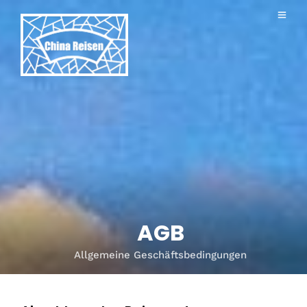
AGB
Allgemeine Geschäftsbedingungen