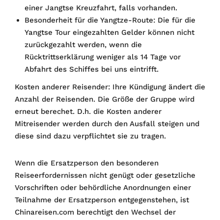
einer Jangtse Kreuzfahrt, falls vorhanden.
Besonderheit für die Yangtze-Route: Die für die
Yangtse Tour eingezahlten Gelder können nicht
zurückgezahlt werden, wenn die
Rücktrittserklärung weniger als 14 Tage vor
Abfahrt des Schiffes bei uns eintrifft.
Kosten anderer Reisender: Ihre Kündigung ändert die
Anzahl der Reisenden. Die Größe der Gruppe wird
erneut berechet. D.h. die Kosten anderer
Mitreisender werden durch den Ausfall steigen und
diese sind dazu verpflichtet sie zu tragen.
Wenn die Ersatzperson den besonderen
Reiseerfordernissen nicht genügt oder gesetzliche
Vorschriften oder behördliche Anordnungen einer
Teilnahme der Ersatzperson entgegenstehen, ist
Chinareisen.com berechtigt den Wechsel der