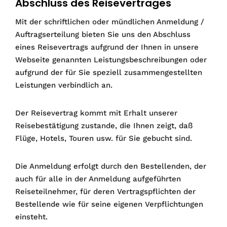
Abschluss des Reisevertrages
Mit der schriftlichen oder mündlichen Anmeldung /
Auftragserteilung bieten Sie uns den Abschluss
eines Reisevertrags aufgrund der Ihnen in unsere
Webseite genannten Leistungsbeschreibungen oder
aufgrund der für Sie speziell zusammengestellten
Leistungen verbindlich an.
Der Reisevertrag kommt mit Erhalt unserer
Reisebestätigung zustande, die Ihnen zeigt, daß
Flüge, Hotels, Touren usw. für Sie gebucht sind.
Die Anmeldung erfolgt durch den Bestellenden, der
auch für alle in der Anmeldung aufgeführten
Reiseteilnehmer, für deren Vertragspflichten der
Bestellende wie für seine eigenen Verpflichtungen
einsteht.