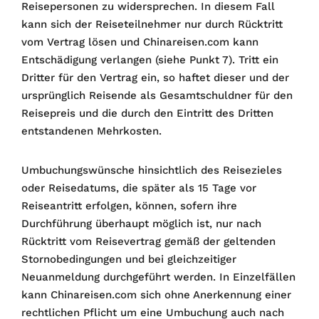
Reisepersonen zu widersprechen. In diesem Fall
kann sich der Reiseteilnehmer nur durch Rücktritt
vom Vertrag lösen und Chinareisen.com kann
Entschädigung verlangen (siehe Punkt 7). Tritt ein
Dritter für den Vertrag ein, so haftet dieser und der
ursprünglich Reisende als Gesamtschuldner für den
Reisepreis und die durch den Eintritt des Dritten
entstandenen Mehrkosten.
Umbuchungswünsche hinsichtlich des Reisezieles
oder Reisedatums, die später als 15 Tage vor
Reiseantritt erfolgen, können, sofern ihre
Durchführung überhaupt möglich ist, nur nach
Rücktritt vom Reisevertrag gemäß der geltenden
Stornobedingungen und bei gleichzeitiger
Neuanmeldung durchgeführt werden. In Einzelfällen
kann Chinareisen.com sich ohne Anerkennung einer
rechtlichen Pflicht um eine Umbuchung auch nach