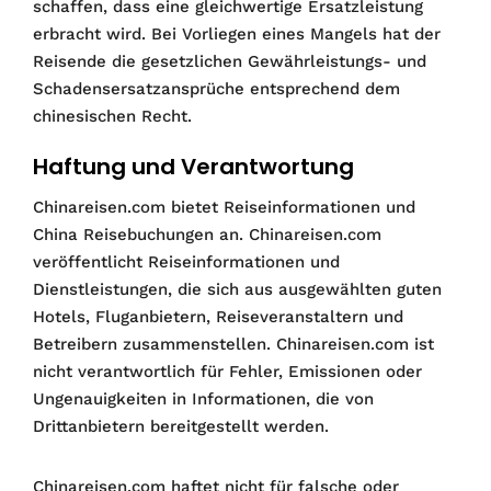
schaffen, dass eine gleichwertige Ersatzleistung
erbracht wird. Bei Vorliegen eines Mangels hat der
Reisende die gesetzlichen Gewährleistungs- und
Schadensersatzansprüche entsprechend dem
chinesischen Recht.
Haftung und Verantwortung
Chinareisen.com bietet Reiseinformationen und
China Reisebuchungen an. Chinareisen.com
veröffentlicht Reiseinformationen und
Dienstleistungen, die sich aus ausgewählten guten
Hotels, Fluganbietern, Reiseveranstaltern und
Betreibern zusammenstellen. Chinareisen.com ist
nicht verantwortlich für Fehler, Emissionen oder
Ungenauigkeiten in Informationen, die von
Drittanbietern bereitgestellt werden.
Chinareisen.com haftet nicht für falsche oder