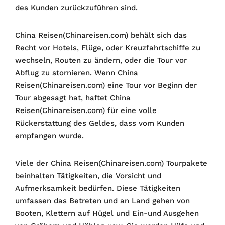
des Kunden zurückzuführen sind.
China Reisen(Chinareisen.com) behält sich das
Recht vor Hotels, Flüge, oder Kreuzfahrtschiffe zu
wechseln, Routen zu ändern, oder die Tour vor
Abflug zu stornieren. Wenn China
Reisen(Chinareisen.com) eine Tour vor Beginn der
Tour abgesagt hat, haftet China
Reisen(Chinareisen.com) für eine volle
Rückerstattung des Geldes, dass vom Kunden
empfangen wurde.
Viele der China Reisen(Chinareisen.com) Tourpakete
beinhalten Tätigkeiten, die Vorsicht und
Aufmerksamkeit bedürfen. Diese Tätigkeiten
umfassen das Betreten und an Land gehen von
Booten, Klettern auf Hügel und Ein-und Ausgehen