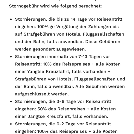
Stornogebühr wird wie folgend berechnet:
Stornierungen, die bis zu 14 Tage vor Reiseantritt
eingehen: 100%ige Vergütung der Zahlungen bis
auf Strafgebühren von Hotels, Fluggesellschaften
und der Bahn, falls anwendbar. Diese Gebühren
werden gesondert ausgewiesen.
Stornierungen innerhalb von 7-13 Tagen vor
Reiseantritt: 10% des Reisepreises + alle Kosten
einer Yangtse Kreuzfahrt, falls vorhanden +
Strafgebühren von Hotels, Fluggesellschaften und
der Bahn, falls anwendbar. Alle Gebühren werden
aufgeschlüsselt werden.
Stornierungen, die 3-6 Tage vor Reiseantritt
eingehen: 50% des Reisepreises + alle Kosten
einer Jangtse Kreuzfahrt, falls vorhanden.
Stornierungen, die 0-2 Tage vor Reiseantritt
eingehen: 100% des Reisepreises + alle Kosten