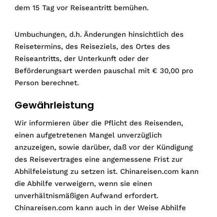
dem 15 Tag vor Reiseantritt bemühen.
Umbuchungen, d.h. Änderungen hinsichtlich des
Reisetermins, des Reiseziels, des Ortes des
Reiseantritts, der Unterkunft oder der
Beförderungsart werden pauschal mit € 30,00 pro
Person berechnet.
Gewährleistung
Wir informieren über die Pflicht des Reisenden,
einen aufgetretenen Mangel unverzüglich
anzuzeigen, sowie darüber, daß vor der Kündigung
des Reisevertrages eine angemessene Frist zur
Abhilfeleistung zu setzen ist. Chinareisen.com kann
die Abhilfe verweigern, wenn sie einen
unverhältnismäßigen Aufwand erfordert.
Chinareisen.com kann auch in der Weise Abhilfe