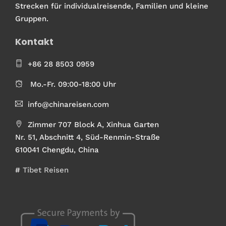
Strecken für individualreisende, Familien und kleine
Gruppen.
Kontakt
+86 28 8503 0959
Mo.-Fr. 09:00-18:00 Uhr
info@chinareisen.com
Zimmer 707 Block A, Xinhua Garten
Nr. 51, Abschnitt 4, Süd-Renmin-Straße
610041 Chengdu, China
#
Tibet Reisen