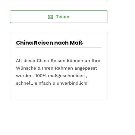
Teilen
China Reisen nach Maß
All diese China Reisen können an Ihre
Wünsche & Ihren Rahmen angepasst
werden. 100% maßgeschneidert,
schnell, einfach & unverbindlich!