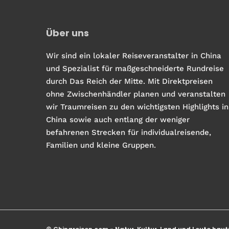
Über uns
Wir sind ein lokaler Reiseveranstalter in China
und Spezialist für maßgeschneiderte Rundreise
durch Das Reich der Mitte. Mit Direktpreisen
ohne Zwischenhändler planen und veranstalten
wir Traumreisen zu den wichtigsten Highlights in
China sowie auch entlang der weniger
befahrenen Strecken für individualreisende,
Familien und kleine Gruppen.