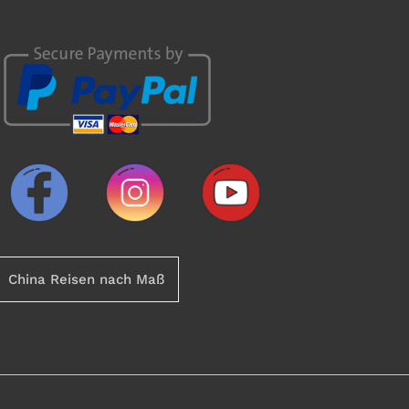
China Reisen nach Maß