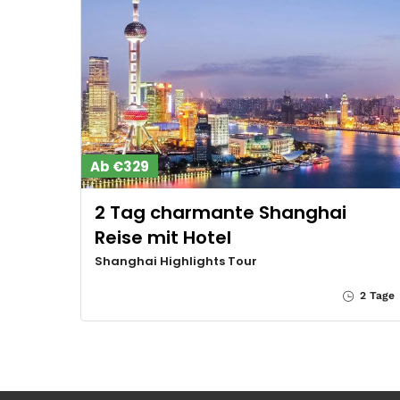
Ab €329
2 Tag charmante Shanghai
Reise mit Hotel
Shanghai Highlights Tour
2 Tage