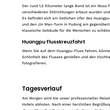
Der rund 1,5 Kilometer lange Bund ist ein Muss 
verschiedenen Stilrichtungen erbaut wurden und
Es befindet sich am östlichen Ufer des Huangpu
und den Jin Mao-Turm in Pudong am gegenüberlie
klassische Gebäude für die Menschen zu schätz
Huangpu Flusskreuzfahrt
Wenn Sie auf dem Huangpu-Fluss fahren, können
Schönheit des Flusses genießen und den Hochh
fotografieren.
Tagesverlauf
Am Morgen wird Sie unser professioneller Reisele
Hotels abholen. Nach einer herzlichen Begrüß