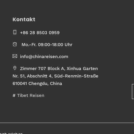
Kontakt
+86 28 8503 0959
Mo.-Fr. 09:00-18:00 Uhr
info@chinareisen.com
Zimmer 707 Block A, Xinhua Garten
Nr. 51, Abschnitt 4, Süd-Renmin-Straße
610041 Chengdu, China
#
Tibet Reisen