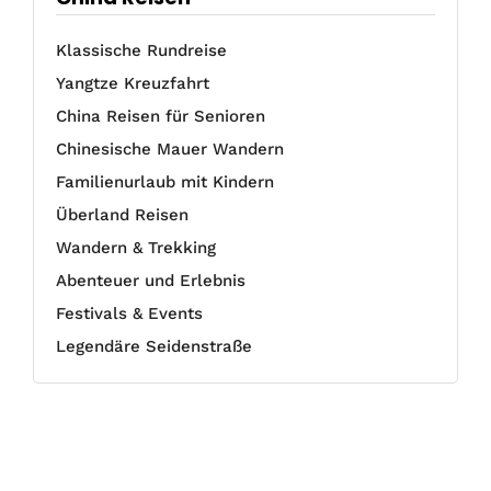
Klassische Rundreise
Yangtze Kreuzfahrt
China Reisen für Senioren
Chinesische Mauer Wandern
Familienurlaub mit Kindern
Überland Reisen
Wandern & Trekking
Abenteuer und Erlebnis
Festivals & Events
Legendäre Seidenstraße