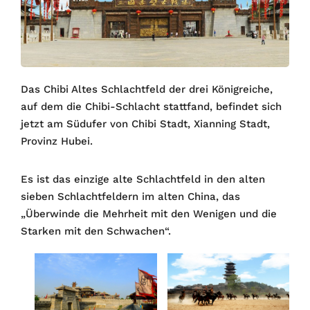
Das Chibi Altes Schlachtfeld der drei Königreiche,
auf dem die Chibi-Schlacht stattfand, befindet sich
jetzt am Südufer von Chibi Stadt, Xianning Stadt,
Provinz Hubei.
Es ist das einzige alte Schlachtfeld in den alten
sieben Schlachtfeldern im alten China, das
„Überwinde die Mehrheit mit den Wenigen und die
Starken mit den Schwachen“.