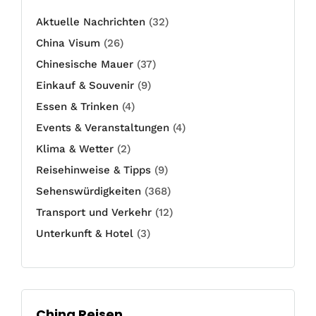
Aktuelle Nachrichten
(32)
China Visum
(26)
Chinesische Mauer
(37)
Einkauf & Souvenir
(9)
Essen & Trinken
(4)
Events & Veranstaltungen
(4)
Klima & Wetter
(2)
Reisehinweise & Tipps
(9)
Sehenswürdigkeiten
(368)
Transport und Verkehr
(12)
Unterkunft & Hotel
(3)
China Reisen