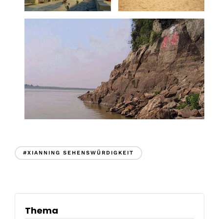
#XIANNING SEHENSWÜRDIGKEIT
Thema