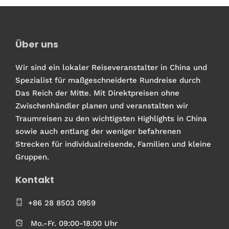
Über uns
Wir sind ein lokaler Reiseveranstalter in China und
Spezialist für maßgeschneiderte Rundreise durch
Das Reich der Mitte. Mit Direktpreisen ohne
Zwischenhändler planen und veranstalten wir
Traumreisen zu den wichtigsten Highlights in China
sowie auch entlang der weniger befahrenen
Strecken für individualreisende, Familien und kleine
Gruppen.
Kontakt
+86 28 8503 0959
Mo.-Fr. 09:00-18:00 Uhr