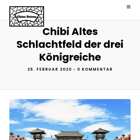
Chibi Altes
Schlachtfeld der drei
Königreiche
25. FEBRUAR 2020
•
0 KOMMENTAR