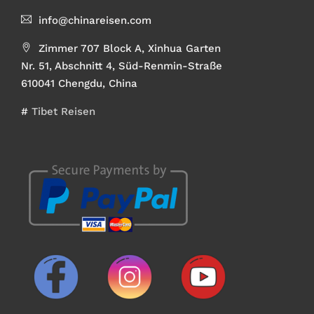
info@chinareisen.com
Zimmer 707 Block A, Xinhua Garten
Nr. 51, Abschnitt 4, Süd-Renmin-Straße
610041 Chengdu, China
#
Tibet Reisen