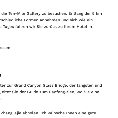
die Ten-Mile Gallery zu besuchen. Entlang der 5 km
nterschiedliche Formen annehmen und sich wie ein
Tages fahren wir Sie zurück zu Ihrem Hotel in
gessen
e
ter zur Grand Canyon Glass Bridge, der längsten und
leitet Sie der Guide zum Baofeng-See, wo Sie eine
.
Zhangjiajie abholen. Ich wünsche Ihnen eine gute