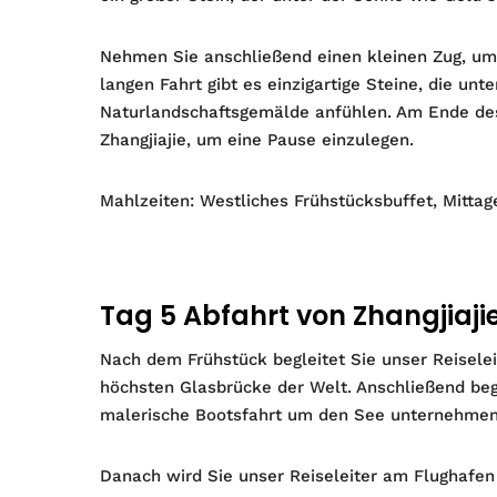
Nehmen Sie anschließend einen kleinen Zug, um 
langen Fahrt gibt es einzigartige Steine, die u
Naturlandschaftsgemälde anfühlen. Am Ende des 
Zhangjiajie, um eine Pause einzulegen.
Mahlzeiten: Westliches Frühstücksbuffet, Mitta
Tag 5 Abfahrt von Zhangjiaji
Nach dem Frühstück begleitet Sie unser Reiselei
höchsten Glasbrücke der Welt. Anschließend beg
malerische Bootsfahrt um den See unternehmen
Danach wird Sie unser Reiseleiter am Flughafen 