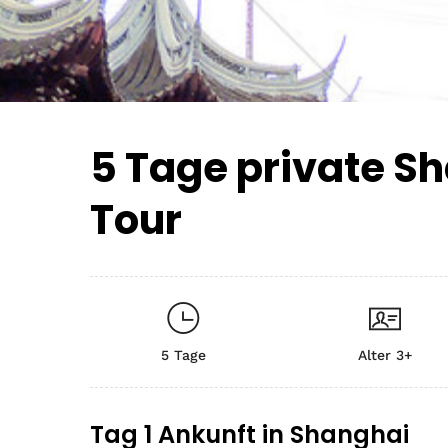
5 Tage private Sh
Tour
5 Tage
Alter 3+
Tag 1 Ankunft in Shanghai