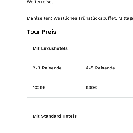
Weiterreise.
Mahlzeiten: Westliches Frühstücksbuffet, Mitta
Tour Preis
Mit Luxushotels
2-3 Reisende
4-5 Reisende
1029€
939€
Mit Standard Hotels