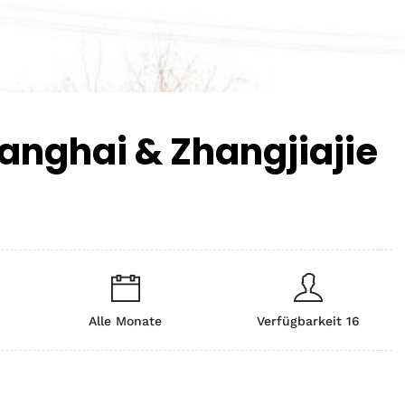
anghai & Zhangjiajie
Alle Monate
Verfügbarkeit 16