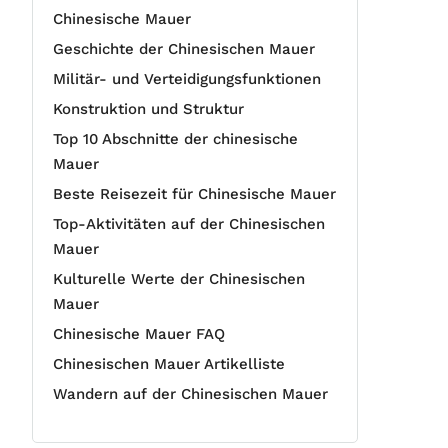
Chinesische Mauer
Geschichte der Chinesischen Mauer
Militär- und Verteidigungsfunktionen
Konstruktion und Struktur
Top 10 Abschnitte der chinesische
Mauer
Beste Reisezeit für Chinesische Mauer
Top-Aktivitäten auf der Chinesischen
Mauer
Kulturelle Werte der Chinesischen
Mauer
Chinesische Mauer FAQ
Chinesischen Mauer Artikelliste
Wandern auf der Chinesischen Mauer