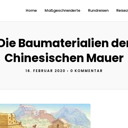
Home
Maßgeschneiderte
Rundreisen
Reisez
Die Baumaterialien de
Chinesischen Mauer
16. FEBRUAR 2020
•
0 KOMMENTAR