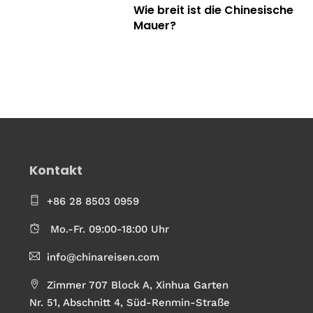
Wie breit ist die Chinesische
Mauer?
Kontakt
+86 28 8503 0959
Mo.-Fr. 09:00-18:00 Uhr
info@chinareisen.com
Zimmer 707 Block A, Xinhua Garten
Nr. 51, Abschnitt 4, Süd-Renmin-Straße