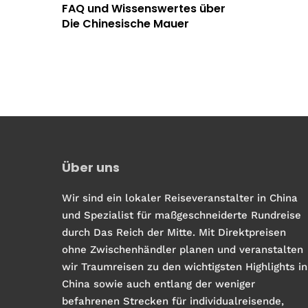
FAQ und Wissenswertes über
Die Chinesische Mauer
Über uns
Wir sind ein lokaler Reiseveranstalter in China
und Spezialist für maßgeschneiderte Rundreise
durch Das Reich der Mitte. Mit Direktpreisen
ohne Zwischenhändler planen und veranstalten
wir Traumreisen zu den wichtigsten Highlights in
China sowie auch entlang der weniger
befahrenen Strecken für individualreisende,