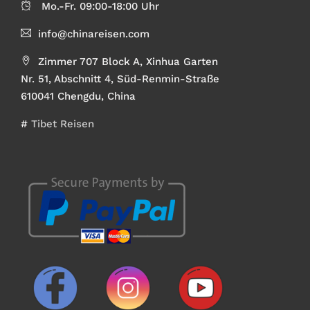
Mo.-Fr. 09:00-18:00 Uhr
info@chinareisen.com
Zimmer 707 Block A, Xinhua Garten
Nr. 51, Abschnitt 4, Süd-Renmin-Straße
610041 Chengdu, China
#
Tibet Reisen