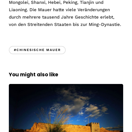
Mongolei, Shanxi, Hebei, Peking, Tianjin und
Liaoning. Die Mauer hatte viele Veränderungen
durch mehrere tausend Jahre Geschichte erlebt,
von den Streitenden Staaten bis zur Ming-Dynastie.
#CHINESISCHE MAUER
You might also like