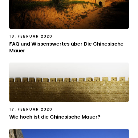
18. FEBRUAR 2020
FAQ und Wissenswertes über Die Chinesische
Mauer
17. FEBRUAR 2020
Wie hoch ist die Chinesische Mauer?