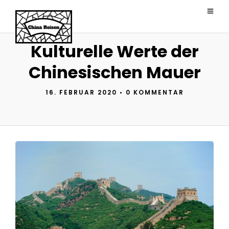
Kulturelle Werte der
Chinesischen Mauer
16. FEBRUAR 2020
•
0 KOMMENTAR