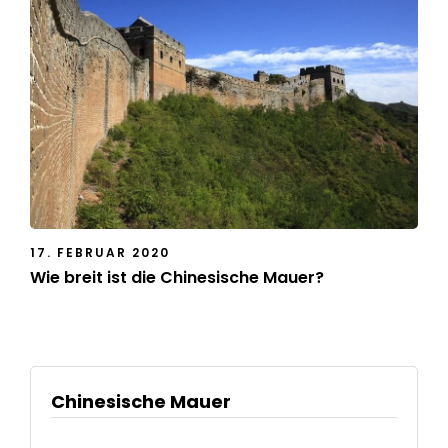
17. FEBRUAR 2020
Wie breit ist die Chinesische Mauer?
Chinesische Mauer