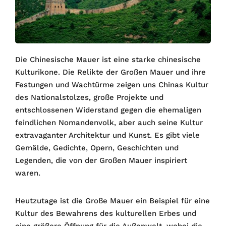
Die Chinesische Mauer ist eine starke chinesische
Kulturikone. Die Relikte der Großen Mauer und ihre
Festungen und Wachtürme zeigen uns Chinas Kultur
des Nationalstolzes, große Projekte und
entschlossenen Widerstand gegen die ehemaligen
feindlichen Nomandenvolk, aber auch seine Kultur
extravaganter Architektur und Kunst. Es gibt viele
Gemälde, Gedichte, Opern, Geschichten und
Legenden, die von der Großen Mauer inspiriert
waren.
Heutzutage ist die Große Mauer ein Beispiel für eine
Kultur des Bewahrens des kulturellen Erbes und