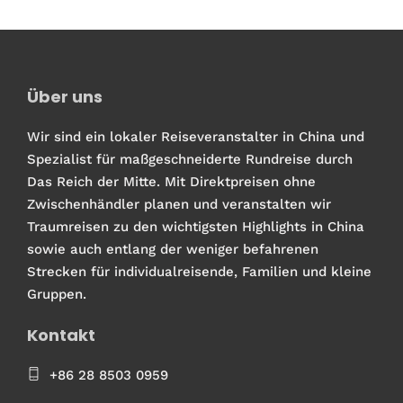
Über uns
Wir sind ein lokaler Reiseveranstalter in China und
Spezialist für maßgeschneiderte Rundreise durch
Das Reich der Mitte. Mit Direktpreisen ohne
Zwischenhändler planen und veranstalten wir
Traumreisen zu den wichtigsten Highlights in China
sowie auch entlang der weniger befahrenen
Strecken für individualreisende, Familien und kleine
Gruppen.
Kontakt
+86 28 8503 0959