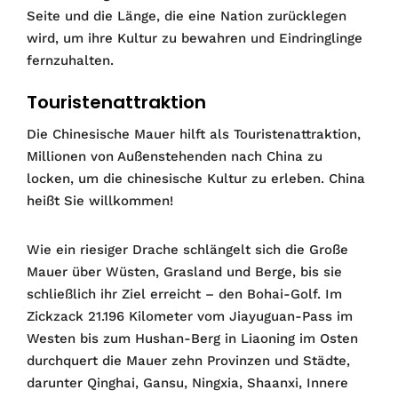
Seite und die Länge, die eine Nation zurücklegen
wird, um ihre Kultur zu bewahren und Eindringlinge
fernzuhalten.
Touristenattraktion
Die Chinesische Mauer hilft als Touristenattraktion,
Millionen von Außenstehenden nach China zu
locken, um die chinesische Kultur zu erleben. China
heißt Sie willkommen!
Wie ein riesiger Drache schlängelt sich die Große
Mauer über Wüsten, Grasland und Berge, bis sie
schließlich ihr Ziel erreicht – den Bohai-Golf. Im
Zickzack 21.196 Kilometer vom Jiayuguan-Pass im
Westen bis zum Hushan-Berg in Liaoning im Osten
durchquert die Mauer zehn Provinzen und Städte,
darunter Qinghai, Gansu, Ningxia, Shaanxi, Innere