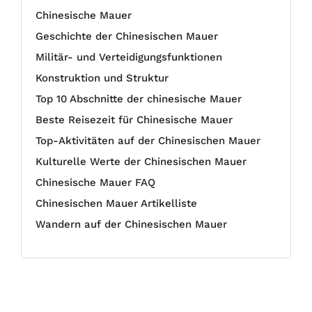
Chinesische Mauer
Geschichte der Chinesischen Mauer
Militär- und Verteidigungsfunktionen
Konstruktion und Struktur
Top 10 Abschnitte der chinesische Mauer
Beste Reisezeit für Chinesische Mauer
Top-Aktivitäten auf der Chinesischen Mauer
Kulturelle Werte der Chinesischen Mauer
Chinesische Mauer FAQ
Chinesischen Mauer Artikelliste
Wandern auf der Chinesischen Mauer