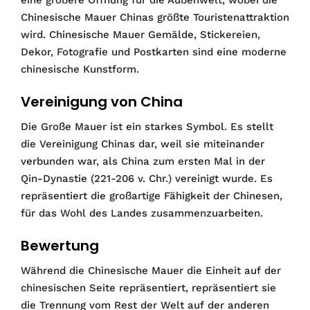
eine größere Öffnung für die Außenwelt, wobei die
Chinesische Mauer Chinas größte Touristenattraktion
wird. Chinesische Mauer Gemälde, Stickereien,
Dekor, Fotografie und Postkarten sind eine moderne
chinesische Kunstform.
Vereinigung von China
Die Große Mauer ist ein starkes Symbol. Es stellt
die Vereinigung Chinas dar, weil sie miteinander
verbunden war, als China zum ersten Mal in der
Qin-Dynastie (221-206 v. Chr.) vereinigt wurde. Es
repräsentiert die großartige Fähigkeit der Chinesen,
für das Wohl des Landes zusammenzuarbeiten.
Bewertung
Während die Chinesische Mauer die Einheit auf der
chinesischen Seite repräsentiert, repräsentiert sie
die Trennung vom Rest der Welt auf der anderen