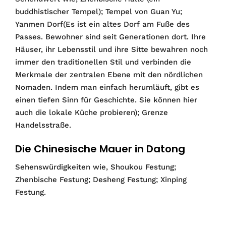
buddhistischer Tempel); Tempel von Guan Yu;
Yanmen Dorf(Es ist ein altes Dorf am Fuße des
Passes. Bewohner sind seit Generationen dort. Ihre
Häuser, ihr Lebensstil und ihre Sitte bewahren noch
immer den traditionellen Stil und verbinden die
Merkmale der zentralen Ebene mit den nördlichen
Nomaden. Indem man einfach herumläuft, gibt es
einen tiefen Sinn für Geschichte. Sie können hier
auch die lokale Küche probieren); Grenze
Handelsstraße.
Die Chinesische Mauer in Datong
Sehenswürdigkeiten wie, Shoukou Festung;
Zhenbische Festung; Desheng Festung; Xinping
Festung.