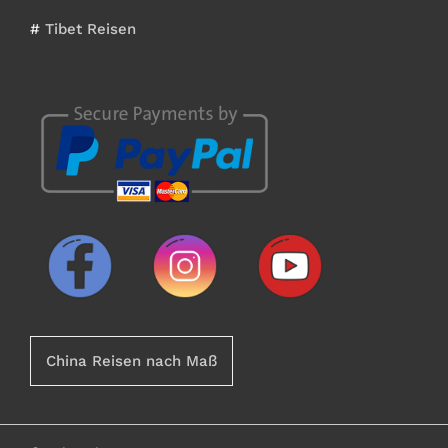
#
Tibet Reisen
China Reisen nach Maß