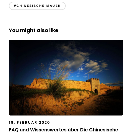
#CHINESISCHE MAUER
You might also like
18. FEBRUAR 2020
FAQ und Wissenswertes über Die Chinesische