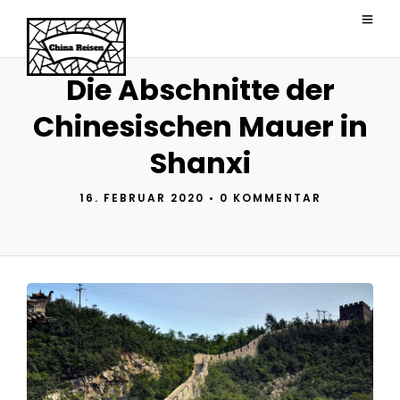
Die Abschnitte der
Chinesischen Mauer in
Shanxi
16. FEBRUAR 2020
•
0 KOMMENTAR