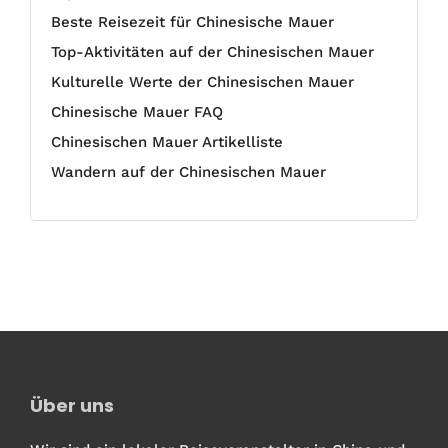
Beste Reisezeit für Chinesische Mauer
Top-Aktivitäten auf der Chinesischen Mauer
Kulturelle Werte der Chinesischen Mauer
Chinesische Mauer FAQ
Chinesischen Mauer Artikelliste
Wandern auf der Chinesischen Mauer
Über uns