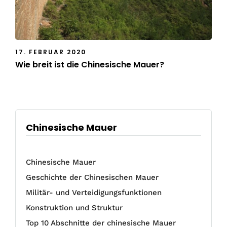
17. FEBRUAR 2020
Wie breit ist die Chinesische Mauer?
Chinesische Mauer
Chinesische Mauer
Geschichte der Chinesischen Mauer
Militär- und Verteidigungsfunktionen
Konstruktion und Struktur
Top 10 Abschnitte der chinesische Mauer