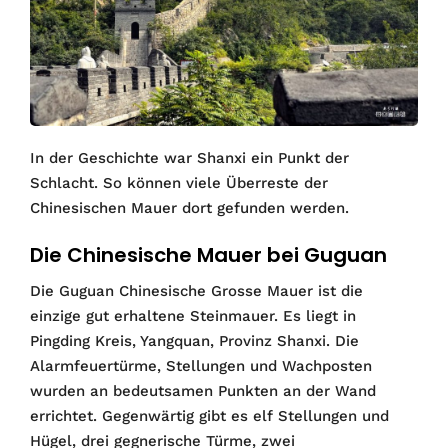
In der Geschichte war Shanxi ein Punkt der
Schlacht. So können viele Überreste der
Chinesischen Mauer dort gefunden werden.
Die Chinesische Mauer bei Guguan
Die Guguan Chinesische Grosse Mauer ist die
einzige gut erhaltene Steinmauer. Es liegt in
Pingding Kreis, Yangquan, Provinz Shanxi. Die
Alarmfeuertürme, Stellungen und Wachposten
wurden an bedeutsamen Punkten an der Wand
errichtet. Gegenwärtig gibt es elf Stellungen und
Hügel, drei gegnerische Türme, zwei