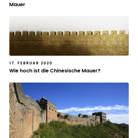
Mauer
17. FEBRUAR 2020
Wie hoch ist die Chinesische Mauer?