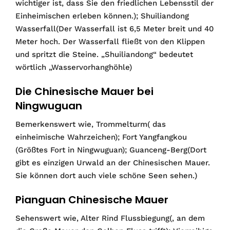
wichtiger ist, dass Sie den friedlichen Lebensstil der
Einheimischen erleben können.); Shuiliandong
Wasserfall(Der Wasserfall ist 6,5 Meter breit und 40
Meter hoch. Der Wasserfall fließt von den Klippen
und spritzt die Steine. „Shuiliandong“ bedeutet
wörtlich „Wasservorhanghöhle)
Die Chinesische Mauer bei
Ningwuguan
Bemerkenswert wie, Trommelturm( das
einheimische Wahrzeichen); Fort Yangfangkou
(Größtes Fort in Ningwuguan); Guanceng-Berg(Dort
gibt es einzigen Urwald an der Chinesischen Mauer.
Sie können dort auch viele schöne Seen sehen.)
Pianguan Chinesische Mauer
Sehenswert wie, Alter Rind Flussbiegung(, an dem