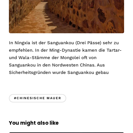
In Ningxia ist der Sanguankou (Drei Pässe) sehr zu
empfehlen. In der Ming-Dynastie kamen die Tartar-
und Wala-Stämme der Mongolei oft von
Sanguankou in den Nordwesten Chinas. Aus
Sicherheitsgründen wurde Sanguankou gebau
#CHINESISCHE MAUER
You might also like