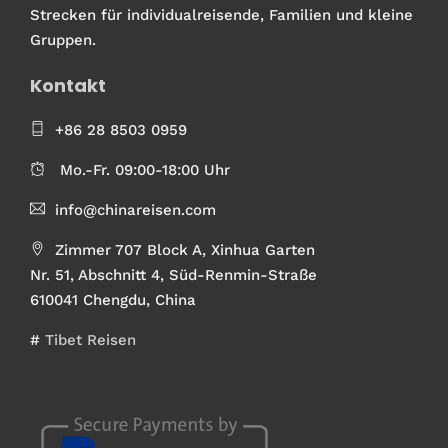
Strecken für individualreisende, Familien und kleine
Gruppen.
Kontakt
+86 28 8503 0959
Mo.-Fr. 09:00-18:00 Uhr
info@chinareisen.com
Zimmer 707 Block A, Xinhua Garten
Nr. 51, Abschnitt 4, Süd-Renmin-Straße
610041 Chengdu, China
#
Tibet Reisen