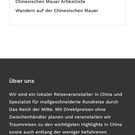
Chinesischen Mauer Artikelliste
Wandern auf der Chinesischen Mauer
Über uns
Wir sind ein lokaler Reiseveranstalter in China und
Spezialist für maßgeschneiderte Rundreise durch
Das Reich der Mitte. Mit Direktpreisen ohne
Zwischenhändler planen und veranstalten wir
Traumreisen zu den wichtigsten Highlights in China
sowie auch entlang der weniger befahrenen