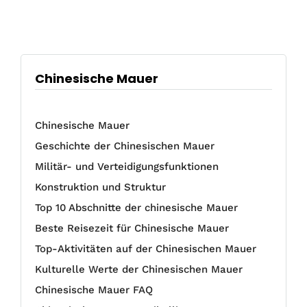
Chinesische Mauer
Chinesische Mauer
Geschichte der Chinesischen Mauer
Militär- und Verteidigungsfunktionen
Konstruktion und Struktur
Top 10 Abschnitte der chinesische Mauer
Beste Reisezeit für Chinesische Mauer
Top-Aktivitäten auf der Chinesischen Mauer
Kulturelle Werte der Chinesischen Mauer
Chinesische Mauer FAQ