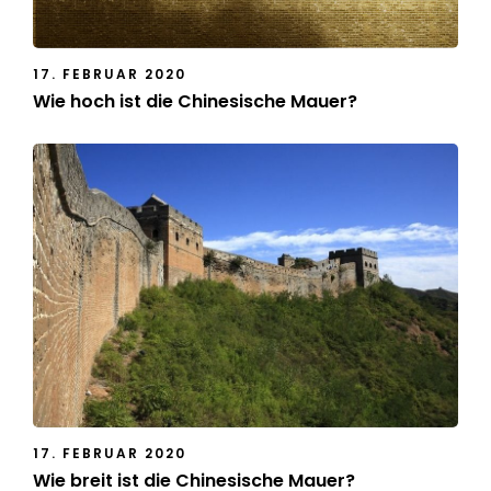
17. FEBRUAR 2020
Wie hoch ist die Chinesische Mauer?
17. FEBRUAR 2020
Wie breit ist die Chinesische Mauer?