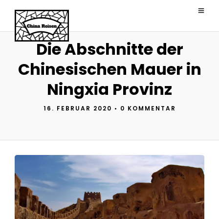
Die Abschnitte der
Chinesischen Mauer in
Ningxia Provinz
16. FEBRUAR 2020
•
0 KOMMENTAR