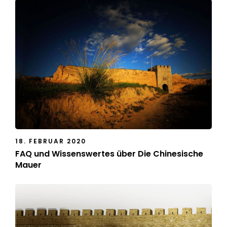
18. FEBRUAR 2020
FAQ und Wissenswertes über Die Chinesische
Mauer