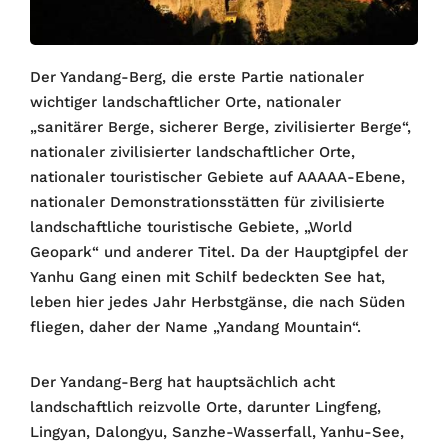
Der Yandang-Berg, die erste Partie nationaler
wichtiger landschaftlicher Orte, nationaler
„sanitärer Berge, sicherer Berge, zivilisierter Berge“,
nationaler zivilisierter landschaftlicher Orte,
nationaler touristischer Gebiete auf AAAAA-Ebene,
nationaler Demonstrationsstätten für zivilisierte
landschaftliche touristische Gebiete, „World
Geopark“ und anderer Titel. Da der Hauptgipfel der
Yanhu Gang einen mit Schilf bedeckten See hat,
leben hier jedes Jahr Herbstgänse, die nach Süden
fliegen, daher der Name „Yandang Mountain“.
Der Yandang-Berg hat hauptsächlich acht
landschaftlich reizvolle Orte, darunter Lingfeng,
Lingyan, Dalongyu, Sanzhe-Wasserfall, Yanhu-See,