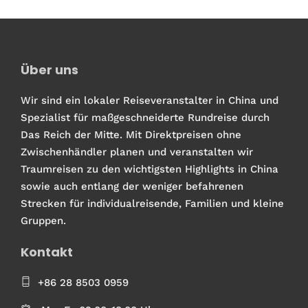
Über uns
Wir sind ein lokaler Reiseveranstalter in China und
Spezialist für maßgeschneiderte Rundreise durch
Das Reich der Mitte. Mit Direktpreisen ohne
Zwischenhändler planen und veranstalten wir
Traumreisen zu den wichtigsten Highlights in China
sowie auch entlang der weniger befahrenen
Strecken für individualreisende, Familien und kleine
Gruppen.
Kontakt
+86 28 8503 0959