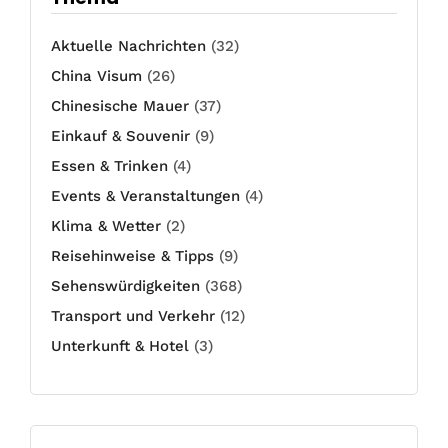
Aktuelle Nachrichten
(32)
China Visum
(26)
Chinesische Mauer
(37)
Einkauf & Souvenir
(9)
Essen & Trinken
(4)
Events & Veranstaltungen
(4)
Klima & Wetter
(2)
Reisehinweise & Tipps
(9)
Sehenswürdigkeiten
(368)
Transport und Verkehr
(12)
Unterkunft & Hotel
(3)