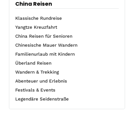
China Reisen
Klassische Rundreise
Yangtze Kreuzfahrt
China Reisen für Senioren
Chinesische Mauer Wandern
Familienurlaub mit Kindern
Überland Reisen
Wandern & Trekking
Abenteuer und Erlebnis
Festivals & Events
Legendäre Seidenstraße