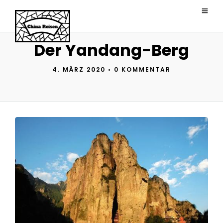
Der Yandang-Berg
4. MÄRZ 2020
•
0 KOMMENTAR