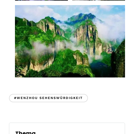
#WENZHOU SEHENSWÜRDIGKEIT
Thema