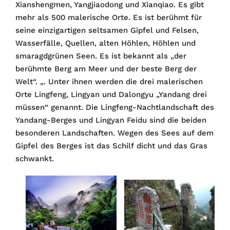
Xianshengmen, Yangjiaodong und Xianqiao. Es gibt
mehr als 500 malerische Orte. Es ist berühmt für
seine einzigartigen seltsamen Gipfel und Felsen,
Wasserfälle, Quellen, alten Höhlen, Höhlen und
smaragdgrünen Seen. Es ist bekannt als „der
berühmte Berg am Meer und der beste Berg der
Welt“. „. Unter ihnen werden die drei malerischen
Orte Lingfeng, Lingyan und Dalongyu „Yandang drei
müssen“ genannt. Die Lingfeng-Nachtlandschaft des
Yandang-Berges und Lingyan Feidu sind die beiden
besonderen Landschaften. Wegen des Sees auf dem
Gipfel des Berges ist das Schilf dicht und das Gras
schwankt.