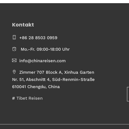
Kontakt
+86 28 8503 0959
Mo.-Fr. 09:00-18:00 Uhr
info@chinareisen.com
Zimmer 707 Block A, Xinhua Garten
Nr. 51, Abschnitt 4, Süd-Renmin-Straße
610041 Chengdu, China
#
Tibet Reisen