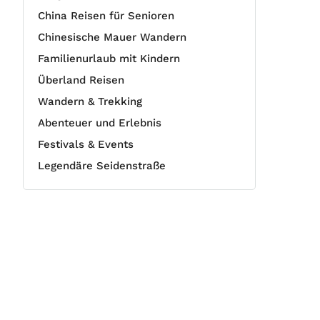
China Reisen für Senioren
Chinesische Mauer Wandern
Familienurlaub mit Kindern
Überland Reisen
Wandern & Trekking
Abenteuer und Erlebnis
Festivals & Events
Legendäre Seidenstraße