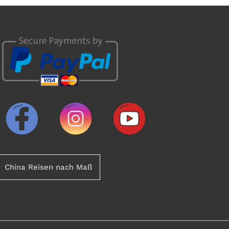
China Reisen nach Maß