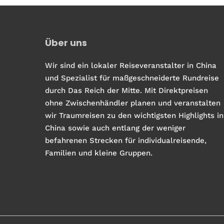
Über uns
Wir sind ein lokaler Reiseveranstalter in China
und Spezialist für maßgeschneiderte Rundreise
durch Das Reich der Mitte. Mit Direktpreisen
ohne Zwischenhändler planen und veranstalten
wir Traumreisen zu den wichtigsten Highlights in
China sowie auch entlang der weniger
befahrenen Strecken für individualreisende,
Familien und kleine Gruppen.