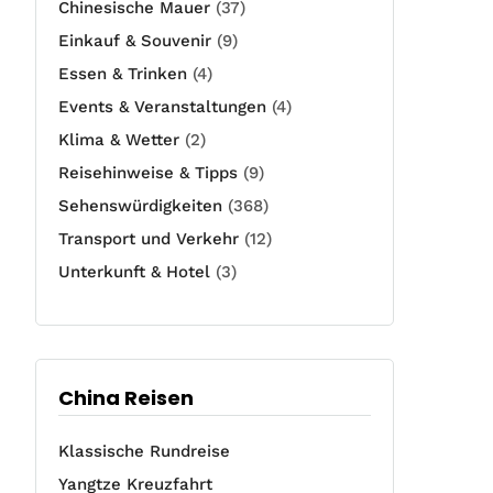
Chinesische Mauer
(37)
Einkauf & Souvenir
(9)
Essen & Trinken
(4)
Events & Veranstaltungen
(4)
Klima & Wetter
(2)
Reisehinweise & Tipps
(9)
Sehenswürdigkeiten
(368)
Transport und Verkehr
(12)
Unterkunft & Hotel
(3)
China Reisen
Klassische Rundreise
Yangtze Kreuzfahrt