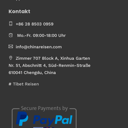
Kontakt
+86 28 8503 0959
Mo.-Fr. 09:00-18:00 Uhr
info@chinareisen.com
Zimmer 707 Block A, Xinhua Garten
Nr. 51, Abschnitt 4, Süd-Renmin-Straße
610041 Chengdu, China
#
Tibet Reisen