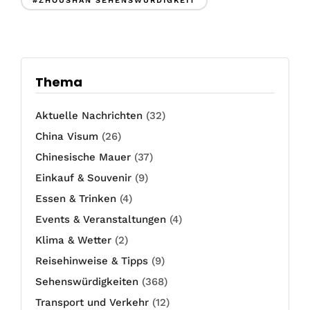
#ZHOUSHAN SEHENSWÜRDIGKEIT
Thema
Aktuelle Nachrichten
(32)
China Visum
(26)
Chinesische Mauer
(37)
Einkauf & Souvenir
(9)
Essen & Trinken
(4)
Events & Veranstaltungen
(4)
Klima & Wetter
(2)
Reisehinweise & Tipps
(9)
Sehenswürdigkeiten
(368)
Transport und Verkehr
(12)