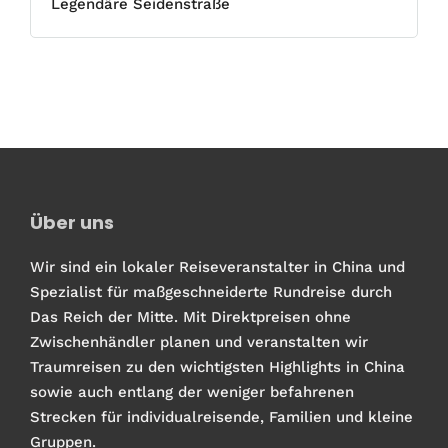
Legendäre Seidenstraße
Über uns
Wir sind ein lokaler Reiseveranstalter in China und
Spezialist für maßgeschneiderte Rundreise durch
Das Reich der Mitte. Mit Direktpreisen ohne
Zwischenhändler planen und veranstalten wir
Traumreisen zu den wichtigsten Highlights in China
sowie auch entlang der weniger befahrenen
Strecken für individualreisende, Familien und kleine
Gruppen.