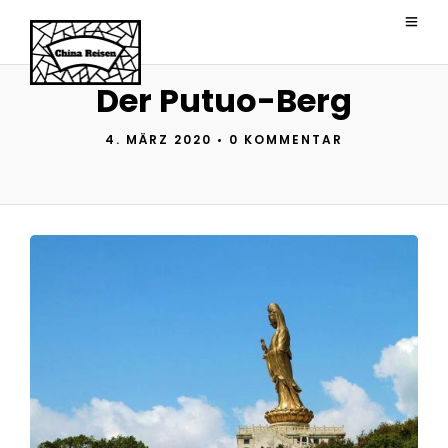
Der Putuo-Berg
4. MÄRZ 2020
•
0 KOMMENTAR