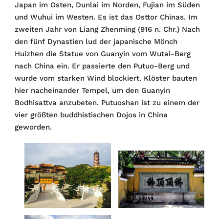
Japan im Osten, Dunlai im Norden, Fujian im Süden
und Wuhui im Westen. Es ist das Osttor Chinas. Im
zweiten Jahr von Liang Zhenming (916 n. Chr.) Nach
den fünf Dynastien lud der japanische Mönch
Huizhen die Statue von Guanyin vom Wutai-Berg
nach China ein. Er passierte den Putuo-Berg und
wurde vom starken Wind blockiert. Klöster bauten
hier nacheinander Tempel, um den Guanyin
Bodhisattva anzubeten. Putuoshan ist zu einem der
vier größten buddhistischen Dojos in China
geworden.