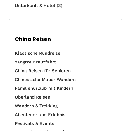
Unterkunft & Hotel
(3)
China Reisen
Klassische Rundreise
Yangtze Kreuzfahrt
China Reisen für Senioren
Chinesische Mauer Wandern
Familienurlaub mit Kindern
Überland Reisen
Wandern & Trekking
Abenteuer und Erlebnis
Festivals & Events