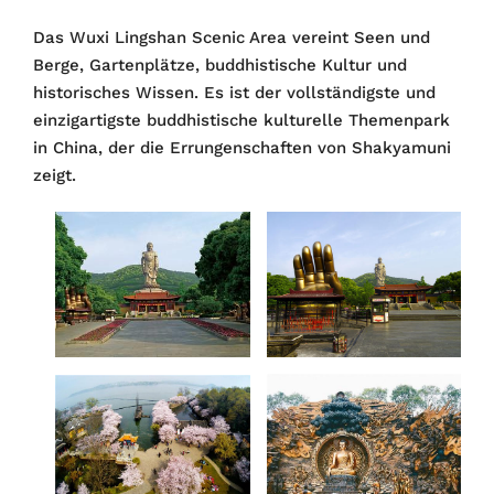
Das Wuxi Lingshan Scenic Area vereint Seen und
Berge, Gartenplätze, buddhistische Kultur und
historisches Wissen. Es ist der vollständigste und
einzigartigste buddhistische kulturelle Themenpark
in China, der die Errungenschaften von Shakyamuni
zeigt.