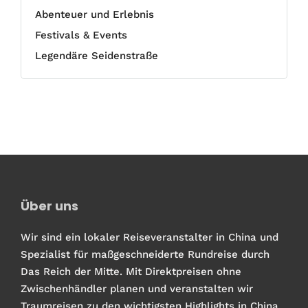
Abenteuer und Erlebnis
Festivals & Events
Legendäre Seidenstraße
Über uns
Wir sind ein lokaler Reiseveranstalter in China und
Spezialist für maßgeschneiderte Rundreise durch
Das Reich der Mitte. Mit Direktpreisen ohne
Zwischenhändler planen und veranstalten wir
Traumreisen zu den wichtigsten Highlights in China