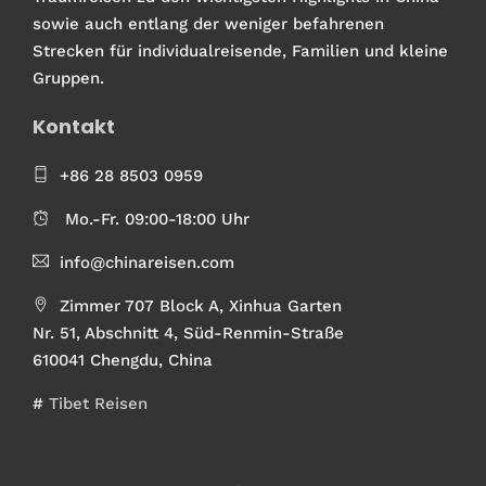
sowie auch entlang der weniger befahrenen
Strecken für individualreisende, Familien und kleine
Gruppen.
Kontakt
+86 28 8503 0959
Mo.-Fr. 09:00-18:00 Uhr
info@chinareisen.com
Zimmer 707 Block A, Xinhua Garten
Nr. 51, Abschnitt 4, Süd-Renmin-Straße
610041 Chengdu, China
#
Tibet Reisen