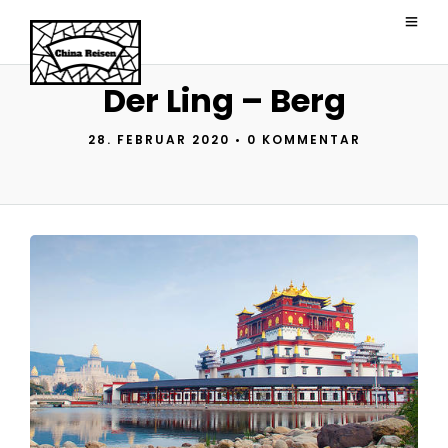
Der Ling – Berg
28. FEBRUAR 2020
•
0 KOMMENTAR