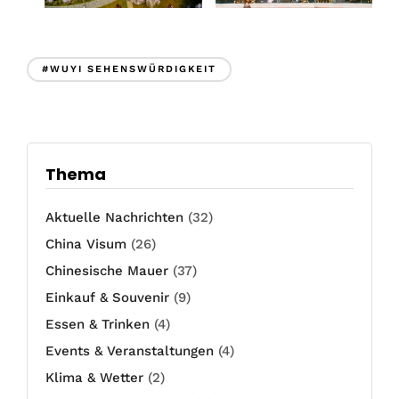
#WUYI SEHENSWÜRDIGKEIT
Thema
Aktuelle Nachrichten
(32)
China Visum
(26)
Chinesische Mauer
(37)
Einkauf & Souvenir
(9)
Essen & Trinken
(4)
Events & Veranstaltungen
(4)
Klima & Wetter
(2)