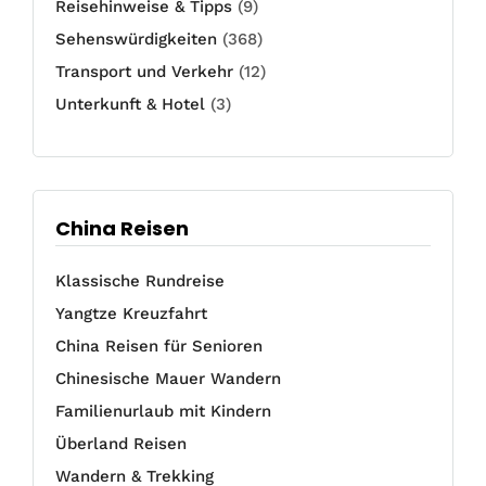
Reisehinweise & Tipps
(9)
Sehenswürdigkeiten
(368)
Transport und Verkehr
(12)
Unterkunft & Hotel
(3)
China Reisen
Klassische Rundreise
Yangtze Kreuzfahrt
China Reisen für Senioren
Chinesische Mauer Wandern
Familienurlaub mit Kindern
Überland Reisen
Wandern & Trekking