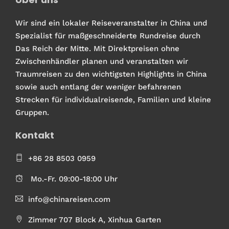
Wir sind ein lokaler Reiseveranstalter in China und
Spezialist für maßgeschneiderte Rundreise durch
Das Reich der Mitte. Mit Direktpreisen ohne
Zwischenhändler planen und veranstalten wir
Traumreisen zu den wichtigsten Highlights in China
sowie auch entlang der weniger befahrenen
Strecken für individualreisende, Familien und kleine
Gruppen.
Kontakt
+86 28 8503 0959
Mo.-Fr. 09:00-18:00 Uhr
info@chinareisen.com
Zimmer 707 Block A, Xinhua Garten