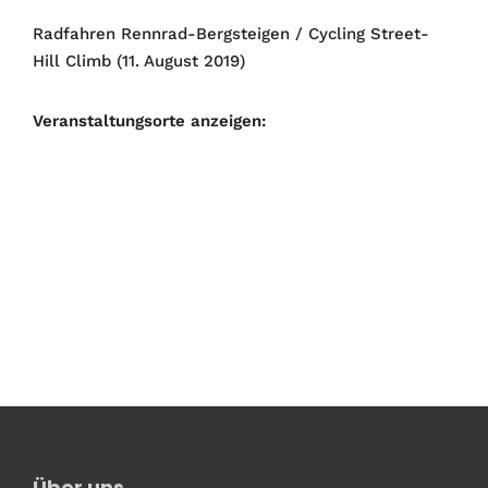
Radfahren Rennrad-Bergsteigen / Cycling Street-
Hill Climb (11. August 2019)
Veranstaltungsorte anzeigen:
Über uns