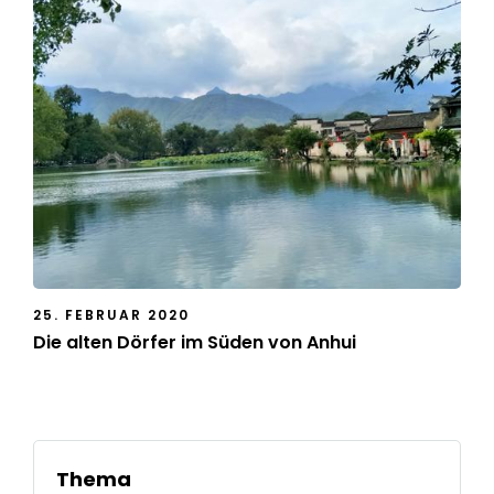
25. FEBRUAR 2020
Die alten Dörfer im Süden von Anhui
Thema