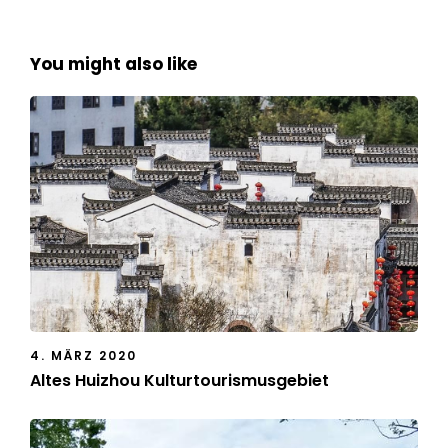
You might also like
4. MÄRZ 2020
Altes Huizhou Kulturtourismusgebiet