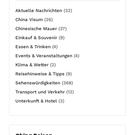
Aktuelle Nachrichten
(32)
China Visum
(26)
Chinesische Mauer
(37)
Einkauf & Souvenir
(9)
Essen & Trinken
(4)
Events & Veranstaltungen
(4)
Klima & Wetter
(2)
Reisehinweise & Tipps
(9)
Sehenswürdigkeiten
(368)
Transport und Verkehr
(12)
Unterkunft & Hotel
(3)