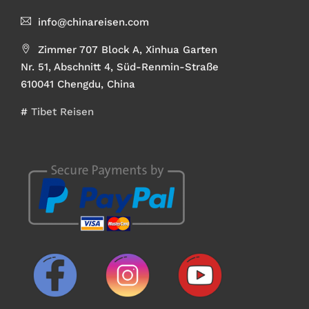
info@chinareisen.com
Zimmer 707 Block A, Xinhua Garten
Nr. 51, Abschnitt 4, Süd-Renmin-Straße
610041 Chengdu, China
#
Tibet Reisen