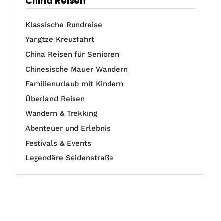
China Reisen
Klassische Rundreise
Yangtze Kreuzfahrt
China Reisen für Senioren
Chinesische Mauer Wandern
Familienurlaub mit Kindern
Überland Reisen
Wandern & Trekking
Abenteuer und Erlebnis
Festivals & Events
Legendäre Seidenstraße