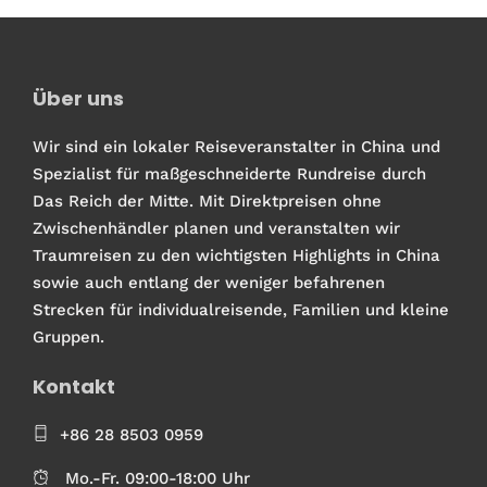
Über uns
Wir sind ein lokaler Reiseveranstalter in China und
Spezialist für maßgeschneiderte Rundreise durch
Das Reich der Mitte. Mit Direktpreisen ohne
Zwischenhändler planen und veranstalten wir
Traumreisen zu den wichtigsten Highlights in China
sowie auch entlang der weniger befahrenen
Strecken für individualreisende, Familien und kleine
Gruppen.
Kontakt
+86 28 8503 0959
Mo.-Fr. 09:00-18:00 Uhr