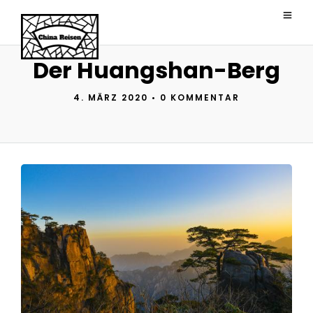
Der Huangshan-Berg
4. MÄRZ 2020
•
0 KOMMENTAR