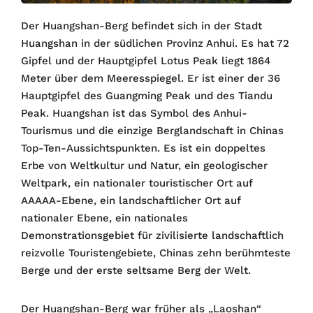
Der Huangshan-Berg befindet sich in der Stadt
Huangshan in der südlichen Provinz Anhui. Es hat 72
Gipfel und der Hauptgipfel Lotus Peak liegt 1864
Meter über dem Meeresspiegel. Er ist einer der 36
Hauptgipfel des Guangming Peak und des Tiandu
Peak. Huangshan ist das Symbol des Anhui-
Tourismus und die einzige Berglandschaft in Chinas
Top-Ten-Aussichtspunkten. Es ist ein doppeltes
Erbe von Weltkultur und Natur, ein geologischer
Weltpark, ein nationaler touristischer Ort auf
AAAAA-Ebene, ein landschaftlicher Ort auf
nationaler Ebene, ein nationales
Demonstrationsgebiet für zivilisierte landschaftlich
reizvolle Touristengebiete, Chinas zehn berühmteste
Berge und der erste seltsame Berg der Welt.
Der Huangshan-Berg war früher als „Laoshan“