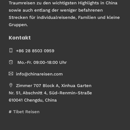
Traumreisen zu den wichtigsten Highlights in China
sowie auch entlang der weniger befahrenen
Strecken für individualreisende, Familien und kleine
Gruppen.
Kontakt
+86 28 8503 0959
Mo.-Fr. 09:00-18:00 Uhr
info@chinareisen.com
Zimmer 707 Block A, Xinhua Garten
Nr. 51, Abschnitt 4, Süd-Renmin-Straße
610041 Chengdu, China
#
Tibet Reisen