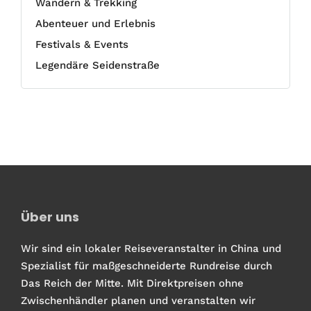
Wandern & Trekking
Abenteuer und Erlebnis
Festivals & Events
Legendäre Seidenstraße
Über uns
Wir sind ein lokaler Reiseveranstalter in China und
Spezialist für maßgeschneiderte Rundreise durch
Das Reich der Mitte. Mit Direktpreisen ohne
Zwischenhändler planen und veranstalten wir