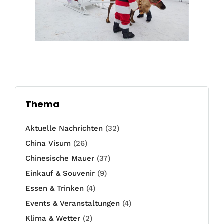
Thema
Aktuelle Nachrichten
(32)
China Visum
(26)
Chinesische Mauer
(37)
Einkauf & Souvenir
(9)
Essen & Trinken
(4)
Events & Veranstaltungen
(4)
Klima & Wetter
(2)