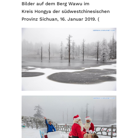
Bilder auf dem Berg Wawu im
Kreis Hongya der südwestchinesischen
Provinz Sichuan, 16. Januar 2019. (