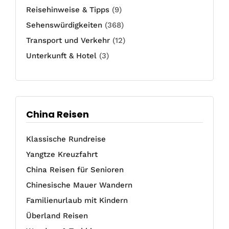
Reisehinweise & Tipps
(9)
Sehenswürdigkeiten
(368)
Transport und Verkehr
(12)
Unterkunft & Hotel
(3)
China Reisen
Klassische Rundreise
Yangtze Kreuzfahrt
China Reisen für Senioren
Chinesische Mauer Wandern
Familienurlaub mit Kindern
Überland Reisen