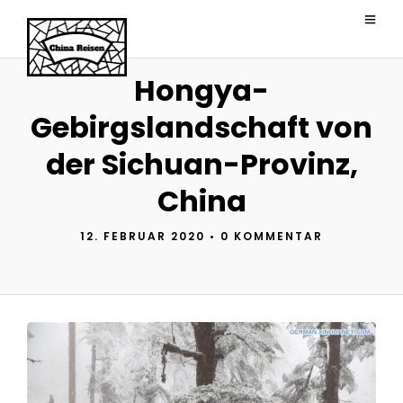
Hongya-
Gebirgslandschaft von
der Sichuan-Provinz,
China
12. FEBRUAR 2020
•
0 KOMMENTAR