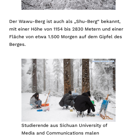
Der Wawu-Berg ist auch als „Shu-Berg“ bekannt,
mit einer Höhe von 1154 bis 2830 Metern und einer
Fläche von etwa 1.500 Morgen auf dem Gipfel des
Berges.
Studierende aus Sichuan University of
Media and Communications malen