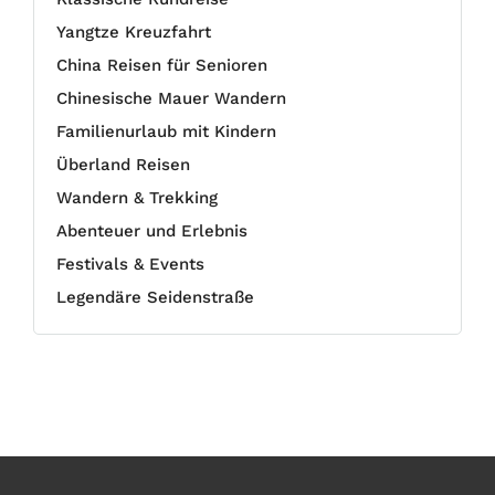
Yangtze Kreuzfahrt
China Reisen für Senioren
Chinesische Mauer Wandern
Familienurlaub mit Kindern
Überland Reisen
Wandern & Trekking
Abenteuer und Erlebnis
Festivals & Events
Legendäre Seidenstraße