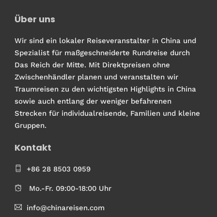
Über uns
Wir sind ein lokaler Reiseveranstalter in China und
Spezialist für maßgeschneiderte Rundreise durch
Das Reich der Mitte. Mit Direktpreisen ohne
Zwischenhändler planen und veranstalten wir
Traumreisen zu den wichtigsten Highlights in China
sowie auch entlang der weniger befahrenen
Strecken für individualreisende, Familien und kleine
Gruppen.
Kontakt
+86 28 8503 0959
Mo.-Fr. 09:00-18:00 Uhr
info@chinareisen.com