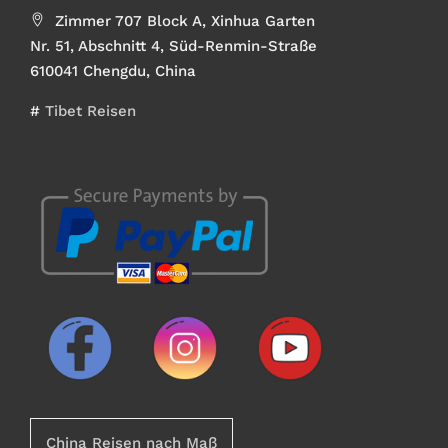
Zimmer 707 Block A, Xinhua Garten
Nr. 51, Abschnitt 4, Süd-Renmin-Straße
610041 Chengdu, China
#
Tibet Reisen
China Reisen nach Maß