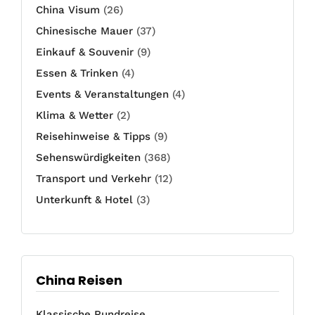
China Visum
(26)
Chinesische Mauer
(37)
Einkauf & Souvenir
(9)
Essen & Trinken
(4)
Events & Veranstaltungen
(4)
Klima & Wetter
(2)
Reisehinweise & Tipps
(9)
Sehenswürdigkeiten
(368)
Transport und Verkehr
(12)
Unterkunft & Hotel
(3)
China Reisen
Klassische Rundreise