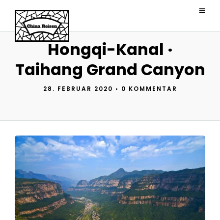
Hongqi-Kanal ·
Taihang Grand Canyon
28. FEBRUAR 2020
•
0 KOMMENTAR