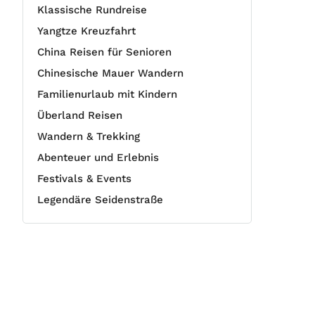
Klassische Rundreise
Yangtze Kreuzfahrt
China Reisen für Senioren
Chinesische Mauer Wandern
Familienurlaub mit Kindern
Überland Reisen
Wandern & Trekking
Abenteuer und Erlebnis
Festivals & Events
Legendäre Seidenstraße