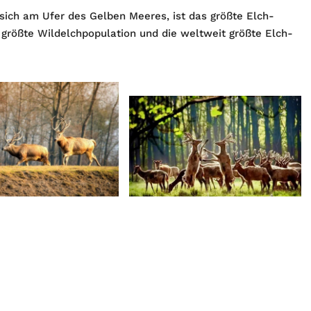
sich am Ufer des Gelben Meeres, ist das größte Elch-
 größte Wildelchpopulation und die weltweit größte Elch-