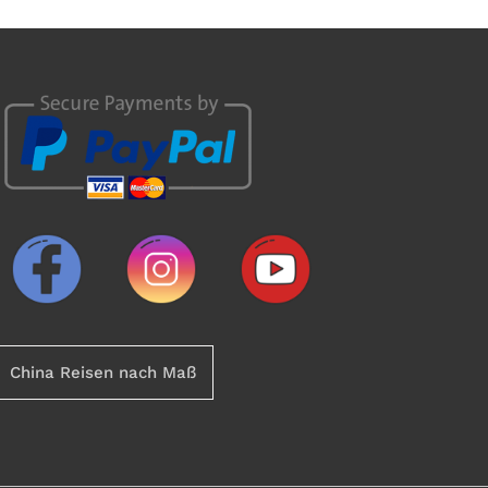
China Reisen nach Maß