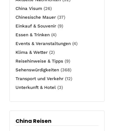
China Visum
(26)
Chinesische Mauer
(37)
Einkauf & Souvenir
(9)
Essen & Trinken
(4)
Events & Veranstaltungen
(4)
Klima & Wetter
(2)
Reisehinweise & Tipps
(9)
Sehenswürdigkeiten
(368)
Transport und Verkehr
(12)
Unterkunft & Hotel
(3)
China Reisen