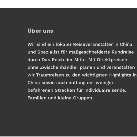
Über uns
Wir sind ein lokaler Reiseveranstalter in China
und Spezialist für maßgeschneiderte Rundreise
durch Das Reich der Mitte. Mit Direktpreisen
ohne Zwischenhändler planen und veranstalten
wir Traumreisen zu den wichtigsten Highlights in
China sowie auch entlang der weniger
befahrenen Strecken für individualreisende,
Familien und kleine Gruppen.