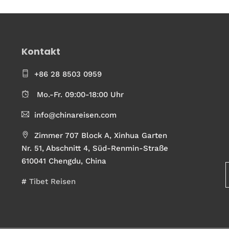
Kontakt
+86 28 8503 0959
Mo.-Fr. 09:00-18:00 Uhr
info@chinareisen.com
Zimmer 707 Block A, Xinhua Garten
Nr. 51, Abschnitt 4, Süd-Renmin-Straße
610041 Chengdu, China
#
Tibet Reisen