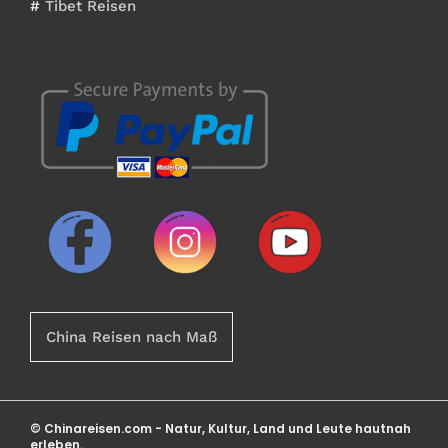
#
Tibet Reisen
China Reisen nach Maß
© Chinareisen.com - Natur, Kultur, Land und Leute hautnah
erleben.