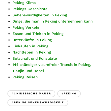
Peking Klima
Pekings Geschichte
Sehenswürdigkeiten in Peking
Dinge, die man in Peking unternehmen kann
Peking Verkehr
Essen und Trinken in Peking
Unterkünfte in Peking
Einkaufen in Peking
Nachtleben in Peking
Botschaft und Konsulate
144-stündiger visumfreier Transit in Peking,
Tianjin und Hebei
Peking Reisen
#CHINESISCHE MAUER
#PEKING
#PEKING SEHENSWÜRDIGKEIT