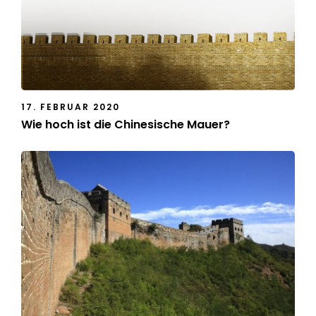
17. FEBRUAR 2020
Wie hoch ist die Chinesische Mauer?