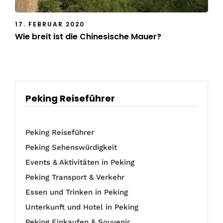
17. FEBRUAR 2020
Wie breit ist die Chinesische Mauer?
Peking Reiseführer
Peking Reiseführer
Peking Sehenswürdigkeit
Events & Aktivitäten in Peking
Peking Transport & Verkehr
Essen und Trinken in Peking
Unterkunft und Hotel in Peking
Peking Einkaufen & Souvenir