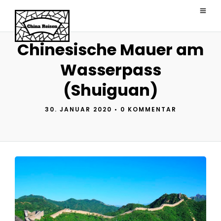
Chinesische Mauer am
Wasserpass
(Shuiguan)
30. JANUAR 2020
•
0 KOMMENTAR