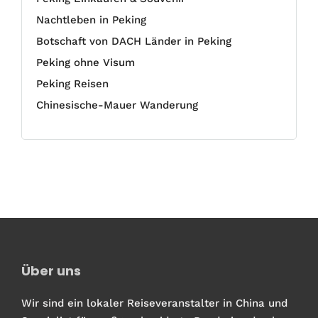
Nachtleben in Peking
Botschaft von DACH Länder in Peking
Peking ohne Visum
Peking Reisen
Chinesische-Mauer Wanderung
Über uns
Wir sind ein lokaler Reiseveranstalter in China und