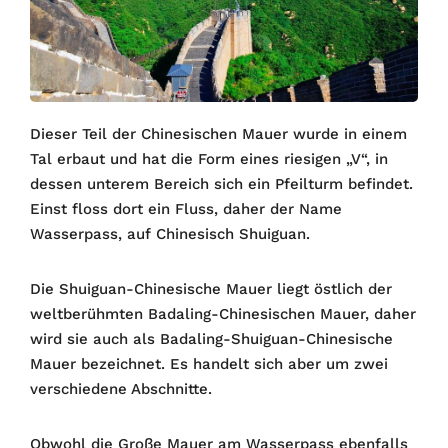
Dieser Teil der Chinesischen Mauer wurde in einem
Tal erbaut und hat die Form eines riesigen „V“, in
dessen unterem Bereich sich ein Pfeilturm befindet.
Einst floss dort ein Fluss, daher der Name
Wasserpass, auf Chinesisch Shuiguan.
Die Shuiguan-Chinesische Mauer liegt östlich der
weltberühmten Badaling-Chinesischen Mauer, daher
wird sie auch als Badaling-Shuiguan-Chinesische
Mauer bezeichnet. Es handelt sich aber um zwei
verschiedene Abschnitte.
Obwohl die Große Mauer am Wasserpass ebenfalls