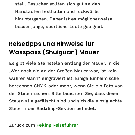
steil. Besucher sollten sich gut an den
Handläufen festhalten und rückwärts
hinuntergehen. Daher ist es möglicherweise
besser junge, sportliche Leute geeignet.
Reisetipps und Hinweise für
Wasspass (Shuiguan) Mauer
Es gibt viele Steinstelen entlang der Mauer, in die
„Wer noch nie an der Großen Mauer war, ist kein
wahrer Mann“ eingraviert ist. Einige Einheimische
berechnen CNY 2 oder mehr, wenn Sie ein Foto von
der Stele machen. Bitte beachten Sie, dass diese
Stelen alle gefälscht sind und sich die einzig echte
Stele in der Badaling-Sektion befindet.
Zurück zum
Peking Reiseführer