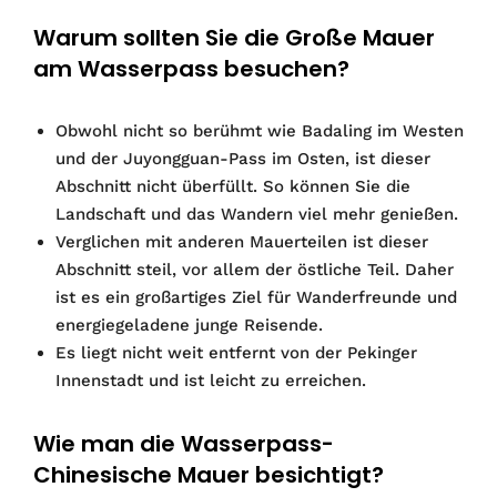
Warum sollten Sie die Große Mauer
am Wasserpass besuchen?
Obwohl nicht so berühmt wie Badaling im Westen
und der Juyongguan-Pass im Osten, ist dieser
Abschnitt nicht überfüllt. So können Sie die
Landschaft und das Wandern viel mehr genießen.
Verglichen mit anderen Mauerteilen ist dieser
Abschnitt steil, vor allem der östliche Teil. Daher
ist es ein großartiges Ziel für Wanderfreunde und
energiegeladene junge Reisende.
Es liegt nicht weit entfernt von der Pekinger
Innenstadt und ist leicht zu erreichen.
Wie man die Wasserpass-
Chinesische Mauer besichtigt?