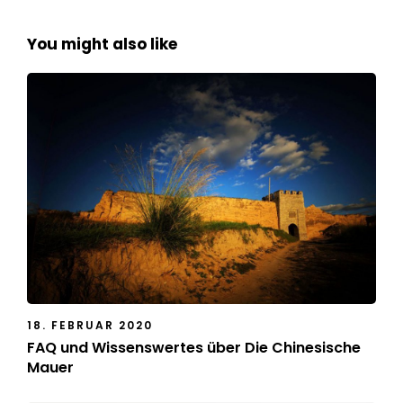
You might also like
18. FEBRUAR 2020
FAQ und Wissenswertes über Die Chinesische
Mauer