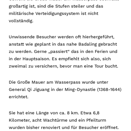
großartig ist, sind die Stufen steiler und das
militärische Verteidigungssystem ist nicht
vollständig.
Unwissende Besucher werden oft hierhergeführt,
anstatt wie geplant in das nahe Badaling gebracht
zu werden. Gerne „passiert“ das in den Ferien und
in der Hauptsaison. Es empfiehlt sich also, sich
zweimal zu versichern, bevor man eine Tour bucht.
Die Große Mauer am Wasserpass wurde unter
General Qi Jiguang in der Ming-Dynastie (1368-1644)
errichtet.
Sie hat eine Länge von ca. 8 km. Etwa 6,8
Kilometer, acht Wachtürme und ein Pfeilturm
wurden bisher renoviert und für Besucher eröffnet.