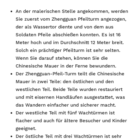
An der malerischen Stelle angekommen, werden
Sie zuerst vom Zhengguan Pfeilturm angezogen,
der als Wassertor diente und von dem aus
Soldaten Pfeile abschießen konnten. Es ist 16
Meter hoch und im Durchschnitt 12 Meter breit.
Solch ein prächtiger Pfeilturm ist sehr selten.
Wenn Sie darauf stehen, können Sie die
Chinesische Mauer in der Ferne bewundern.
Der Zhengguan-Pfeil-Turm teilt die Chinesische
Mauer in zwei Teile: den östlichen und den
westlichen Teil. Beide Teile wurden restauriert
und mit eisernen Handläufen ausgestattet, was
das Wandern einfacher und sicherer macht.
Der westliche Teil mit fünf Wachtürmen ist
flacher und auch für ältere Besucher und Kinder
geeignet.
Der östliche Teil mit drei Wachtürmen ist sehr