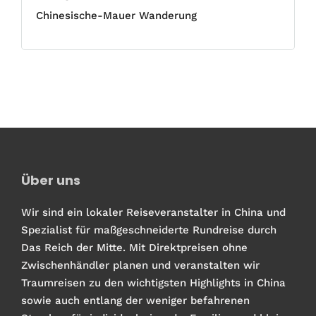
Chinesische-Mauer Wanderung
Über uns
Wir sind ein lokaler Reiseveranstalter in China und
Spezialist für maßgeschneiderte Rundreise durch
Das Reich der Mitte. Mit Direktpreisen ohne
Zwischenhändler planen und veranstalten wir
Traumreisen zu den wichtigsten Highlights in China
sowie auch entlang der weniger befahrenen