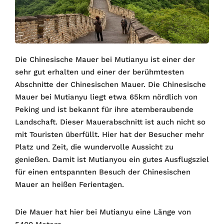
Die Chinesische Mauer bei Mutianyu ist einer der
sehr gut erhalten und einer der berühmtesten
Abschnitte der Chinesischen Mauer. Die Chinesische
Mauer bei Mutianyu liegt etwa 65km nördlich von
Peking und ist bekannt für ihre atemberaubende
Landschaft. Dieser Mauerabschnitt ist auch nicht so
mit Touristen überfüllt. Hier hat der Besucher mehr
Platz und Zeit, die wundervolle Aussicht zu
genießen. Damit ist Mutianyou ein gutes Ausflugsziel
für einen entspannten Besuch der Chinesischen
Mauer an heißen Ferientagen.
Die Mauer hat hier bei Mutianyu eine Länge von