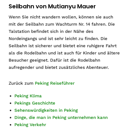
Seilbahn von Mutianyu Mauer
Wenn Sie nicht wandern wollen, können sie auch
mit der Seilbahn zum Wachturm Nr. 14 fahren. Die
Talstation befindet sich in der Nähe des
Nordeingangs und ist sehr leicht zu finden. Die
Seilbahn ist sicherer und bietet eine ruhigere Fahrt
als die Rodelbahn und ist auch für Kinder und ältere
Besucher geeignet. Dafür ist die Rodelbahn
aufregender und bietet zusätzliches Abenteuer.
Zurück zum
Peking Reiseführer
Peking Klima
Pekings Geschichte
Sehenswürdigkeiten in Peking
Dinge, die man in Peking unternehmen kann
Peking Verkehr