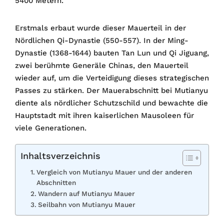
5400 Metern.
Erstmals erbaut wurde dieser Mauerteil in der
Nördlichen Qi-Dynastie (550-557). In der Ming-
Dynastie (1368-1644) bauten Tan Lun und Qi Jiguang,
zwei berühmte Generäle Chinas, den Mauerteil
wieder auf, um die Verteidigung dieses strategischen
Passes zu stärken. Der Mauerabschnitt bei Mutianyu
diente als nördlicher Schutzschild und bewachte die
Hauptstadt mit ihren kaiserlichen Mausoleen für
viele Generationen.
Inhaltsverzeichnis
Vergleich von Mutianyu Mauer und der anderen
Abschnitten
Wandern auf Mutianyu Mauer
Seilbahn von Mutianyu Mauer