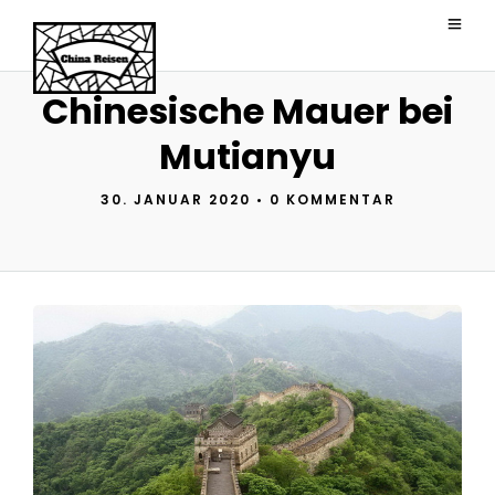
Chinesische Mauer bei
Mutianyu
30. JANUAR 2020
•
0 KOMMENTAR