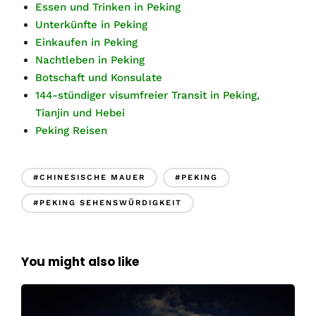
Essen und Trinken in Peking
Unterkünfte in Peking
Einkaufen in Peking
Nachtleben in Peking
Botschaft und Konsulate
144-stündiger visumfreier Transit in Peking,
Tianjin und Hebei
Peking Reisen
#CHINESISCHE MAUER
#PEKING
#PEKING SEHENSWÜRDIGKEIT
You might also like