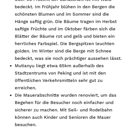
bedeckt. Im Frühjahr blühen in den Bergen die
schönsten Blumen und im Sommer sind die
Hänge saftig grün. Die Bäume tragen im Herbst
saftige Früchte und im Oktober färben sich die
Blätter der Bäume rot und gelb und bieten ein
herrliches Farbspiel. Die Bergspitzen leuchten
golden. Im Winter sind die Berge mit Schnee
bedeckt, was sie noch prächtiger aussehen lässt.
Mutianyu liegt etwa 65km außerhalb des
Stadtzentrums von Peking und ist mit den
öffentlichen Verkehrsmitteln sehr gut zu
erreichen.
Die Mauerabschnitte wurden renoviert, um das
Begehen für die Besucher noch einfacher und
sicherer zu machen. Mit Seil- und Rodelbahn
können auch Kinder und Senioren die Mauer
besuchen.