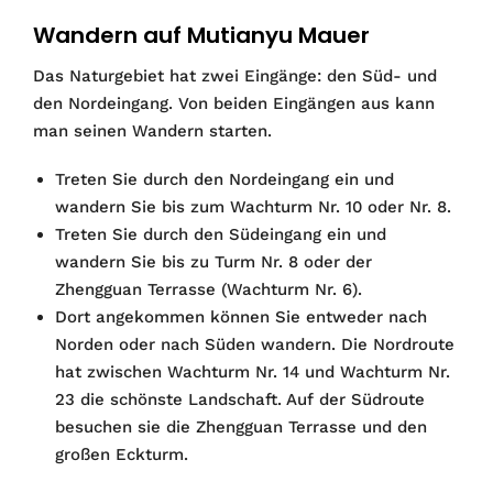
Wandern auf Mutianyu Mauer
Das Naturgebiet hat zwei Eingänge: den Süd- und
den Nordeingang. Von beiden Eingängen aus kann
man seinen Wandern starten.
Treten Sie durch den Nordeingang ein und
wandern Sie bis zum Wachturm Nr. 10 oder Nr. 8.
Treten Sie durch den Südeingang ein und
wandern Sie bis zu Turm Nr. 8 oder der
Zhengguan Terrasse (Wachturm Nr. 6).
Dort angekommen können Sie entweder nach
Norden oder nach Süden wandern. Die Nordroute
hat zwischen Wachturm Nr. 14 und Wachturm Nr.
23 die schönste Landschaft. Auf der Südroute
besuchen sie die Zhengguan Terrasse und den
großen Eckturm.