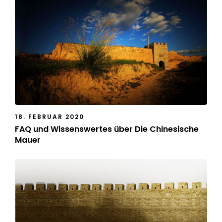
18. FEBRUAR 2020
FAQ und Wissenswertes über Die Chinesische
Mauer