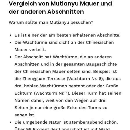
Vergleich von Mutianyu Mauer und
der anderen Abschnitten
Warum sollte man Mutianyu besuchen?
Es ist einer der am besten erhaltenen Abschnitte.
Die Wachtürme sind dicht an der Chinesischen
Mauer verteilt.
Der Abschnitt hat Wachtürme, die an anderen
Abschnitten und in der gesamten Baugeschichte
der Chinesischen Mauer selten sind. Beispiel ist
die Zhengguan-Terrasse (Wachturm Nr. 6); die aus
drei hohlen Wachtürmen besteht oder der Große
Eckturm (Wachturm Nr. 1). Dieser Turm hat seinen
Namen daher, weil von den Wegen auf drei
Seiten je nur eine große Ecke des Turms zu
sehen ist.
Die umgebende Natur ist atemberaubend schön.
Über 96 Prozent der Landschaft ist mit Wald