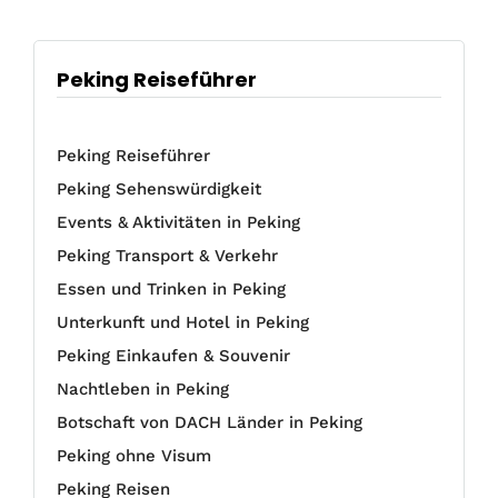
Peking Reiseführer
Peking Reiseführer
Peking Sehenswürdigkeit
Events & Aktivitäten in Peking
Peking Transport & Verkehr
Essen und Trinken in Peking
Unterkunft und Hotel in Peking
Peking Einkaufen & Souvenir
Nachtleben in Peking
Botschaft von DACH Länder in Peking
Peking ohne Visum
Peking Reisen