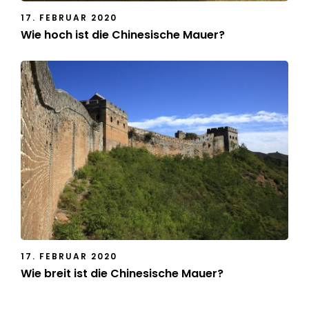
17. FEBRUAR 2020
Wie hoch ist die Chinesische Mauer?
17. FEBRUAR 2020
Wie breit ist die Chinesische Mauer?