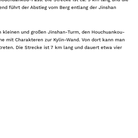
nd führt der Abstieg vom Berg entlang der Jinshan
en kleinen und großen Jinshan-Turm, den Houchuankou-
eine mit Charakteren zur Kylin-Wand. Von dort kann man
reten. Die Strecke ist 7 km lang und dauert etwa vier