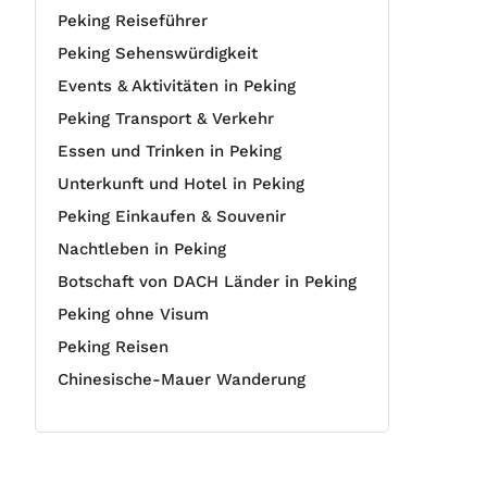
Peking Reiseführer
Peking Sehenswürdigkeit
Events & Aktivitäten in Peking
Peking Transport & Verkehr
Essen und Trinken in Peking
Unterkunft und Hotel in Peking
Peking Einkaufen & Souvenir
Nachtleben in Peking
Botschaft von DACH Länder in Peking
Peking ohne Visum
Peking Reisen
Chinesische-Mauer Wanderung