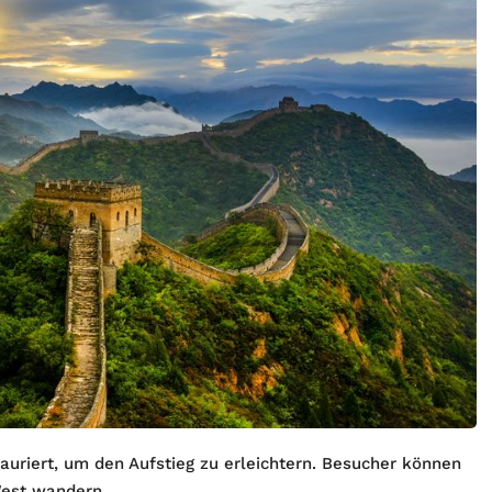
auriert, um den Aufstieg zu erleichtern. Besucher können
West wandern.