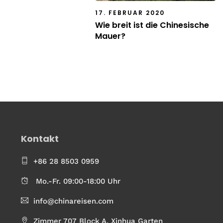
17. FEBRUAR 2020
Wie breit ist die Chinesische
Mauer?
Kontakt
+86 28 8503 0959
Mo.-Fr. 09:00-18:00 Uhr
info@chinareisen.com
Zimmer 707 Block A, Xinhua Garten