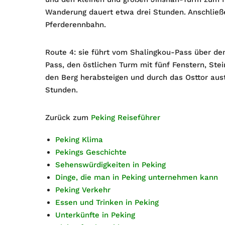
Wanderung dauert etwa drei Stunden. Anschließe
Pferderennbahn.
Route 4: sie führt vom Shalingkou-Pass über d
Pass, den östlichen Turm mit fünf Fenstern, St
den Berg herabsteigen und durch das Osttor aust
Stunden.
Zurück zum
Peking Reiseführer
Peking Klima
Pekings Geschichte
Sehenswürdigkeiten in Peking
Dinge, die man in Peking unternehmen kann
Peking Verkehr
Essen und Trinken in Peking
Unterkünfte in Peking