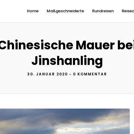
Home
Maßgeschneiderte
Rundreisen
Reisez
Chinesische Mauer be
Jinshanling
30. JANUAR 2020
•
0 KOMMENTAR