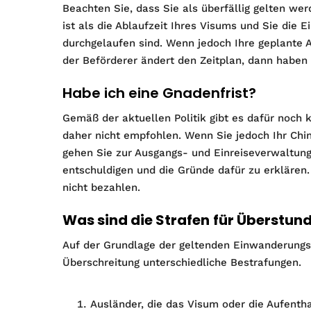
Beachten Sie, dass Sie als überfällig gelten wer
ist als die Ablaufzeit Ihres Visums und Sie die
durchgelaufen sind. Wenn jedoch Ihre geplante 
der Beförderer ändert den Zeitplan, dann haben 
Habe ich eine Gnadenfrist?
Gemäß der aktuellen Politik gibt es dafür noch 
daher nicht empfohlen. Wenn Sie jedoch Ihr Chin
gehen Sie zur Ausgangs- und Einreiseverwaltung 
entschuldigen und die Gründe dafür zu erklären.
nicht bezahlen.
Was sind die Strafen
für Überstund
Auf der Grundlage der geltenden Einwanderungs
Überschreitung unterschiedliche Bestrafungen.
Ausländer, die das Visum oder die Aufenth