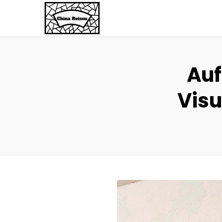
Auf
Visu