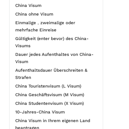
China Visum
China ohne Visum
Einmalige，zweimalige oder
mehrfache Einreise
Gültigkeit (enter bevor) des China-
Visums
Dauer jedes Aufenthaltes von China-
Visum
Aufenthaltsdauer Überschreiten &
Strafen
China Touristenvisum (L Visum)
China Geschäftsvisum (M Visum)
China Studentenvisum (X Visum)
10-Jahres-China Visum
China Visum in Ihrem eigenen Land
beantragen