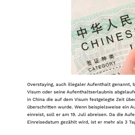
Overstaying, auch illegaler Aufenthalt genannt,
Visum oder seine Aufenthaltserlaubnis abgelauf
in China die auf dem Visum festgelegte Zeit üb
überschritten wurde. Wenn beispielsweise ein A
einreist, soll er am 19. Juli abreisen. Da die 
Einreisedatum gezählt wird, ist er mehr als 3 Tag