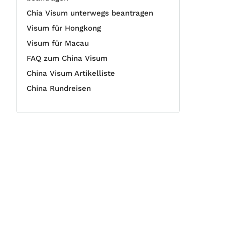
Chia Visum unterwegs beantragen
Visum für Hongkong
Visum für Macau
FAQ zum China Visum
China Visum Artikelliste
China Rundreisen