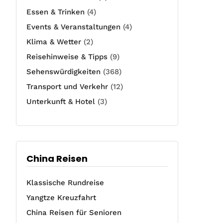
Essen & Trinken
(4)
Events & Veranstaltungen
(4)
Klima & Wetter
(2)
Reisehinweise & Tipps
(9)
Sehenswürdigkeiten
(368)
Transport und Verkehr
(12)
Unterkunft & Hotel
(3)
China Reisen
Klassische Rundreise
Yangtze Kreuzfahrt
China Reisen für Senioren