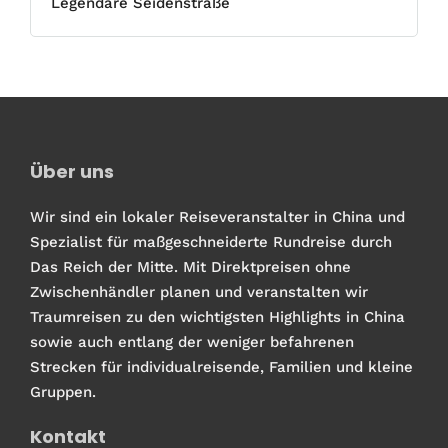
Legendäre Seidenstraße
Über uns
Wir sind ein lokaler Reiseveranstalter in China und
Spezialist für maßgeschneiderte Rundreise durch
Das Reich der Mitte. Mit Direktpreisen ohne
Zwischenhändler planen und veranstalten wir
Traumreisen zu den wichtigsten Highlights in China
sowie auch entlang der weniger befahrenen
Strecken für individualreisende, Familien und kleine
Gruppen.
Kontakt