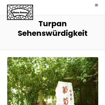
Turpan
Sehenswürdigkeit