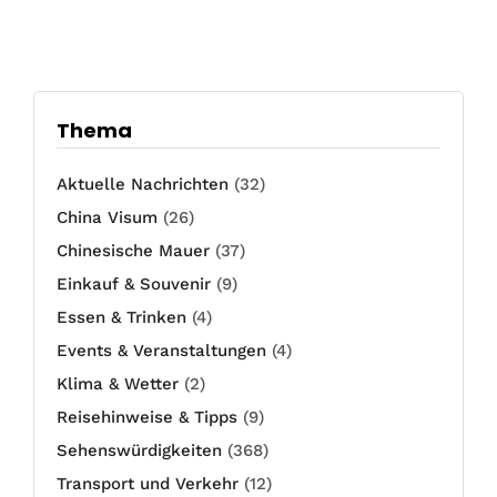
Thema
Aktuelle Nachrichten
(32)
China Visum
(26)
Chinesische Mauer
(37)
Einkauf & Souvenir
(9)
Essen & Trinken
(4)
Events & Veranstaltungen
(4)
Klima & Wetter
(2)
Reisehinweise & Tipps
(9)
Sehenswürdigkeiten
(368)
Transport und Verkehr
(12)