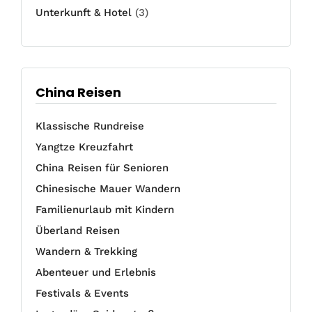
Unterkunft & Hotel
(3)
China Reisen
Klassische Rundreise
Yangtze Kreuzfahrt
China Reisen für Senioren
Chinesische Mauer Wandern
Familienurlaub mit Kindern
Überland Reisen
Wandern & Trekking
Abenteuer und Erlebnis
Festivals & Events