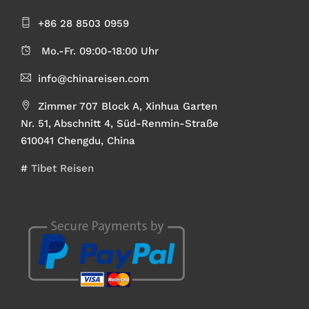
+86 28 8503 0959
Mo.-Fr. 09:00-18:00 Uhr
info@chinareisen.com
Zimmer 707 Block A, Xinhua Garten
Nr. 51, Abschnitt 4, Süd-Renmin-Straße
610041 Chengdu, China
#
Tibet Reisen