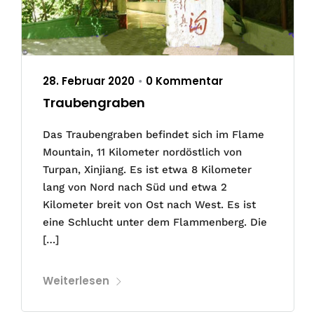
28. Februar 2020
0 Kommentar
•
Traubengraben
Das Traubengraben befindet sich im Flame
Mountain, 11 Kilometer nordöstlich von
Turpan, Xinjiang. Es ist etwa 8 Kilometer
lang von Nord nach Süd und etwa 2
Kilometer breit von Ost nach West. Es ist
eine Schlucht unter dem Flammenberg. Die
[…]
Weiterlesen