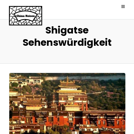
Shigatse
Sehenswürdigkeit