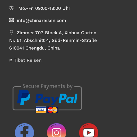
Mo.-Fr. 09:00-18:00 Uhr
info@chinareisen.com
Zimmer 707 Block A, Xinhua Garten
Nr. 51, Abschnitt 4, Süd-Renmin-Straße
610041 Chengdu, China
#
Tibet Reisen