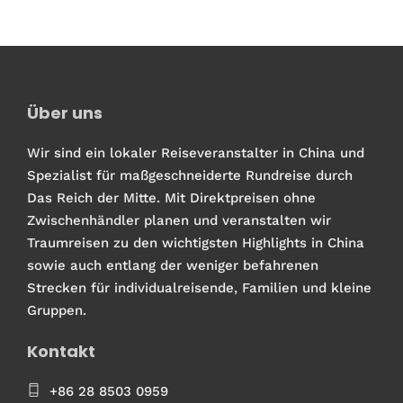
Über uns
Wir sind ein lokaler Reiseveranstalter in China und
Spezialist für maßgeschneiderte Rundreise durch
Das Reich der Mitte. Mit Direktpreisen ohne
Zwischenhändler planen und veranstalten wir
Traumreisen zu den wichtigsten Highlights in China
sowie auch entlang der weniger befahrenen
Strecken für individualreisende, Familien und kleine
Gruppen.
Kontakt
+86 28 8503 0959