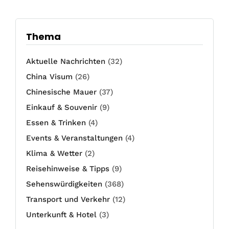
Thema
Aktuelle Nachrichten
(32)
China Visum
(26)
Chinesische Mauer
(37)
Einkauf & Souvenir
(9)
Essen & Trinken
(4)
Events & Veranstaltungen
(4)
Klima & Wetter
(2)
Reisehinweise & Tipps
(9)
Sehenswürdigkeiten
(368)
Transport und Verkehr
(12)
Unterkunft & Hotel
(3)