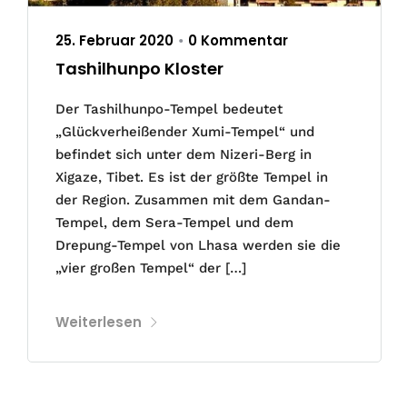
25. Februar 2020
0 Kommentar
•
Tashilhunpo Kloster
Der Tashilhunpo-Tempel bedeutet
„Glückverheißender Xumi-Tempel“ und
befindet sich unter dem Nizeri-Berg in
Xigaze, Tibet. Es ist der größte Tempel in
der Region. Zusammen mit dem Gandan-
Tempel, dem Sera-Tempel und dem
Drepung-Tempel von Lhasa werden sie die
„vier großen Tempel“ der […]
Weiterlesen