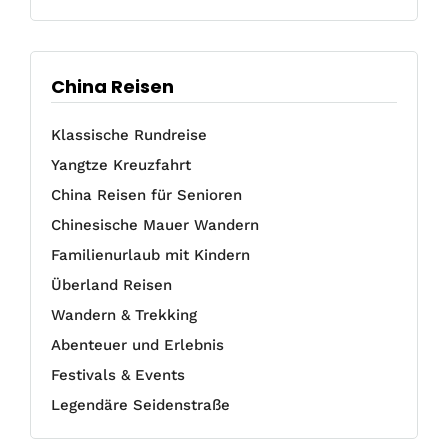
China Reisen
Klassische Rundreise
Yangtze Kreuzfahrt
China Reisen für Senioren
Chinesische Mauer Wandern
Familienurlaub mit Kindern
Überland Reisen
Wandern & Trekking
Abenteuer und Erlebnis
Festivals & Events
Legendäre Seidenstraße