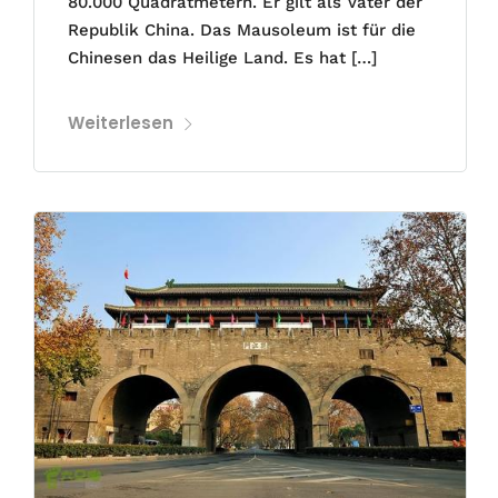
80.000 Quadratmetern. Er gilt als Vater der
Republik China. Das Mausoleum ist für die
Chinesen das Heilige Land. Es hat […]
Weiterlesen