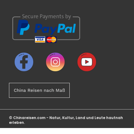
China Reisen nach Maß
© Chinareisen.com - Natur, Kultur, Land und Leute hautnah
erleben.