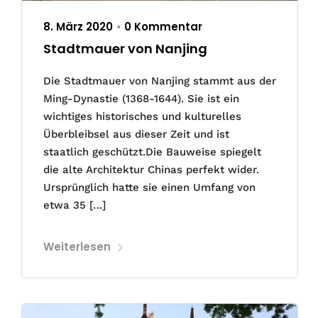
8. März 2020
0 Kommentar
•
Stadtmauer von Nanjing
Die Stadtmauer von Nanjing stammt aus der
Ming-Dynastie (1368-1644). Sie ist ein
wichtiges historisches und kulturelles
Überbleibsel aus dieser Zeit und ist
staatlich geschützt.Die Bauweise spiegelt
die alte Architektur Chinas perfekt wider.
Ursprünglich hatte sie einen Umfang von
etwa 35 […]
Weiterlesen