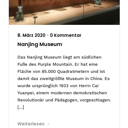
8. März 2020
0 Kommentar
•
Nanjing Museum
Das Nanjing Museum liegt am südlichen
Fuße des Purple Mountain. Er hat eine
Fläche von 85.000 Quadratmetern und ist
damit das zweitgrößte Museum in China. Es
wurde ursprünglich 1933 von Herrn Cai
Yuanpei, einem modernen demokratischen
Revolutionär und Pädagogen, vorgeschlagen.
[…]
Weiterlesen