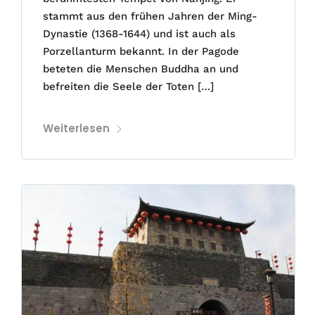
stammt aus den frühen Jahren der Ming-
Dynastie (1368-1644) und ist auch als
Porzellanturm bekannt. In der Pagode
beteten die Menschen Buddha an und
befreiten die Seele der Toten […]
Weiterlesen