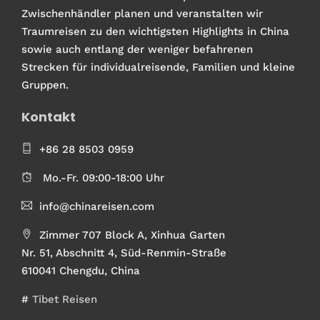
Zwischenhändler planen und veranstalten wir
Traumreisen zu den wichtigsten Highlights in China
sowie auch entlang der weniger befahrenen
Strecken für individualreisende, Familien und kleine
Gruppen.
Kontakt
+86 28 8503 0959
Mo.-Fr. 09:00-18:00 Uhr
info@chinareisen.com
Zimmer 707 Block A, Xinhua Garten
Nr. 51, Abschnitt 4, Süd-Renmin-Straße
610041 Chengdu, China
#
Tibet Reisen