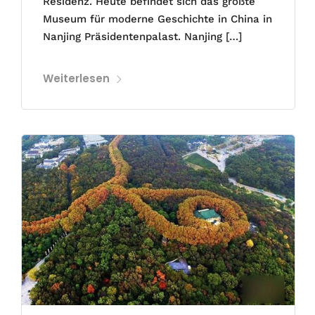
Residenz. Heute befindet sich das größte
Museum für moderne Geschichte in China in
Nanjing Präsidentenpalast. Nanjing […]
Weiterlesen