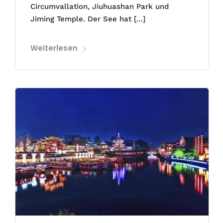
Circumvallation, Jiuhuashan Park und
Jiming Temple. Der See hat […]
Weiterlesen