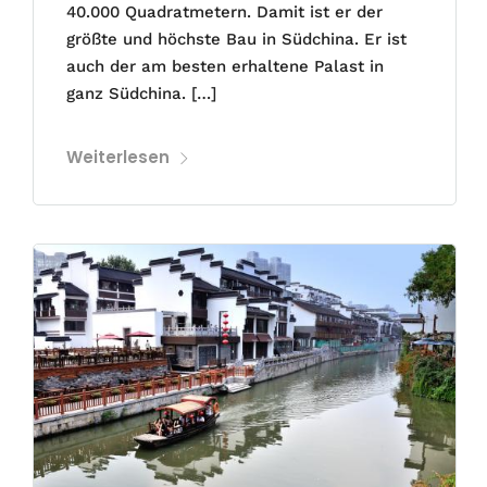
40.000 Quadratmetern. Damit ist er der
größte und höchste Bau in Südchina. Er ist
auch der am besten erhaltene Palast in
ganz Südchina. […]
Weiterlesen