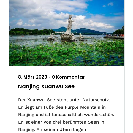
8. März 2020
0 Kommentar
•
Nanjing Xuanwu See
Der Xuanwu-See steht unter Naturschutz.
Er liegt am Fuße des Purple Mountain in
Nanjing und ist landschaftlich wunderschön.
Er ist einer von drei berühmten Seen in
Nanjing. An seinen Ufern liegen