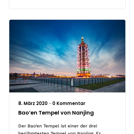
8. März 2020
0 Kommentar
•
Bao’en Tempel von Nanjing
Der Bao’en Tempel ist einer der drei
berühmtesten Tempel von Nanjing. Er