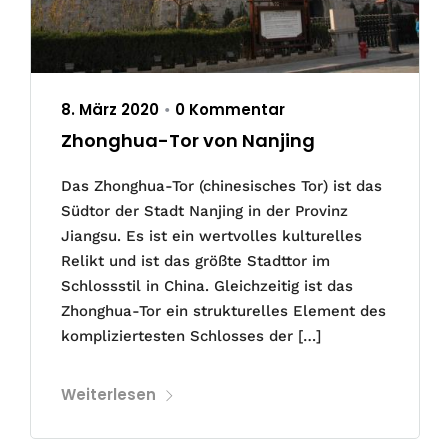
8. März 2020
0 Kommentar
•
Zhonghua-Tor von Nanjing
Das Zhonghua-Tor (chinesisches Tor) ist das
Südtor der Stadt Nanjing in der Provinz
Jiangsu. Es ist ein wertvolles kulturelles
Relikt und ist das größte Stadttor im
Schlossstil in China. Gleichzeitig ist das
Zhonghua-Tor ein strukturelles Element des
kompliziertesten Schlosses der […]
Weiterlesen