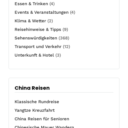
Essen & Trinken
(4)
Events & Veranstaltungen
(4)
Klima & Wetter
(2)
Reisehinweise & Tipps
(9)
Sehenswürdigkeiten
(368)
Transport und Verkehr
(12)
Unterkunft & Hotel
(3)
China Reisen
Klassische Rundreise
Yangtze Kreuzfahrt
China Reisen für Senioren
Chinesische Mauer Wandern