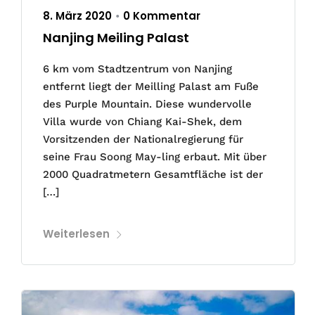
8. März 2020
0 Kommentar
•
Nanjing Meiling Palast
6 km vom Stadtzentrum von Nanjing
entfernt liegt der Meilling Palast am Fuße
des Purple Mountain. Diese wundervolle
Villa wurde von Chiang Kai-Shek, dem
Vorsitzenden der Nationalregierung für
seine Frau Soong May-ling erbaut. Mit über
2000 Quadratmetern Gesamtfläche ist der
[…]
Weiterlesen