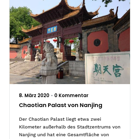
8. März 2020
0 Kommentar
•
Chaotian Palast von Nanjing
Der Chaotian Palast liegt etwa zwei
Kilometer außerhalb des Stadtzentrums von
Nanjing und hat eine Gesamtfläche von