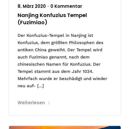
8. März 2020
0 Kommentar
•
Nanjing Konfuzius Tempel
(Fuzimiao)
Der Konfuzius-Tempel in Nanjing ist
Konfuzius, dem größten Philosophen des
antiken China geweiht. Der Tempel wird
auch Fuzimiao genannt, nach dem
chinesischen Namen für Konfuzius. Der
Tempel stammt aus dem Jahr 1034.
Mehrfach wurde er beschädigt und wieder
neu auf- […]
Weiterlesen