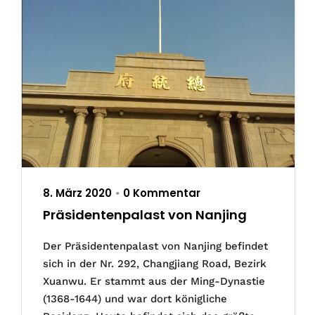
8. März 2020
0 Kommentar
•
Präsidentenpalast von Nanjing
Der Präsidentenpalast von Nanjing befindet
sich in der Nr. 292, Changjiang Road, Bezirk
Xuanwu. Er stammt aus der Ming-Dynastie
(1368-1644) und war dort königliche