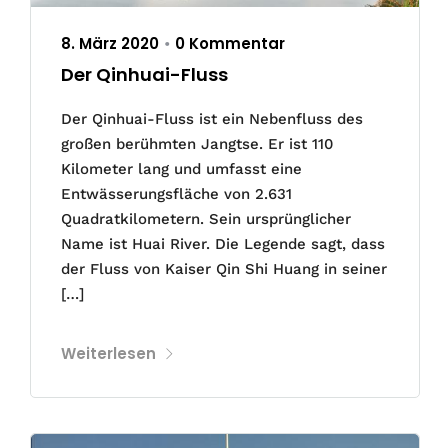
8. März 2020
0 Kommentar
•
Der Qinhuai-Fluss
Der Qinhuai-Fluss ist ein Nebenfluss des
großen berühmten Jangtse. Er ist 110
Kilometer lang und umfasst eine
Entwässerungsfläche von 2.631
Quadratkilometern. Sein ursprünglicher
Name ist Huai River. Die Legende sagt, dass
der Fluss von Kaiser Qin Shi Huang in seiner
[…]
Weiterlesen