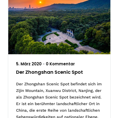
5. März 2020
0 Kommentar
•
Der Zhongshan Scenic Spot
Der Zhongshan Scenic Spot befindet sich im
Zijin Mountain, Xuanwu District, Nanjing, der
als Zhongshan Scenic Spot bezeichnet wird.
Er ist ein berühmter landschaftlicher Ort in
China, die erste Reihe von landschaftlichen
Sehenswürdigkeiten auf nationaler Ebene,