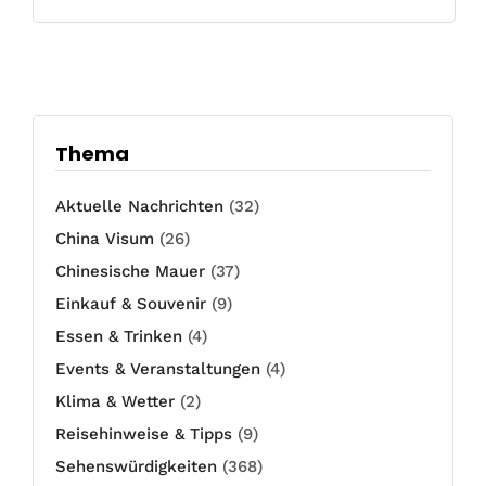
Thema
Aktuelle Nachrichten
(32)
China Visum
(26)
Chinesische Mauer
(37)
Einkauf & Souvenir
(9)
Essen & Trinken
(4)
Events & Veranstaltungen
(4)
Klima & Wetter
(2)
Reisehinweise & Tipps
(9)
Sehenswürdigkeiten
(368)