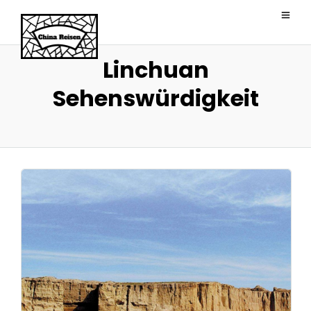
Linchuan
Sehenswürdigkeit