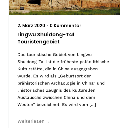
2. März 2020
0 Kommentar
•
Lingwu Shuidong-Tal
Touristengebiet
Das touristische Gebiet von Lingwu
Shuidong-Tal ist die früheste paläolithische
Kulturstätte, die in China ausgegraben
wurde. Es wird als „Geburtsort der
prähistorischen Archäologie in China“ und
„historisches Zeugnis des kulturellen
Austauschs zwischen China und dem
Westen“ bezeichnet. Es wird vom […]
Weiterlesen