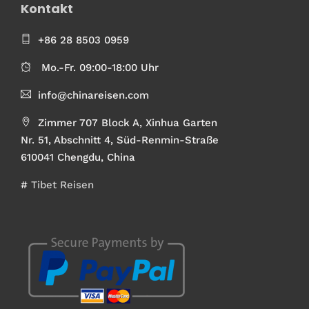
Kontakt
+86 28 8503 0959
Mo.-Fr. 09:00-18:00 Uhr
info@chinareisen.com
Zimmer 707 Block A, Xinhua Garten
Nr. 51, Abschnitt 4, Süd-Renmin-Straße
610041 Chengdu, China
#
Tibet Reisen