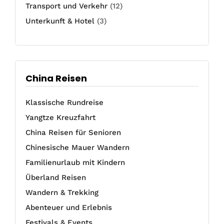
Transport und Verkehr
(12)
Unterkunft & Hotel
(3)
China Reisen
Klassische Rundreise
Yangtze Kreuzfahrt
China Reisen für Senioren
Chinesische Mauer Wandern
Familienurlaub mit Kindern
Überland Reisen
Wandern & Trekking
Abenteuer und Erlebnis
Festivals & Events