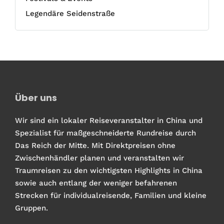
Legendäre Seidenstraße
Über uns
Wir sind ein lokaler Reiseveranstalter in China und
Spezialist für maßgeschneiderte Rundreise durch
Das Reich der Mitte. Mit Direktpreisen ohne
Zwischenhändler planen und veranstalten wir
Traumreisen zu den wichtigsten Highlights in China
sowie auch entlang der weniger befahrenen
Strecken für individualreisende, Familien und kleine
Gruppen.