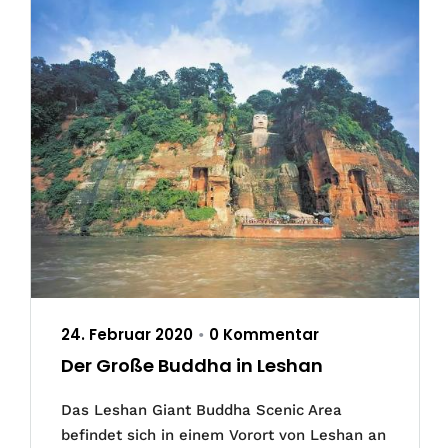
24. Februar 2020
0 Kommentar
•
Der Große Buddha in Leshan
Das Leshan Giant Buddha Scenic Area
befindet sich in einem Vorort von Leshan an