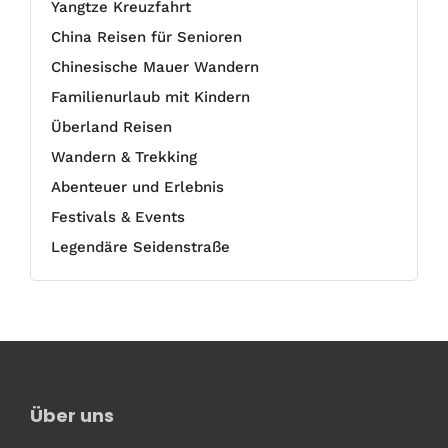
Yangtze Kreuzfahrt
China Reisen für Senioren
Chinesische Mauer Wandern
Familienurlaub mit Kindern
Überland Reisen
Wandern & Trekking
Abenteuer und Erlebnis
Festivals & Events
Legendäre Seidenstraße
Über uns