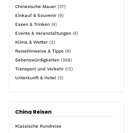
Chinesische Mauer
(37)
Einkauf & Souvenir
(9)
Essen & Trinken
(4)
Events & Veranstaltungen
(4)
Klima & Wetter
(2)
Reisehinweise & Tipps
(9)
Sehenswürdigkeiten
(368)
Transport und Verkehr
(12)
Unterkunft & Hotel
(3)
China Reisen
Klassische Rundreise