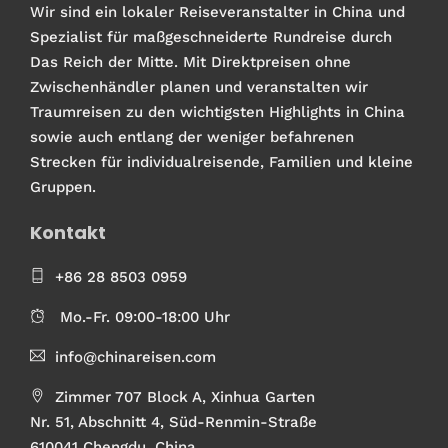
Wir sind ein lokaler Reiseveranstalter in China und
Spezialist für maßgeschneiderte Rundreise durch
Das Reich der Mitte. Mit Direktpreisen ohne
Zwischenhändler planen und veranstalten wir
Traumreisen zu den wichtigsten Highlights in China
sowie auch entlang der weniger befahrenen
Strecken für individualreisende, Familien und kleine
Gruppen.
Kontakt
+86 28 8503 0959
Mo.-Fr. 09:00-18:00 Uhr
info@chinareisen.com
Zimmer 707 Block A, Xinhua Garten
Nr. 51, Abschnitt 4, Süd-Renmin-Straße
610041 Chengdu, China