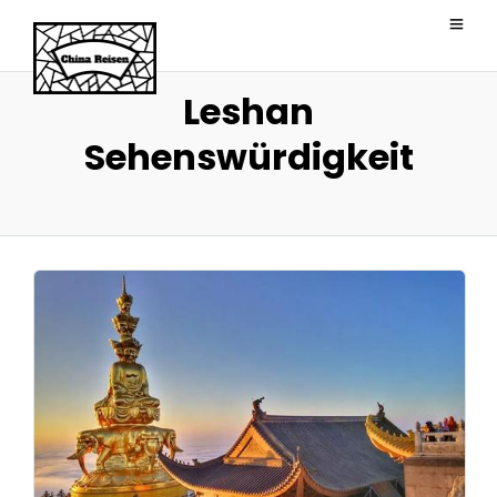
Leshan
Sehenswürdigkeit