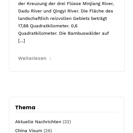
der Kreuzung der drei Flüsse Minjiang River,
Dadu River und Qingyi River. Die Fläche des
landschaftlich reizvollen Gebiets beträgt
17,88 Quadratkilometer. 0,6
Quadratkilometer. Die Bambuswälder auf
[…]
Weiterlesen
Thema
Aktuelle Nachrichten
(32)
China Visum
(26)