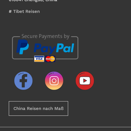
#
Tibet Reisen
China Reisen nach Maß