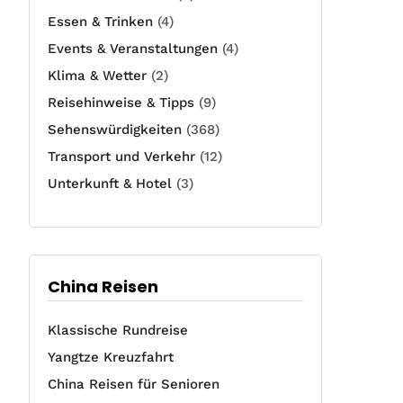
Essen & Trinken
(4)
Events & Veranstaltungen
(4)
Klima & Wetter
(2)
Reisehinweise & Tipps
(9)
Sehenswürdigkeiten
(368)
Transport und Verkehr
(12)
Unterkunft & Hotel
(3)
China Reisen
Klassische Rundreise
Yangtze Kreuzfahrt
China Reisen für Senioren