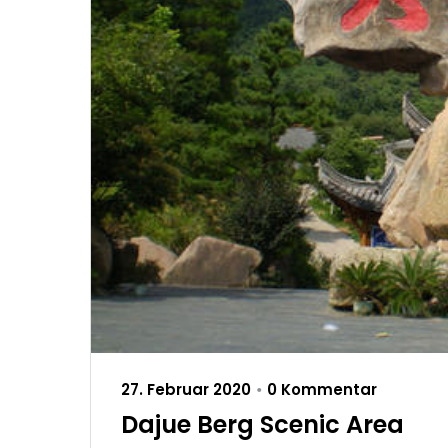
27. Februar 2020
0 Kommentar
•
Dajue Berg Scenic Area