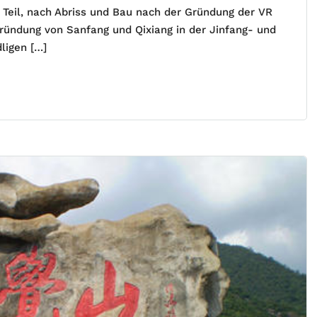
e Teil, nach Abriss und Bau nach der Gründung der VR
 Gründung von Sanfang und Qixiang in der Jinfang- und
ligen […]