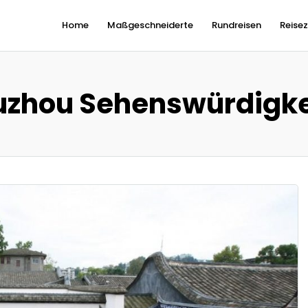
Home
Maßgeschneiderte
Rundreisen
Reisez
uzhou Sehenswürdigke