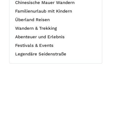
Chinesische Mauer Wandern
Familienurlaub mit Kindern
Überland Reisen
Wandern & Trekking
Abenteuer und Erlebnis
Festivals & Events
Legendäre Seidenstraße