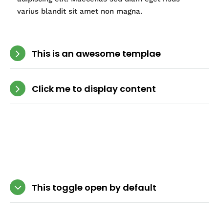
varius blandit sit amet non magna.
This is an awesome templae
Click me to display content
This toggle open by default