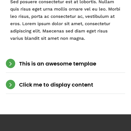
Sed posuere consectetur est at lobortis. Nullam
quis risus eget urna mollis ornare vel eu leo. Morbi
leo risus, porta ac consectetur ac, vestibulum at
eros. Lorem ipsum dolor sit amet, consectetur
adipiscing elit. Maecenas sed diam eget risus
varius blandit sit amet non magna.
This is an awesome templae
Click me to display content