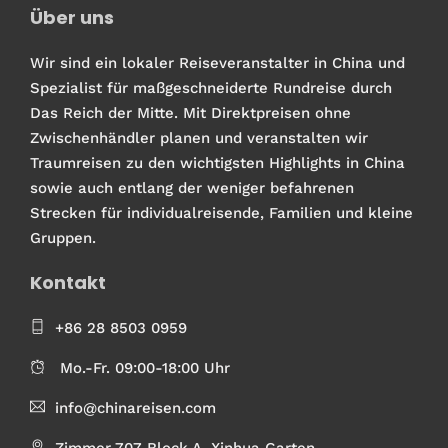
Über uns
Wir sind ein lokaler Reiseveranstalter in China und
Spezialist für maßgeschneiderte Rundreise durch
Das Reich der Mitte. Mit Direktpreisen ohne
Zwischenhändler planen und veranstalten wir
Traumreisen zu den wichtigsten Highlights in China
sowie auch entlang der weniger befahrenen
Strecken für individualreisende, Familien und kleine
Gruppen.
Kontakt
+86 28 8503 0959
Mo.-Fr. 09:00-18:00 Uhr
info@chinareisen.com
Zimmer 707 Block A, Xinhua Garten