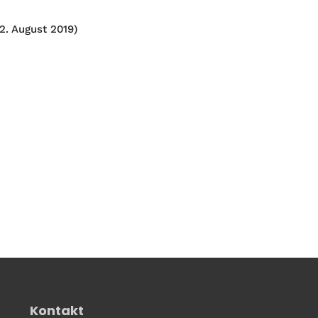
2. August 2019)
Kontakt