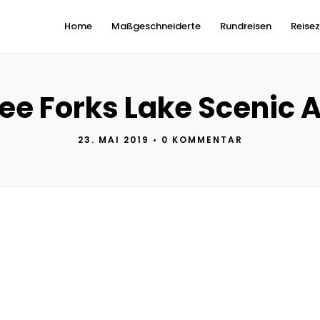
Home
Maßgeschneiderte
Rundreisen
Reisez
ee Forks Lake Scenic 
23. MAI 2019
•
0 KOMMENTAR