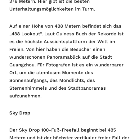
376 Metern. Hier gibt ist die besten
Unterhaltungsmöglichkeiten im Turm.
Auf einer Höhe von 488 Metern befindet sich das
„488 Lookout“. Laut Guiness Buch der Rekorde ist
es die höchste Aussichtsplattform der Welt im
Freien. Von hier haben die Besucher einen
wunderschönen Panoramablick auf die Stadt
Guangzhou. Für Fotografen ist es ein wunderbarer
Ort, um die atemlosen Momente des
Sonnenaufgangs, des Mondlichts, des
Sternenhimmels und des Stadtpanoramas
aufzunehmen.
Sky Drop
Der Sky Drop 100-Fuß-Freefall beginnt bei 485
Metern und ist der höchster vertikaler freier Fall der