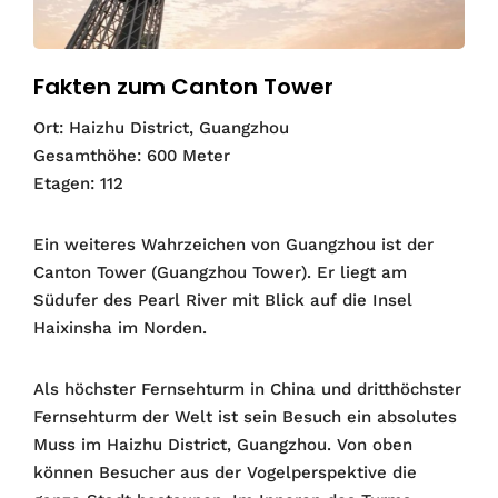
Fakten zum Canton Tower
Ort: Haizhu District, Guangzhou
Gesamthöhe: 600 Meter
Etagen: 112
Ein weiteres Wahrzeichen von Guangzhou ist der
Canton Tower (Guangzhou Tower). Er liegt am
Südufer des Pearl River mit Blick auf die Insel
Haixinsha im Norden.
Als höchster Fernsehturm in China und dritthöchster
Fernsehturm der Welt ist sein Besuch ein absolutes
Muss im Haizhu District, Guangzhou. Von oben
können Besucher aus der Vogelperspektive die