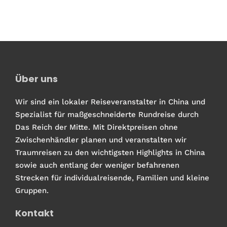
Über uns
Wir sind ein lokaler Reiseveranstalter in China und
Spezialist für maßgeschneiderte Rundreise durch
Das Reich der Mitte. Mit Direktpreisen ohne
Zwischenhändler planen und veranstalten wir
Traumreisen zu den wichtigsten Highlights in China
sowie auch entlang der weniger befahrenen
Strecken für individualreisende, Familien und kleine
Gruppen.
Kontakt