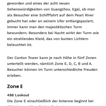
geworden und eines der acht neuen
Sehenswürdigkeiten von Guangzhou. Egal, ob man
als Besucher eine Schifffahrt auf dem Pearl River
gebucht hat oder an seinem Ufer entlangspaziert,
immer kann man den majestätischen Turm
bewundern. Besonders bei Nacht wirkt der Turm wie
ein strahlendes Kleid, das von bunten Lichtern
beleuchtet ist.
Der Canton Tower kann je nach Höhe in fünf Zonen
unterteilt werden, nämlich Zone E, D, C, B und A.
Besucher können im Turm unterschiedliche Freuden
erleben.
Zone E
488 Lookout
Die Zone E einschließlich der Antenne beginnt bei