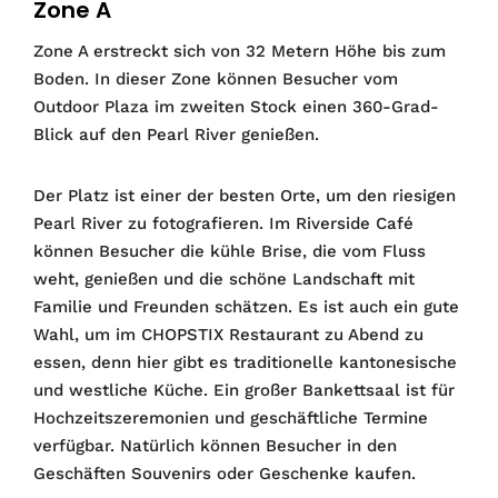
Zone A
Zone A erstreckt sich von 32 Metern Höhe bis zum
Boden. In dieser Zone können Besucher vom
Outdoor Plaza im zweiten Stock einen 360-Grad-
Blick auf den Pearl River genießen.
Der Platz ist einer der besten Orte, um den riesigen
Pearl River zu fotografieren. Im Riverside Café
können Besucher die kühle Brise, die vom Fluss
weht, genießen und die schöne Landschaft mit
Familie und Freunden schätzen. Es ist auch ein gute
Wahl, um im CHOPSTIX Restaurant zu Abend zu
essen, denn hier gibt es traditionelle kantonesische
und westliche Küche. Ein großer Bankettsaal ist für
Hochzeitszeremonien und geschäftliche Termine
verfügbar. Natürlich können Besucher in den
Geschäften Souvenirs oder Geschenke kaufen.