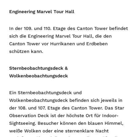
Engineering Marvel Tour Hall
In der 109. und 110. Etage des Canton Tower befindet
sich die Engineering Marvel Tour Hall, die den
Canton Tower vor Hurrikanen und Erdbeben
schützen kann.
Sternbeobachtungsdeck &
Wolkenbeobachtungsdeck
Ein Sternbeobachtungsdeck und
Wolkenbeobachtungsdeck befinden sich jeweils in
der 108. und 107. Etage des Canton Tower. Das Star
Observation Deck ist der höchste Ort für Indoor-
Sightseeing. Besucher können den blauen Himmel,
weiße Wolken oder eine sternenklare Nacht