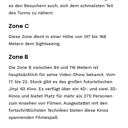
es den Besuchern auch, sich dem schmalsten Teil
des Turms zu nähern.
Zone C
Diese Zone dient in einer Höhe von 147 bis 168
Metern dem Sightseeing.
Zone B
Die Zone B zwischen 84 und 116 Metern ist
hauptsächlich für seine Video-Show bekannt. Vom
17. bis 22. Stock gibt es das großen futuristischen
Jinyi 4D Kino. Es verfügt über ein 4D- und zwei 3D-
Kinos und bietet Platz für mehr als 270 Personen
zum Ansehen von Filmen. Ausgestattet mit den
fortschrittlichsten Techniken bieten diese Kinos
spannenden Filmespaß.