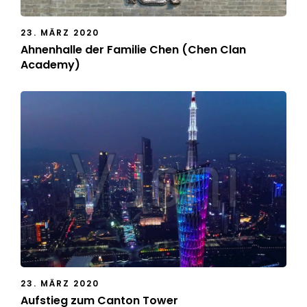
23. MÄRZ 2020
Ahnenhalle der Familie Chen (Chen Clan
Academy)
23. MÄRZ 2020
Aufstieg zum Canton Tower