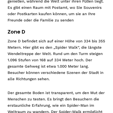
genießen, während die Welt unter ihren Füßen liegt.
Es gibt einen Raum mit Postamt, wo Sie Souvenirs
oder Postkarten kaufen können, um sie an Ihre
Freunde oder die Familie zu senden
Zone D
Zone D befindet sich auf einer Höhe von 334 bis 355
Metern. Hier gibt es den „Spider Walk“, die längste
Wendeltreppe der Welt. Rund um den Turm steigen
1.096 Stufen von 168 auf 334 Meter hoch. Der
gesamte Gehweg ist etwa 1.000 Meter lang.
Besucher können verschiedene Szenen der Stadt in
alle Richtungen sehen.
Der gesamte Boden ist transparent, um den Mut der
Menschen zu testen. Es bringt den Besuchern die
erstaunliche Erfahrung, wie ein Spider-Man im
Weltraum zu wandern. Der Spider-Walk ermöglicht