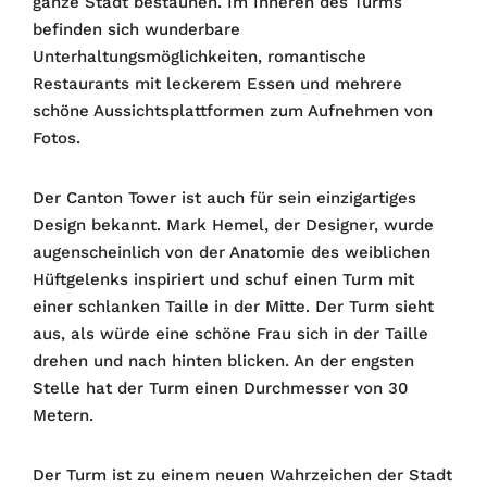
ganze Stadt bestaunen. Im Inneren des Turms
befinden sich wunderbare
Unterhaltungsmöglichkeiten, romantische
Restaurants mit leckerem Essen und mehrere
schöne Aussichtsplattformen zum Aufnehmen von
Fotos.
Der Canton Tower ist auch für sein einzigartiges
Design bekannt. Mark Hemel, der Designer, wurde
augenscheinlich von der Anatomie des weiblichen
Hüftgelenks inspiriert und schuf einen Turm mit
einer schlanken Taille in der Mitte. Der Turm sieht
aus, als würde eine schöne Frau sich in der Taille
drehen und nach hinten blicken. An der engsten
Stelle hat der Turm einen Durchmesser von 30
Metern.
Der Turm ist zu einem neuen Wahrzeichen der Stadt