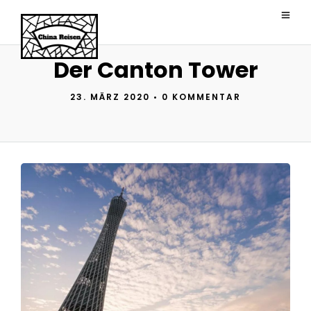
Der Canton Tower
23. MÄRZ 2020
•
0 KOMMENTAR