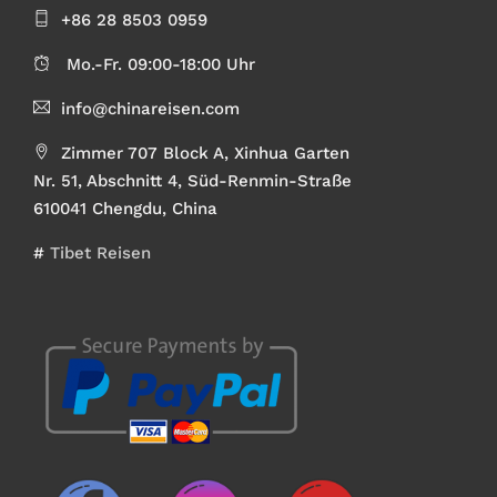
+86 28 8503 0959
Mo.-Fr. 09:00-18:00 Uhr
info@chinareisen.com
Zimmer 707 Block A, Xinhua Garten
Nr. 51, Abschnitt 4, Süd-Renmin-Straße
610041 Chengdu, China
#
Tibet Reisen