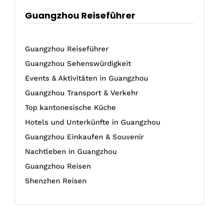
Guangzhou Reiseführer
Guangzhou Reiseführer
Guangzhou Sehenswürdigkeit
Events & Aktivitäten in Guangzhou
Guangzhou Transport & Verkehr
Top kantonesische Küche
Hotels und Unterkünfte in Guangzhou
Guangzhou Einkaufen & Souvenir
Nachtleben in Guangzhou
Guangzhou Reisen
Shenzhen Reisen