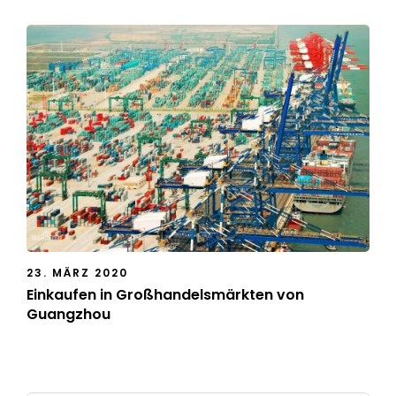
23. MÄRZ 2020
Einkaufen in Großhandelsmärkten von
Guangzhou