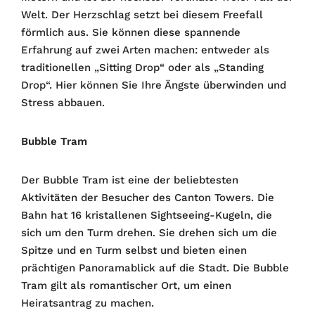
Welt. Der Herzschlag setzt bei diesem Freefall
förmlich aus. Sie können diese spannende
Erfahrung auf zwei Arten machen: entweder als
traditionellen „Sitting Drop“ oder als „Standing
Drop“. Hier können Sie Ihre Ängste überwinden und
Stress abbauen.
Bubble Tram
Der Bubble Tram ist eine der beliebtesten
Aktivitäten der Besucher des Canton Towers. Die
Bahn hat 16 kristallenen Sightseeing-Kugeln, die
sich um den Turm drehen. Sie drehen sich um die
Spitze und en Turm selbst und bieten einen
prächtigen Panoramablick auf die Stadt. Die Bubble
Tram gilt als romantischer Ort, um einen
Heiratsantrag zu machen.