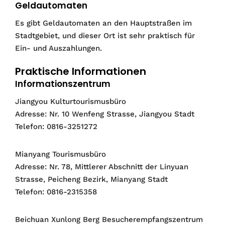
Geldautomaten
Es gibt Geldautomaten an den Hauptstraßen im
Stadtgebiet, und dieser Ort ist sehr praktisch für
Ein- und Auszahlungen.
Praktische Informationen
Informationszentrum
Jiangyou Kulturtourismusbüro
Adresse: Nr. 10 Wenfeng Strasse, Jiangyou Stadt
Telefon: 0816-3251272
Mianyang Tourismusbüro
Adresse: Nr. 78, Mittlerer Abschnitt der Linyuan
Strasse, Peicheng Bezirk, Mianyang Stadt
Telefon: 0816-2315358
Beichuan Xunlong Berg Besucherempfangszentrum