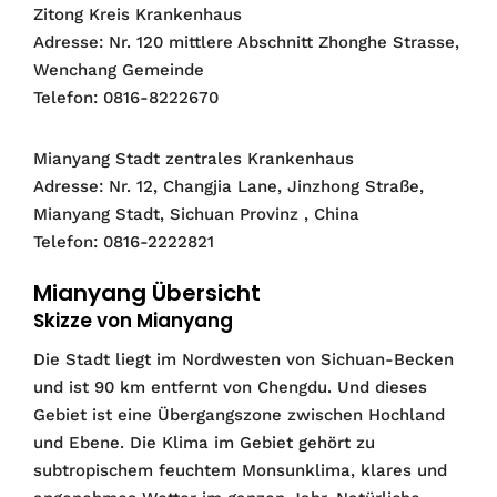
Zitong Kreis Krankenhaus
Adresse: Nr. 120 mittlere Abschnitt Zhonghe Strasse,
Wenchang Gemeinde
Telefon: 0816-8222670
Mianyang Stadt zentrales Krankenhaus
Adresse: Nr. 12, Changjia Lane, Jinzhong Straße,
Mianyang Stadt, Sichuan Provinz , China
Telefon: 0816-2222821
Mianyang Übersicht
Skizze von Mianyang
Die Stadt liegt im Nordwesten von Sichuan-Becken
und ist 90 km entfernt von Chengdu. Und dieses
Gebiet ist eine Übergangszone zwischen Hochland
und Ebene. Die Klima im Gebiet gehört zu
subtropischem feuchtem Monsunklima, klares und