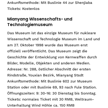
Ankunftsmethode: Mit Buslinie 44 zur Shenjiaba
Tickets: Kostenlos
Mianyang Wissenschafts- und
Technologiemuseum
Das Museum ist das einzige Museum für nukleare
Wissenschaft und Technologie Museum im Land und
am 27. Oktober 1998 wurde das Museum erst
offiziell veröffentlicht. Das Museum zeigt die
Geschichte der Entwicklung von Kernwaffen durch
Bilder, Modelle, Objekten und anderen Medien.
Adresse: Nr. 288, östlicher Abschnitt der ersten
Rindstraße, Youxian Bezirk, Mianyang Stsdt
Ankunftsmethode: Mit Buslinie 602 zur Museum
Station oder mit Buslinie 69, 93 nach Fule Station.
Öffnungszeiten: 9: 30-16: 30 Dienstag bis Sonntag.
Tickets: normales Ticket mit 30 RMB, Weltraum-
Unterhaltung Wind Höhle ca. 150 RMB