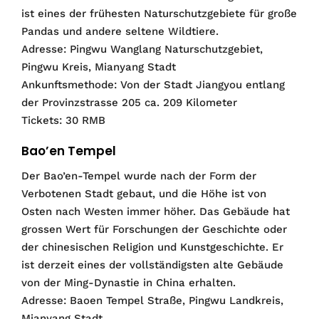
ist eines der frühesten Naturschutzgebiete für große
Pandas und andere seltene Wildtiere.
Adresse: Pingwu Wanglang Naturschutzgebiet,
Pingwu Kreis, Mianyang Stadt
Ankunftsmethode: Von der Stadt Jiangyou entlang
der Provinzstrasse 205 ca. 209 Kilometer
Tickets: 30 RMB
Bao’en Tempel
Der Bao’en-Tempel wurde nach der Form der
Verbotenen Stadt gebaut, und die Höhe ist von
Osten nach Westen immer höher. Das Gebäude hat
grossen Wert für Forschungen der Geschichte oder
der chinesischen Religion und Kunstgeschichte. Er
ist derzeit eines der vollständigsten alte Gebäude
von der Ming-Dynastie in China erhalten.
Adresse: Baoen Tempel Straße, Pingwu Landkreis,
Mianyang Stadt