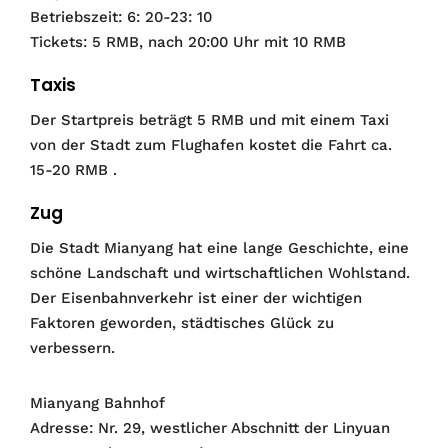
Betriebszeit: 6: 20-23: 10
Tickets: 5 RMB, nach 20:00 Uhr mit 10 RMB
Taxis
Der Startpreis beträgt 5 RMB und mit einem Taxi
von der Stadt zum Flughafen kostet die Fahrt ca.
15-20 RMB .
Zug
Die Stadt Mianyang hat eine lange Geschichte, eine
schöne Landschaft und wirtschaftlichen Wohlstand.
Der Eisenbahnverkehr ist einer der wichtigen
Faktoren geworden, städtisches Glück zu
verbessern.
Mianyang Bahnhof
Adresse: Nr. 29, westlicher Abschnitt der Linyuan