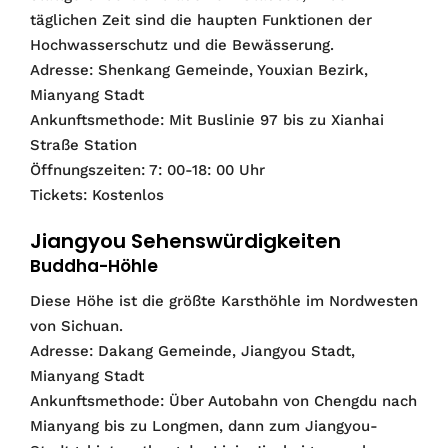
täglichen Zeit sind die haupten Funktionen der
Hochwasserschutz und die Bewässerung.
Adresse: Shenkang Gemeinde, Youxian Bezirk,
Mianyang Stadt
Ankunftsmethode: Mit Buslinie 97 bis zu Xianhai
Straße Station
Öffnungszeiten: 7: 00-18: 00 Uhr
Tickets: Kostenlos
Jiangyou Sehenswürdigkeiten
Buddha-Höhle
Diese Höhe ist die größte Karsthöhle im Nordwesten
von Sichuan.
Adresse: Dakang Gemeinde, Jiangyou Stadt,
Mianyang Stadt
Ankunftsmethode: Über Autobahn von Chengdu nach
Mianyang bis zu Longmen, dann zum Jiangyou-