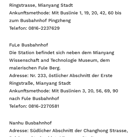
Ringstrasse, Mianyang Stadt
Ankunftsmethode: Mit Buslinie 1, 19, 20, 42, 60 bis
zum Busbahnhof Pingzheng
Telefon: 0816-2237629
FuLe Busbahnhof
Die Station befindet sich neben dem Mianyang
Wissenschaft and Technologie Museum, dem
malerischen Fule Berg.
Adresse: Nr. 233, östlicher Abschnitt der Erste
Ringstraße, Mianyang Stadt
Ankunftsmethode: Mit Buslinien 3, 20, 56, 69, 90
nach Fule Busbahnhof
Telefon: 0816-2270581
Nanhu Busbahnhof
Adresse: Südlicher Abschnitt der Changhong Strasse,