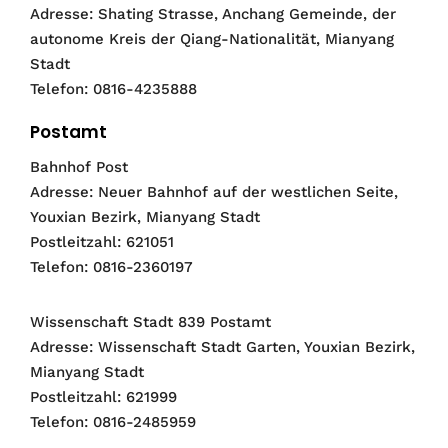
Adresse: Shating Strasse, Anchang Gemeinde, der
autonome Kreis der Qiang-Nationalität, Mianyang
Stadt
Telefon: 0816-4235888
Postamt
Bahnhof Post
Adresse: Neuer Bahnhof auf der westlichen Seite,
Youxian Bezirk, Mianyang Stadt
Postleitzahl: 621051
Telefon: 0816-2360197
Wissenschaft Stadt 839 Postamt
Adresse: Wissenschaft Stadt Garten, Youxian Bezirk,
Mianyang Stadt
Postleitzahl: 621999
Telefon: 0816-2485959