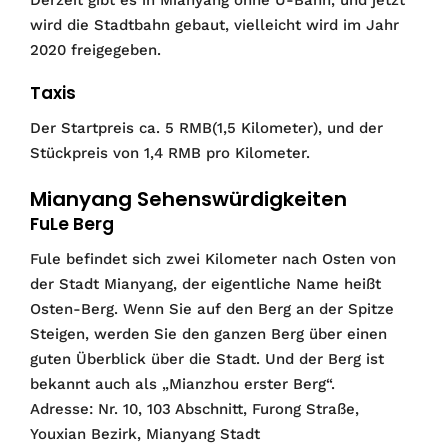
wird die Stadtbahn gebaut, vielleicht wird im Jahr
2020 freigegeben.
Taxis
Der Startpreis ca. 5 RMB(1,5 Kilometer), und der
Stückpreis von 1,4 RMB pro Kilometer.
Mianyang Sehenswürdigkeiten
FuLe Berg
Fule befindet sich zwei Kilometer nach Osten von
der Stadt Mianyang, der eigentliche Name heißt
Osten-Berg. Wenn Sie auf den Berg an der Spitze
Steigen, werden Sie den ganzen Berg über einen
guten Überblick über die Stadt. Und der Berg ist
bekannt auch als „Mianzhou erster Berg“.
Adresse: Nr. 10, 103 Abschnitt, Furong Straße,
Youxian Bezirk, Mianyang Stadt