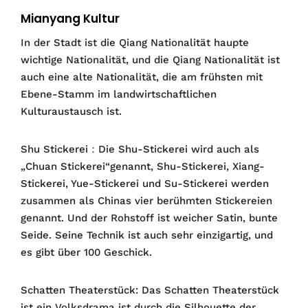
Mianyang Kultur
In der Stadt ist die Qiang Nationalität haupte
wichtige Nationalität, und die Qiang Nationalität ist
auch eine alte Nationalität, die am frühsten mit
Ebene-Stamm im landwirtschaftlichen
Kulturaustausch ist.
Shu Stickerei：Die Shu-Stickerei wird auch als
„Chuan Stickerei“genannt, Shu-Stickerei, Xiang-
Stickerei, Yue-Stickerei und Su-Stickerei werden
zusammen als Chinas vier berühmten Stickereien
genannt. Und der Rohstoff ist weicher Satin, bunte
Seide. Seine Technik ist auch sehr einzigartig, und
es gibt über 100 Geschick.
Schatten Theaterstück: Das Schatten Theaterstück
ist ein Volksdrama ist durch die Silhouette der