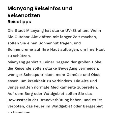
Mianyang Reiseinfos und
Reisenotizen
Reisetipps
Die Stadt Mianyang hat starke UV-Strahlen. Wenn
Sie Outdoor-Aktivitäten mit langer Zeit machen,
sollen Sie einen Sonnenhut tragen, und
Sonnencreme auf Ihre Haut auftragen, um Ihre Haut
zu schützen.
Mianyang gehört zu einer Gegend der großen Höhe,
die Reisende sollen starke Bewegung vermeiden,
weniger Schnaps trinken, mehr Gemüse und Obst
essen, um krankheit zu verhindern. Die Alte und
Junge sollten normale Medikamente zubereiten.
Auf dem Berg oder Waldgebiet sollen Sie das
Bewusstsein der Brandverhütung haben, und es ist
verboten, das Feuer im Waldgebiet oder Berggebiet
zu benutzen.