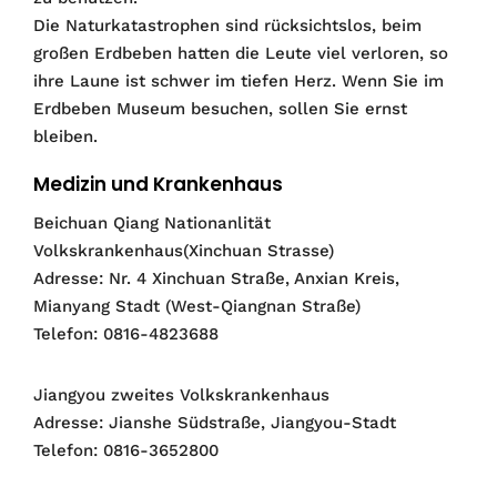
Die Naturkatastrophen sind rücksichtslos, beim
großen Erdbeben hatten die Leute viel verloren, so
ihre Laune ist schwer im tiefen Herz. Wenn Sie im
Erdbeben Museum besuchen, sollen Sie ernst
bleiben.
Medizin und Krankenhaus
Beichuan Qiang Nationanlität
Volkskrankenhaus(Xinchuan Strasse)
Adresse: Nr. 4 Xinchuan Straße, Anxian Kreis,
Mianyang Stadt (West-Qiangnan Straße)
Telefon: 0816-4823688
Jiangyou zweites Volkskrankenhaus
Adresse: Jianshe Südstraße, Jiangyou-Stadt
Telefon: 0816-3652800