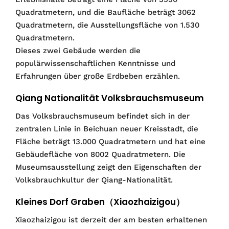
Quadratmetern, und die Baufläche beträgt 3062
Quadratmetern, die Ausstellungsfläche von 1.530
Quadratmetern.
Dieses zwei Gebäude werden die
populärwissenschaftlichen Kenntnisse und
Erfahrungen über große Erdbeben erzählen.
Qiang Nationalität Volksbrauchsmuseum
Das Volksbrauchsmuseum befindet sich in der
zentralen Linie in Beichuan neuer Kreisstadt, die
Fläche beträgt 13.000 Quadratmetern und hat eine
Gebäudefläche von 8002 Quadratmetern. Die
Museumsausstellung zeigt den Eigenschaften der
Volksbrauchkultur der Qiang-Nationalität.
Kleines Dorf Graben（Xiaozhaizigou）
Xiaozhaizigou ist derzeit der am besten erhaltenen