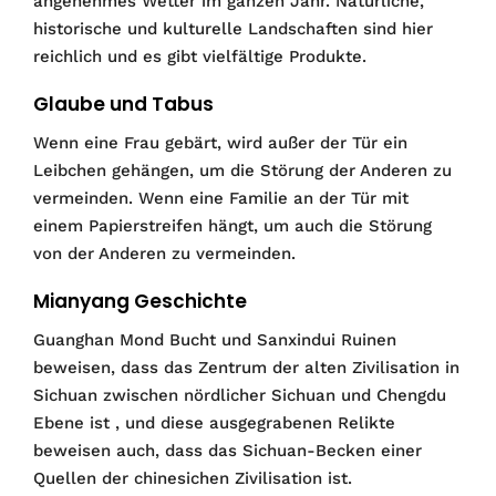
angenehmes Wetter im ganzen Jahr. Natürliche,
historische und kulturelle Landschaften sind hier
reichlich und es gibt vielfältige Produkte.
Glaube und Tabus
Wenn eine Frau gebärt, wird außer der Tür ein
Leibchen gehängen, um die Störung der Anderen zu
vermeinden. Wenn eine Familie an der Tür mit
einem Papierstreifen hängt, um auch die Störung
von der Anderen zu vermeinden.
Mianyang Geschichte
Guanghan Mond Bucht und Sanxindui Ruinen
beweisen, dass das Zentrum der alten Zivilisation in
Sichuan zwischen nördlicher Sichuan und Chengdu
Ebene ist , und diese ausgegrabenen Relikte
beweisen auch, dass das Sichuan-Becken einer
Quellen der chinesichen Zivilisation ist.