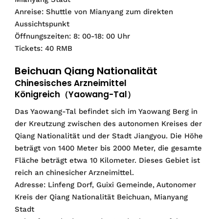
Anreise: Shuttle von Mianyang zum direkten
Aussichtspunkt
Öffnungszeiten: 8: 00-18: 00 Uhr
Tickets: 40 RMB
Beichuan Qiang Nationalität
Chinesisches Arzneimittel
Königreich（Yaowang-Tal）
Das Yaowang-Tal befindet sich im Yaowang Berg in
der Kreutzung zwischen des autonomen Kreises der
Qiang Nationalität und der Stadt Jiangyou. Die Höhe
beträgt von 1400 Meter bis 2000 Meter, die gesamte
Fläche beträgt etwa 10 Kilometer. Dieses Gebiet ist
reich an chinesicher Arzneimittel.
Adresse: Linfeng Dorf, Guixi Gemeinde, Autonomer
Kreis der Qiang Nationalität Beichuan, Mianyang
Stadt