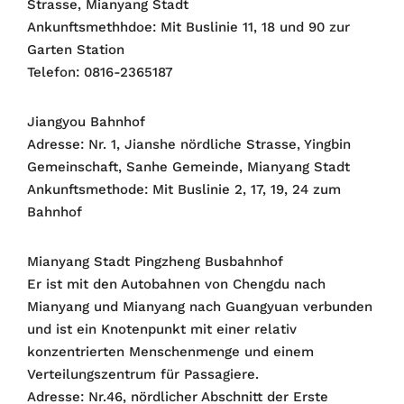
Strasse, Mianyang Stadt
Ankunftsmethhdoe: Mit Buslinie 11, 18 und 90 zur
Garten Station
Telefon: 0816-2365187
Jiangyou Bahnhof
Adresse: Nr. 1, Jianshe nördliche Strasse, Yingbin
Gemeinschaft, Sanhe Gemeinde, Mianyang Stadt
Ankunftsmethode: Mit Buslinie 2, 17, 19, 24 zum
Bahnhof
Mianyang Stadt Pingzheng Busbahnhof
Er ist mit den Autobahnen von Chengdu nach
Mianyang und Mianyang nach Guangyuan verbunden
und ist ein Knotenpunkt mit einer relativ
konzentrierten Menschenmenge und einem
Verteilungszentrum für Passagiere.
Adresse: Nr.46, nördlicher Abschnitt der Erste