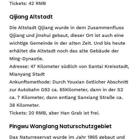
Tickets: 42 RMB
Qijiang Altstadt
Die Altstadt Qijiang wurde in dem Zusammenfluss
Qijiang und jinshui gebaut, dieser Ort ist auch eine
wichtige Gemeinde in der alten Zeit. Und bis heute
erhältet die Altstadt noch das alte Gebäude der
Ming-Dynastie.
Adresse: 47 Kilometer südlich von Santai Kreisstadt,
Mianyang Stadt
Ankunftsmethode: Durch Youxian östlicher Abschnitt
zur Autobahn G93 ca. 65Kilometer, dann in der S2
ca. 7 Kilometer, dann entlang Sanxiang Straße ca.
38 Kilometer.
Tickets: 20 RMB, aber Han Grab ist frei.
Pingwu Wanglang Naturschutzgebiet
Das Naturreservat wurde im Jahr 1965 gebaut und