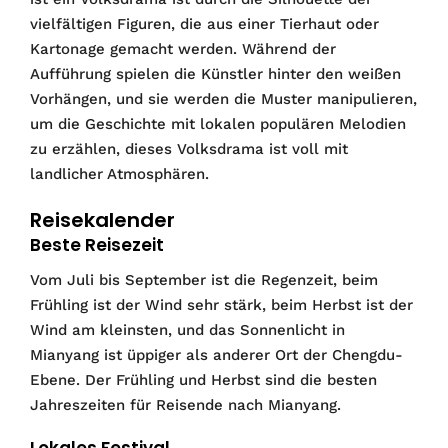
vielfältigen Figuren, die aus einer Tierhaut oder
Kartonage gemacht werden. Während der
Aufführung spielen die Künstler hinter den weißen
Vorhängen, und sie werden die Muster manipulieren,
um die Geschichte mit lokalen populären Melodien
zu erzählen, dieses Volksdrama ist voll mit
landlicher Atmosphären.
Reisekalender
Beste Reisezeit
Vom Juli bis September ist die Regenzeit, beim
Frühling ist der Wind sehr stärk, beim Herbst ist der
Wind am kleinsten, und das Sonnenlicht in
Mianyang ist üppiger als anderer Ort der Chengdu-
Ebene. Der Frühling und Herbst sind die besten
Jahreszeiten für Reisende nach Mianyang.