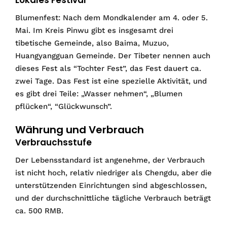
Lokales Festival
Blumenfest: Nach dem Mondkalender am 4. oder 5.
Mai. Im Kreis Pinwu gibt es insgesamt drei
tibetische Gemeinde, also Baima, Muzuo,
Huangyangguan Gemeinde. Der Tibeter nennen auch
dieses Fest als “Tochter Fest”, das Fest dauert ca.
zwei Tage. Das Fest ist eine spezielle Aktivität, und
es gibt drei Teile: „Wasser nehmen“, „Blumen
pflücken“, “Glückwunsch”.
Währung und Verbrauch
Verbrauchsstufe
Der Lebensstandard ist angenehme, der Verbrauch
ist nicht hoch, relativ niedriger als Chengdu, aber die
unterstützenden Einrichtungen sind abgeschlossen,
und der durchschnittliche tägliche Verbrauch beträgt
ca. 500 RMB.