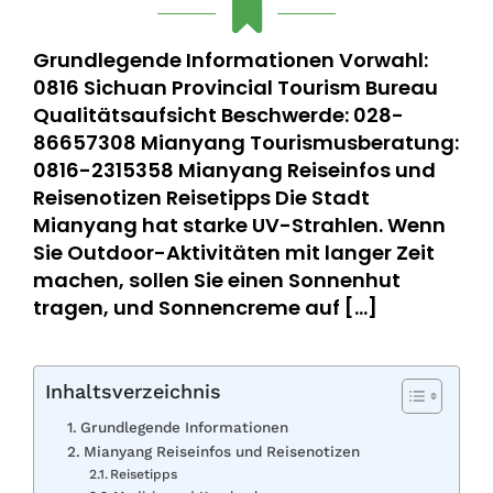
Grundlegende Informationen Vorwahl:
0816 Sichuan Provincial Tourism Bureau
Qualitätsaufsicht Beschwerde: 028-
86657308 Mianyang Tourismusberatung:
0816-2315358 Mianyang Reiseinfos und
Reisenotizen Reisetipps Die Stadt
Mianyang hat starke UV-Strahlen. Wenn
Sie Outdoor-Aktivitäten mit langer Zeit
machen, sollen Sie einen Sonnenhut
tragen, und Sonnencreme auf […]
Inhaltsverzeichnis
Grundlegende Informationen
Mianyang Reiseinfos und Reisenotizen
Reisetipps