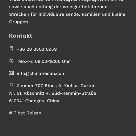
sowie auch entlang der weniger befahrenen
Strecken für individualreisende, Familien und kleine
Gruppen.
Kontakt
+86 28 8503 0959
Mo.-Fr. 09:00-18:00 Uhr
info@chinareisen.com
Zimmer 707 Block A, Xinhua Garten
Nr. 51, Abschnitt 4, Süd-Renmin-Straße
610041 Chengdu, China
#
Tibet Reisen