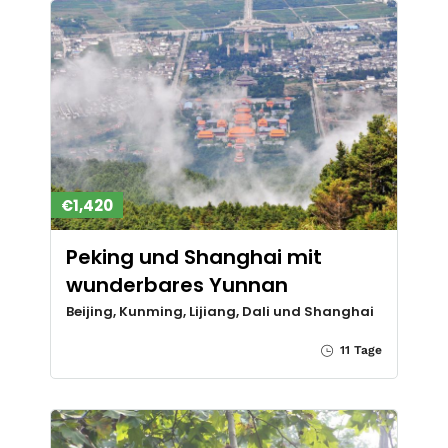
€1,420
Peking und Shanghai mit
wunderbares Yunnan
Beijing, Kunming, Lijiang, Dali und Shanghai
11 Tage