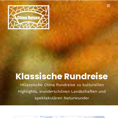
Klassische Rundreise
+Klassische China Rundreise zu kulturellen
Highlights, wunderschönen Landschaften und
spektakulären Naturwunder