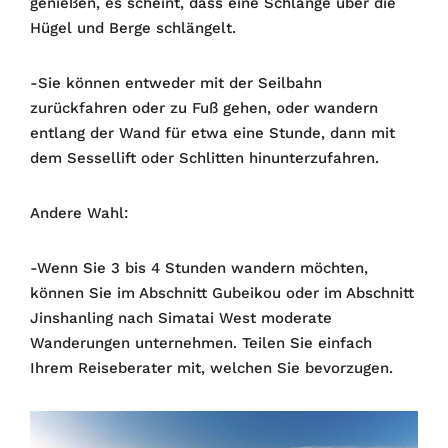
genießen, es scheint, dass eine Schlange über die
Hügel und Berge schlängelt.
-Sie können entweder mit der Seilbahn
zurückfahren oder zu Fuß gehen, oder wandern
entlang der Wand für etwa eine Stunde, dann mit
dem Sessellift oder Schlitten hinunterzufahren.
Andere Wahl:
-Wenn Sie 3 bis 4 Stunden wandern möchten,
können Sie im Abschnitt Gubeikou oder im Abschnitt
Jinshanling nach Simatai West moderate
Wanderungen unternehmen. Teilen Sie einfach
Ihrem Reiseberater mit, welchen Sie bevorzugen.