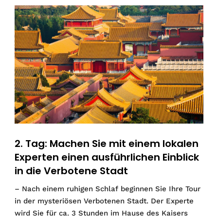
2. Tag: Machen Sie mit einem lokalen
Experten einen ausführlichen Einblick
in die Verbotene Stadt
– Nach einem ruhigen Schlaf beginnen Sie Ihre Tour
in der mysteriösen Verbotenen Stadt. Der Experte
wird Sie für ca. 3 Stunden im Hause des Kaisers