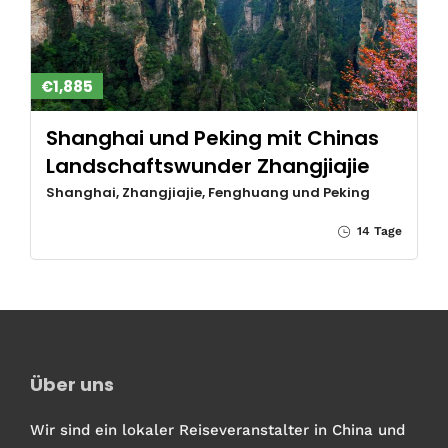
€1,885
Shanghai und Peking mit Chinas
Landschaftswunder Zhangjiajie
Shanghai, Zhangjiajie, Fenghuang und Peking
14 Tage
Über uns
Wir sind ein lokaler Reiseveranstalter in China und