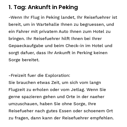
1. Tag: Ankunft in Peking
-Wenn Ihr Flug in Peking landet, Ihr Reisefuehrer ist
bereit, um in Wartehalle Ihnen zu begruessen, und
ein Fahrer mit privatem Auto Ihnen zum Hotel zu
bringen. Ihr Reisefuehrer hilft Ihnen bei Ihrer
Gepaeckaufgabe und beim Check-in im Hotel und
sorgt dafuer, dass Ihr Ankunft in Perking keinen
Sorge bereitet.
-Freizeit fuer die Exploration:
Sie brauchen etwas Zeit, um sich vom langn
Flugzeit zu erholen oder vom Jetlag. Wenn Sie
gerne spazieren gehen und Orte in der naeher
umzuschauen, haben Sie ohne Sorge, Ihre
Reisefueher nach gutes Essen oder schoenem Ort
zu fragen, dann kann der Reisefuehrer empfehlen.