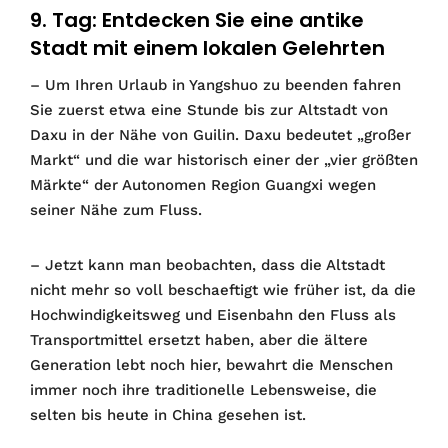
9. Tag: Entdecken Sie eine antike
Stadt mit einem lokalen Gelehrten
– Um Ihren Urlaub in Yangshuo zu beenden fahren
Sie zuerst etwa eine Stunde bis zur Altstadt von
Daxu in der Nähe von Guilin. Daxu bedeutet „großer
Markt“ und die war historisch einer der „vier größten
Märkte“ der Autonomen Region Guangxi wegen
seiner Nähe zum Fluss.
– Jetzt kann man beobachten, dass die Altstadt
nicht mehr so voll beschaeftigt wie früher ist, da die
Hochwindigkeitsweg und Eisenbahn den Fluss als
Transportmittel ersetzt haben, aber die ältere
Generation lebt noch hier, bewahrt die Menschen
immer noch ihre traditionelle Lebensweise, die
selten bis heute in China gesehen ist.