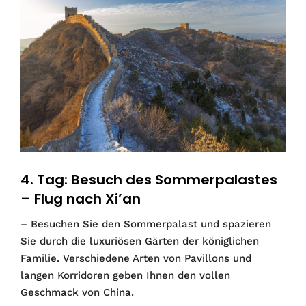
4. Tag: Besuch des Sommerpalastes
– Flug nach Xi’an
– Besuchen Sie den Sommerpalast und spazieren
Sie durch die luxuriösen Gärten der königlichen
Familie. Verschiedene Arten von Pavillons und
langen Korridoren geben Ihnen den vollen
Geschmack von China.