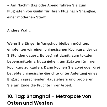
– Am Nachmittag oder Abend fahren Sie zum
Flughafen von Guilin für Ihren Flug nach Shanghai,
einer modernen Stadt.
Andere Wahl:
Wenn Sie länger in Yangshuo bleiben möchten,
empfehlen wir einen chinesischen Kochkurs, der ca.
3 Stunden dauert. Es beginnt damit, zum lokalen
Lebensmittelmarkt zu gehen, um Zutaten für Ihren
Kochkurs zu kaufen. Dann kochen Sie zwei oder drei
beliebte chinesische Gerichte unter Anleitung eines
Englisch sprechenden Hauslehrers und probieren
Sie am Ende die Früchte Ihrer Arbeit.
10. Tag: Shanghai – Metropole von
Osten und Westen