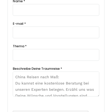
Name *
E-mail *
Thema *
Beschreibe Deine Traumreise *