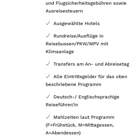
und Flugsicherheitsgebühren sowie
Ausreisesteuern
Ausgewählte Hotels
Rundreise/Ausflüge in
Reisebussen/PKW/MPV mit
Klimaanlage
Transfers am An- und Abreisetag
Alle Eintrittsgelder für das oben
beschriebene Programm
Deutsch-/ Englischsprachige
Reiseführer/in
Mahlzeiten laut Programm
(F=Frühstück, M=Mittagessen,
A=Abendessen)