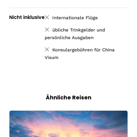
Nicht inklusive
Internationale Flüge
übliche Trinkgelder und
persönliche Ausgaben
Konsulargebühren für China
Visum
Ähnliche Reisen