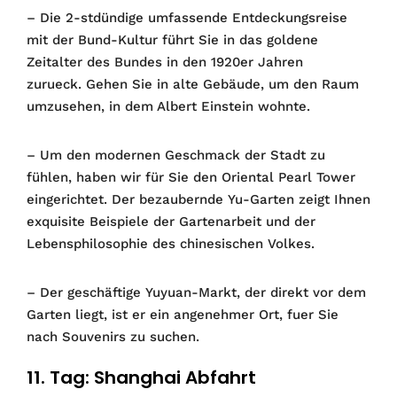
– Die 2-stdündige umfassende Entdeckungsreise
mit der Bund-Kultur führt Sie in das goldene
Zeitalter des Bundes in den 1920er Jahren
zurueck. Gehen Sie in alte Gebäude, um den Raum
umzusehen, in dem Albert Einstein wohnte.
– Um den modernen Geschmack der Stadt zu
fühlen, haben wir für Sie den Oriental Pearl Tower
eingerichtet. Der bezaubernde Yu-Garten zeigt Ihnen
exquisite Beispiele der Gartenarbeit und der
Lebensphilosophie des chinesischen Volkes.
– Der geschäftige Yuyuan-Markt, der direkt vor dem
Garten liegt, ist er ein angenehmer Ort, fuer Sie
nach Souvenirs zu suchen.
11. Tag: Shanghai Abfahrt