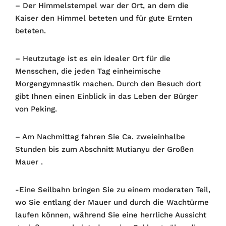
– Der Himmelstempel war der Ort, an dem die
Kaiser den Himmel beteten und für gute Ernten
beteten.
– Heutzutage ist es ein idealer Ort für die
Mensschen, die jeden Tag einheimische
Morgengymnastik machen. Durch den Besuch dort
gibt Ihnen einen Einblick in das Leben der Bürger
von Peking.
– Am Nachmittag fahren Sie Ca. zweieinhalbe
Stunden bis zum Abschnitt Mutianyu der Großen
Mauer .
-Eine Seilbahn bringen Sie zu einem moderaten Teil,
wo Sie entlang der Mauer und durch die Wachtürme
laufen können, während Sie eine herrliche Aussicht