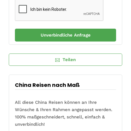
Teilen
China Reisen nach Maß
All diese China Reisen können an Ihre
Wünsche & Ihren Rahmen angepasst werden.
100% maßgeschneidert, schnell, einfach &
unverbindlich!