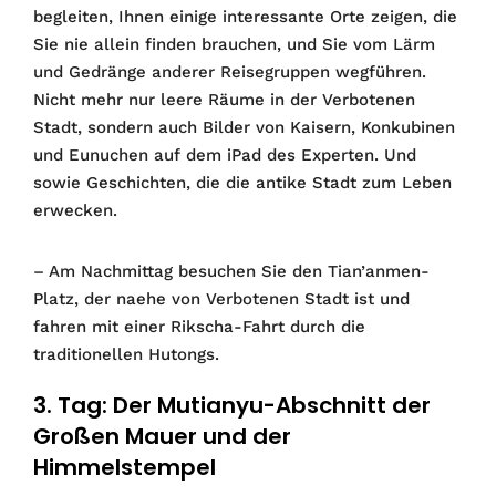
begleiten, Ihnen einige interessante Orte zeigen, die
Sie nie allein finden brauchen, und Sie vom Lärm
und Gedränge anderer Reisegruppen wegführen.
Nicht mehr nur leere Räume in der Verbotenen
Stadt, sondern auch Bilder von Kaisern, Konkubinen
und Eunuchen auf dem iPad des Experten. Und
sowie Geschichten, die die antike Stadt zum Leben
erwecken.
– Am Nachmittag besuchen Sie den Tian’anmen-
Platz, der naehe von Verbotenen Stadt ist und
fahren mit einer Rikscha-Fahrt durch die
traditionellen Hutongs.
3. Tag: Der Mutianyu-Abschnitt der
Großen Mauer und der
Himmelstempel