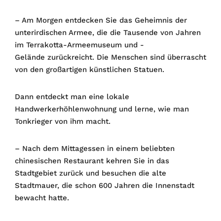
– Am Morgen entdecken Sie das Geheimnis der
unterirdischen Armee, die die Tausende von Jahren
im Terrakotta-Armeemuseum und -
Gelände zurückreicht. Die Menschen sind überrascht
von den großartigen künstlichen Statuen.
Dann entdeckt man eine lokale
Handwerkerhöhlenwohnung und lerne, wie man
Tonkrieger von ihm macht.
– Nach dem Mittagessen in einem beliebten
chinesischen Restaurant kehren Sie in das
Stadtgebiet zurück und besuchen die alte
Stadtmauer, die schon 600 Jahren die Innenstadt
bewacht hatte.