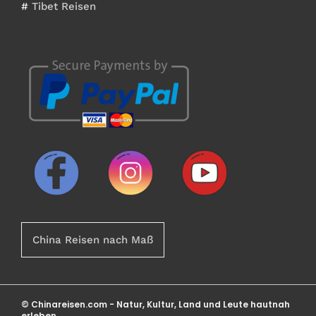
#
Tibet Reisen
China Reisen nach Maß
© Chinareisen.com - Natur, Kultur, Land und Leute hautnah
erleben.