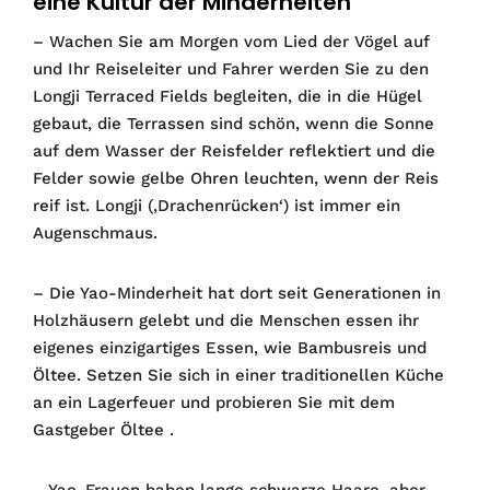
eine Kultur der Minderheiten
– Wachen Sie am Morgen vom Lied der Vögel auf
und Ihr Reiseleiter und Fahrer werden Sie zu den
Longji Terraced Fields begleiten, die in die Hügel
gebaut, die Terrassen sind schön, wenn die Sonne
auf dem Wasser der Reisfelder reflektiert und die
Felder sowie gelbe Ohren leuchten, wenn der Reis
reif ist. Longji (‚Drachenrücken‘) ist immer ein
Augenschmaus.
– Die Yao-Minderheit hat dort seit Generationen in
Holzhäusern gelebt und die Menschen essen ihr
eigenes einzigartiges Essen, wie Bambusreis und
Öltee. Setzen Sie sich in einer traditionellen Küche
an ein Lagerfeuer und probieren Sie mit dem
Gastgeber Öltee .