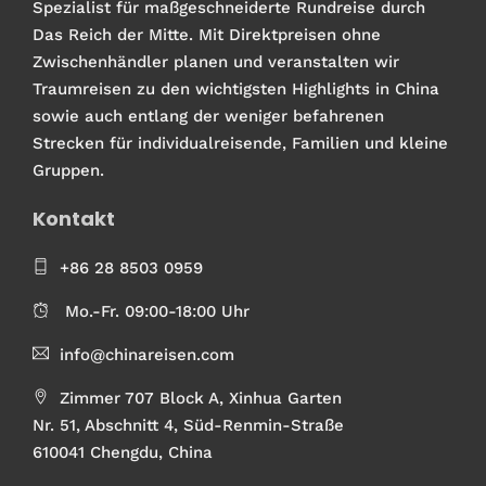
Spezialist für maßgeschneiderte Rundreise durch
Das Reich der Mitte. Mit Direktpreisen ohne
Zwischenhändler planen und veranstalten wir
Traumreisen zu den wichtigsten Highlights in China
sowie auch entlang der weniger befahrenen
Strecken für individualreisende, Familien und kleine
Gruppen.
Kontakt
+86 28 8503 0959
Mo.-Fr. 09:00-18:00 Uhr
info@chinareisen.com
Zimmer 707 Block A, Xinhua Garten
Nr. 51, Abschnitt 4, Süd-Renmin-Straße
610041 Chengdu, China