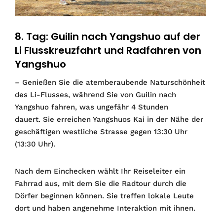
8. Tag: Guilin nach Yangshuo auf der
Li Flusskreuzfahrt und Radfahren von
Yangshuo
– Genießen Sie die atemberaubende Naturschönheit
des Li-Flusses, während Sie von Guilin nach
Yangshuo fahren, was ungefähr 4 Stunden
dauert. Sie erreichen Yangshuos Kai in der Nähe der
geschäftigen westliche Strasse gegen 13:30 Uhr
(13:30 Uhr).
Nach dem Einchecken wählt Ihr Reiseleiter ein
Fahrrad aus, mit dem Sie die Radtour durch die
Dörfer beginnen können. Sie treffen lokale Leute
dort und haben angenehme Interaktion mit ihnen.