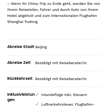
– Wenn Ihr China-Trip zu Ende geht, werden Sie von
Ihrem Reiseleiter, Fahrer und durch Auto von Ihrem
Hotel abgeholt und zum internationalen Flughafen
Shanghai Pudong.
Abreise Stadt
Beijing
Abreise Zeit
Bestätigt mit Reiseberater/in
Rückkehrzeit
Bestätigt mit Reiseberater/in
Inklusivleistun
Inlandsflüge inkl. Steuern
gen
Luftverkehrsteuer, Flughafen-