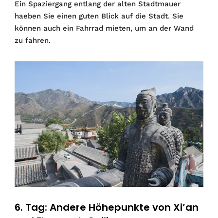
Ein Spaziergang entlang der alten Stadtmauer
haeben Sie einen guten Blick auf die Stadt. Sie
können auch ein Fahrrad mieten, um an der Wand
zu fahren.
6. Tag: Andere Höhepunkte von Xi’an