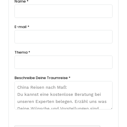
Name *
E-mail *
Thema *
Beschreibe Deine Traumreise *