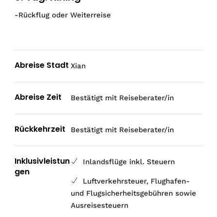
-Rückflug oder Weiterreise
Abreise Stadt
Xian
Abreise Zeit
Bestätigt mit Reiseberater/in
Rückkehrzeit
Bestätigt mit Reiseberater/in
Inklusivleistun
Inlandsflüge inkl. Steuern
gen
Luftverkehrsteuer, Flughafen-
und Flugsicherheitsgebühren sowie
Ausreisesteuern