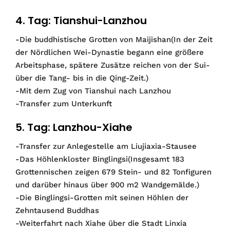
4. Tag: Tianshui-Lanzhou
-Die buddhistische Grotten von Maijishan(In der Zeit
der Nördlichen Wei-Dynastie begann eine größere
Arbeitsphase, spätere Zusätze reichen von der Sui-
über die Tang- bis in die Qing-Zeit.)
-Mit dem Zug von Tianshui nach Lanzhou
-Transfer zum Unterkunft
5. Tag: Lanzhou-Xiahe
-Transfer zur Anlegestelle am Liujiaxia-Stausee
-Das Höhlenkloster Binglingsi(Insgesamt 183
Grottennischen zeigen 679 Stein- und 82 Tonfiguren
und darüber hinaus über 900 m2 Wandgemälde.)
-Die Binglingsi-Grotten mit seinen Höhlen der
Zehntausend Buddhas
-Weiterfahrt nach Xiahe über die Stadt Linxia