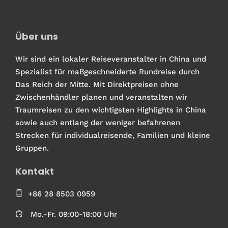
Über uns
Wir sind ein lokaler Reiseveranstalter in China und
Spezialist für maßgeschneiderte Rundreise durch
Das Reich der Mitte. Mit Direktpreisen ohne
Zwischenhändler planen und veranstalten wir
Traumreisen zu den wichtigsten Highlights in China
sowie auch entlang der weniger befahrenen
Strecken für individualreisende, Familien und kleine
Gruppen.
Kontakt
+86 28 8503 0959
Mo.-Fr. 09:00-18:00 Uhr