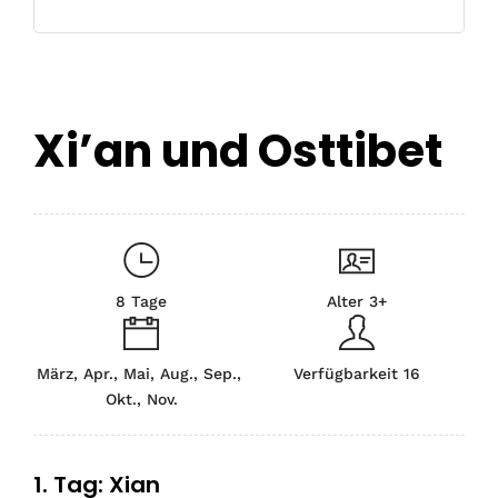
Xi’an und Osttibet
8 Tage
Alter 3+
März, Apr., Mai, Aug., Sep.,
Verfügbarkeit 16
Okt., Nov.
1. Tag: Xian