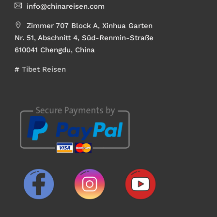
info@chinareisen.com
Zimmer 707 Block A, Xinhua Garten
Nr. 51, Abschnitt 4, Süd-Renmin-Straße
610041 Chengdu, China
#
Tibet Reisen