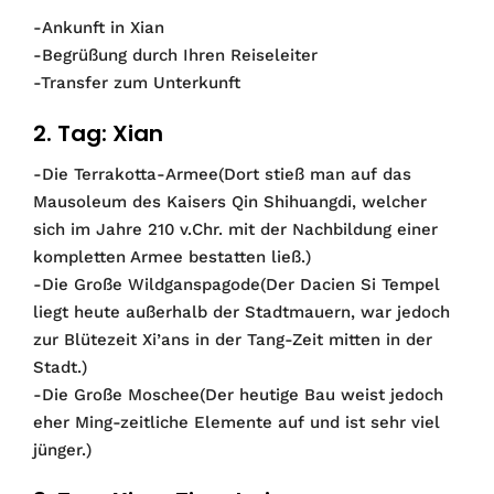
-Ankunft in Xian
-Begrüßung durch Ihren Reiseleiter
-Transfer zum Unterkunft
2. Tag: Xian
-Die Terrakotta-Armee(Dort stieß man auf das
Mausoleum des Kaisers Qin Shihuangdi, welcher
sich im Jahre 210 v.Chr. mit der Nachbildung einer
kompletten Armee bestatten ließ.)
-Die Große Wildganspagode(Der Dacien Si Tempel
liegt heute außerhalb der Stadtmauern, war jedoch
zur Blütezeit Xi’ans in der Tang-Zeit mitten in der
Stadt.)
-Die Große Moschee(Der heutige Bau weist jedoch
eher Ming-zeitliche Elemente auf und ist sehr viel
jünger.)