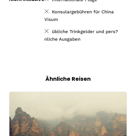
Konsulargebühren für China
Visum
übliche Trinkgelder und pers?
nliche Ausgaben
Ähnliche Reisen