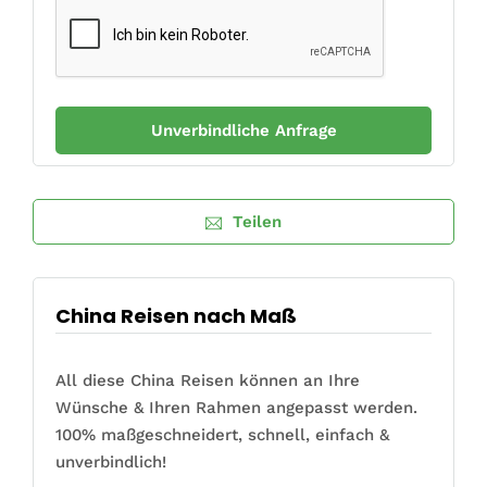
Teilen
China Reisen nach Maß
All diese China Reisen können an Ihre
Wünsche & Ihren Rahmen angepasst werden.
100% maßgeschneidert, schnell, einfach &
unverbindlich!