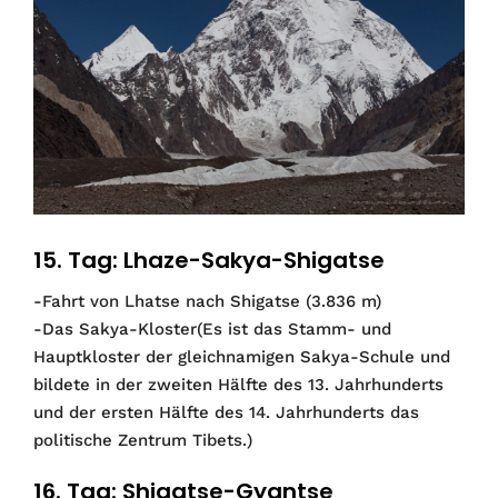
15. Tag: Lhaze-Sakya-Shigatse
-Fahrt von Lhatse nach Shigatse (3.836 m)
-Das Sakya-Kloster(Es ist das Stamm- und
Hauptkloster der gleichnamigen Sakya-Schule und
bildete in der zweiten Hälfte des 13. Jahrhunderts
und der ersten Hälfte des 14. Jahrhunderts das
politische Zentrum Tibets.)
16. Tag: Shigatse-Gyantse