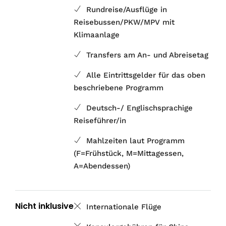
Rundreise/Ausflüge in
Reisebussen/PKW/MPV mit
Klimaanlage
Transfers am An- und Abreisetag
Alle Eintrittsgelder für das oben
beschriebene Programm
Deutsch-/ Englischsprachige
Reiseführer/in
Mahlzeiten laut Programm
(F=Frühstück, M=Mittagessen,
A=Abendessen)
Nicht inklusive
Internationale Flüge