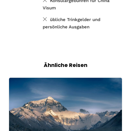
Konsulargebühren für China
Visum
übliche Trinkgelder und
persönliche Ausgaben
Ähnliche Reisen