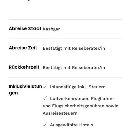
Abreise Stadt
Kashgar
Abreise Zeit
Bestätigt mit Reiseberater/in
Rückkehrzeit
Bestätigt mit Reiseberater/in
Inklusivleistun
Inlandsflüge inkl. Steuern
gen
Luftverkehrsteuer, Flughafen-
und Flugsicherheitsgebühren sowie
Ausreisesteuern
Ausgewählte Hotels