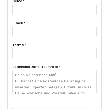
Name *
E-mail *
Thema *
Beschreibe Deine Traumreise *