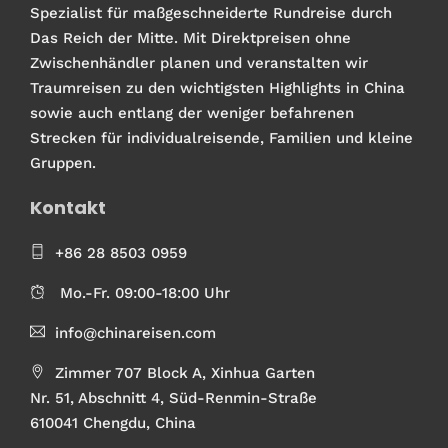
Spezialist für maßgeschneiderte Rundreise durch
Das Reich der Mitte. Mit Direktpreisen ohne
Zwischenhändler planen und veranstalten wir
Traumreisen zu den wichtigsten Highlights in China
sowie auch entlang der weniger befahrenen
Strecken für individualreisende, Familien und kleine
Gruppen.
Kontakt
+86 28 8503 0959
Mo.-Fr. 09:00-18:00 Uhr
info@chinareisen.com
Zimmer 707 Block A, Xinhua Garten
Nr. 51, Abschnitt 4, Süd-Renmin-Straße
610041 Chengdu, China