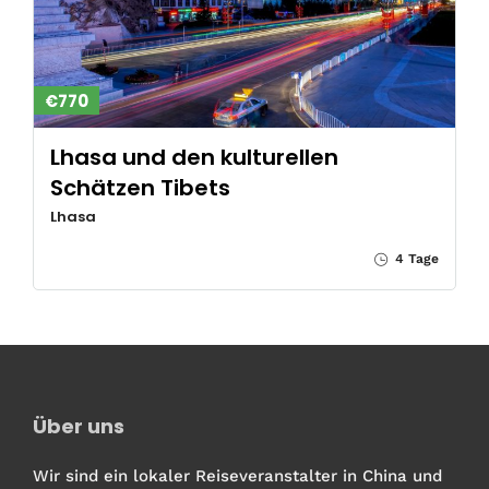
€770
Lhasa und den kulturellen
Schätzen Tibets
Lhasa
4 Tage
Über uns
Wir sind ein lokaler Reiseveranstalter in China und