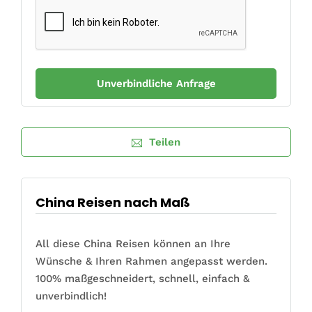
Teilen
China Reisen nach Maß
All diese China Reisen können an Ihre
Wünsche & Ihren Rahmen angepasst werden.
100% maßgeschneidert, schnell, einfach &
unverbindlich!