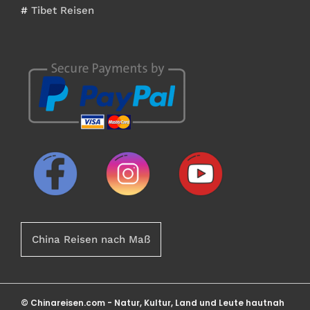
#
Tibet Reisen
China Reisen nach Maß
© Chinareisen.com - Natur, Kultur, Land und Leute hautnah