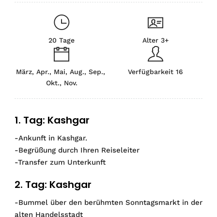
20 Tage
Alter 3+
März, Apr., Mai, Aug., Sep.,
Verfügbarkeit 16
Okt., Nov.
1. Tag: Kashgar
-Ankunft in Kashgar.
-Begrüßung durch Ihren Reiseleiter
-Transfer zum Unterkunft
2. Tag: Kashgar
-Bummel über den berühmten Sonntagsmarkt in der
alten Handelsstadt