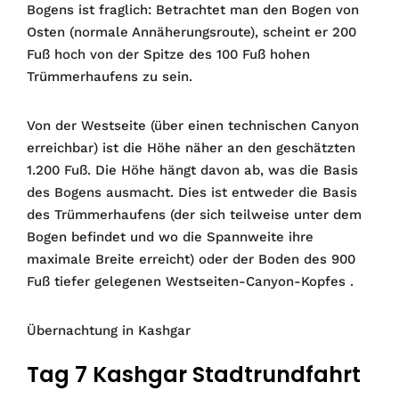
Bogens ist fraglich: Betrachtet man den Bogen von
Osten (normale Annäherungsroute), scheint er 200
Fuß hoch von der Spitze des 100 Fuß hohen
Trümmerhaufens zu sein.
Von der Westseite (über einen technischen Canyon
erreichbar) ist die Höhe näher an den geschätzten
1.200 Fuß. Die Höhe hängt davon ab, was die Basis
des Bogens ausmacht. Dies ist entweder die Basis
des Trümmerhaufens (der sich teilweise unter dem
Bogen befindet und wo die Spannweite ihre
maximale Breite erreicht) oder der Boden des 900
Fuß tiefer gelegenen Westseiten-Canyon-Kopfes .
Übernachtung in Kashgar
Tag 7 Kashgar Stadtrundfahrt