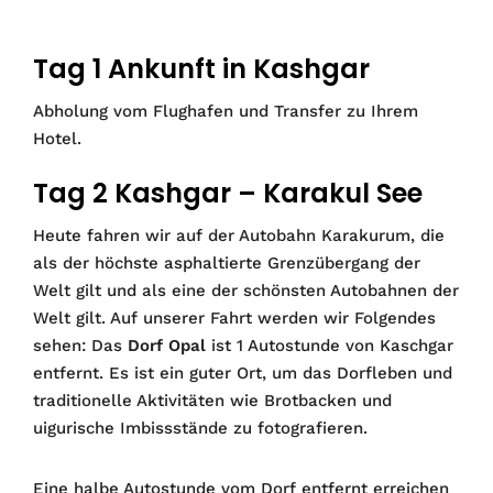
Tag 1 Ankunft in Kashgar
Abholung vom Flughafen und Transfer zu Ihrem
Hotel.
Tag 2 Kashgar – Karakul See
Heute fahren wir auf der Autobahn Karakurum, die
als der höchste asphaltierte Grenzübergang der
Welt gilt und als eine der schönsten Autobahnen der
Welt gilt. Auf unserer Fahrt werden wir Folgendes
sehen: Das
Dorf Opal
ist 1 Autostunde von Kaschgar
entfernt. Es ist ein guter Ort, um das Dorfleben und
traditionelle Aktivitäten wie Brotbacken und
uigurische Imbissstände zu fotografieren.
Eine halbe Autostunde vom Dorf entfernt erreichen