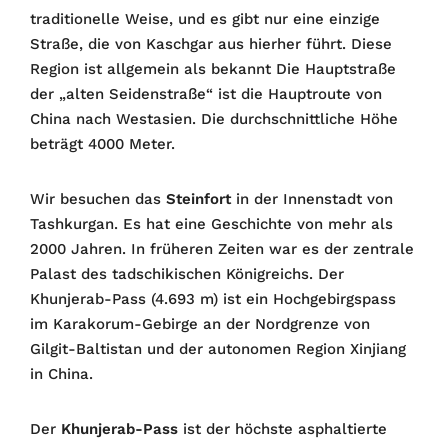
traditionelle Weise, und es gibt nur eine einzige
Straße, die von Kaschgar aus hierher führt. Diese
Region ist allgemein als bekannt Die Hauptstraße
der „alten Seidenstraße“ ist die Hauptroute von
China nach Westasien. Die durchschnittliche Höhe
beträgt 4000 Meter.
Wir besuchen das
Steinfort
in der Innenstadt von
Tashkurgan. Es hat eine Geschichte von mehr als
2000 Jahren. In früheren Zeiten war es der zentrale
Palast des tadschikischen Königreichs. Der
Khunjerab-Pass (4.693 m) ist ein Hochgebirgspass
im Karakorum-Gebirge an der Nordgrenze von
Gilgit-Baltistan und der autonomen Region Xinjiang
in China.
Der
Khunjerab-Pass
ist der höchste asphaltierte