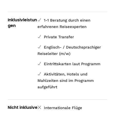
Inklusivleistun
1-1 Beratung durch einen
gen
erfahrenen Reiseexperten
Private Transfer
Englisch- / Deutschsprachiger
Reiseleiter (m/w)
Eintrittskarten laut Programm
Aktivitäten, Hotels und
Mahlzeiten sind im Programm
aufgeführt
Nicht inklusive
Internationale Flüge