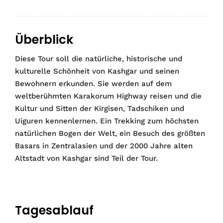
Überblick
Diese Tour soll die natürliche, historische und
kulturelle Schönheit von Kashgar und seinen
Bewohnern erkunden. Sie werden auf dem
weltberühmten Karakorum Highway reisen und die
Kultur und Sitten der Kirgisen, Tadschiken und
Uiguren kennenlernen. Ein Trekking zum höchsten
natürlichen Bogen der Welt, ein Besuch des größten
Basars in Zentralasien und der 2000 Jahre alten
Altstadt von Kashgar sind Teil der Tour.
Tagesablauf