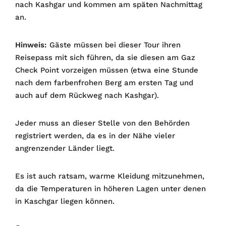
nach Kashgar und kommen am späten Nachmittag
an.
Hinweis:
Gäste müssen bei dieser Tour ihren
Reisepass mit sich führen, da sie diesen am Gaz
Check Point vorzeigen müssen (etwa eine Stunde
nach dem farbenfrohen Berg am ersten Tag und
auch auf dem Rückweg nach Kashgar).
Jeder muss an dieser Stelle von den Behörden
registriert werden, da es in der Nähe vieler
angrenzender Länder liegt.
Es ist auch ratsam, warme Kleidung mitzunehmen,
da die Temperaturen in höheren Lagen unter denen
in Kaschgar liegen können.