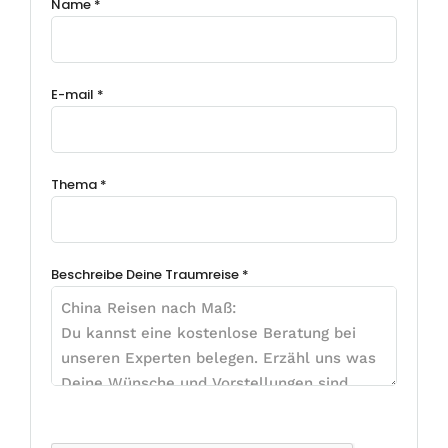
Name *
E-mail *
Thema *
Beschreibe Deine Traumreise *