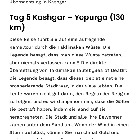
Übernachtung in Kashgar
Tag 5 Kashgar – Yopurga (130
km)
Diese Reise führt Sie auf eine aufregende
Kameltour durch die
Taklimakan Wüste
. Die
Legende besagt, dass man diese Wüste betreten,
aber niemals verlassen kann !! Die direkte
Übersetzung von Taklimakan lautet „Sea of ​​Death“.
Die Legende besagt, dass dieses Gebiet einst eine
prosperierende Stadt war, in der viele lebten. Die
Leute waren nicht gut darin, den Regeln der Religion
zu folgen, und es wird angenommen, dass die Götter
sie bestraft haben, indem sie Sand auf sie
herabregneten. Die Stadt und alle ihre Bewohner
kamen unter dem Sand um. Wenn der Wind in einen
Sturm aufbläst, können Sie manchmal Gold und