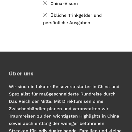
China-Visum
Übliche Trinkgelder und
persönliche Ausgaben
Über uns
Wir sind ein lokaler Reiseveranstalter in China und
Spezialist für maßgeschneiderte Rundreise durch
Das Reich der Mitte. Mit Direktpreisen ohne
Zwischenhändler planen und veranstalten wir
Traumreisen zu den wichtigsten Highlights in China
sowie auch entlang der weniger befahrenen
Strecken für individualreisende, Familien und kleine