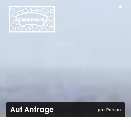
Auf Anfrage
pro Person