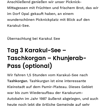
Anschließend genießen wir unser Picknick-
Mittagessen mit Früchten und frischem Brot, das wir
im Dorf Opal gekauft haben, an einem
wunderschönen Picknickplatz mit Blick auf den
Karakul-See.
Übernachtung bei Karakul See
Tag 3 Karakul-See –
Taschkorgan – Khunjerab-
Pass (optional)
Wir fahren 1,5 Stunden vom Karakul-See nach
Tashkorgan
. Tashkurgan ist eine interessante
Kleinstadt auf dem Pamir-Plateau. Dieses Gebiet
war bis zum Wiederaufbau der Karakurum-
Autobahn im Jahr 1987 äußerst abgelegen, und auch
heute noch lebt die örtliche Gemeinde auf sehr