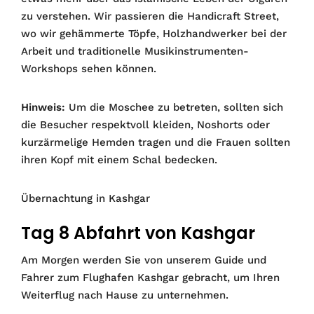
zu verstehen. Wir passieren die Handicraft Street,
wo wir gehämmerte Töpfe, Holzhandwerker bei der
Arbeit und traditionelle Musikinstrumenten-
Workshops sehen können.
Hinweis:
Um die Moschee zu betreten, sollten sich
die Besucher respektvoll kleiden, Noshorts oder
kurzärmelige Hemden tragen und die Frauen sollten
ihren Kopf mit einem Schal bedecken.
Übernachtung in Kashgar
Tag 8 Abfahrt von Kashgar
Am Morgen werden Sie von unserem Guide und
Fahrer zum Flughafen Kashgar gebracht, um Ihren
Weiterflug nach Hause zu unternehmen.