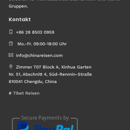
Gruppen.
Kontakt
+86 28 8503 0959
Mo.-Fr. 09:00-18:00 Uhr
info@chinareisen.com
Zimmer 707 Block A, Xinhua Garten
Nr. 51, Abschnitt 4, Süd-Renmin-Straße
610041 Chengdu, China
#
Tibet Reisen