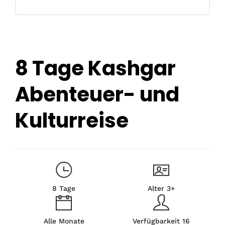
8 Tage Kashgar
Abenteuer- und
Kulturreise
8 Tage
Alter 3+
Alle Monate
Verfügbarkeit 16