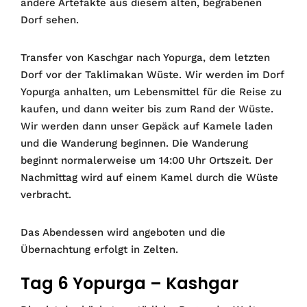
andere Artefakte aus diesem alten, begrabenen
Dorf sehen.
Transfer von Kaschgar nach Yopurga, dem letzten
Dorf vor der Taklimakan Wüste. Wir werden im Dorf
Yopurga anhalten, um Lebensmittel für die Reise zu
kaufen, und dann weiter bis zum Rand der Wüste.
Wir werden dann unser Gepäck auf Kamele laden
und die Wanderung beginnen. Die Wanderung
beginnt normalerweise um 14:00 Uhr Ortszeit. Der
Nachmittag wird auf einem Kamel durch die Wüste
verbracht.
Das Abendessen wird angeboten und die
Übernachtung erfolgt in Zelten.
Tag 6 Yopurga – Kashgar