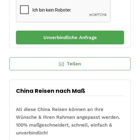
Teilen
China Reisen nach Maß
All diese China Reisen können an Ihre
Wünsche & Ihren Rahmen angepasst werden.
100% maßgeschneidert, schnell, einfach &
unverbindlich!