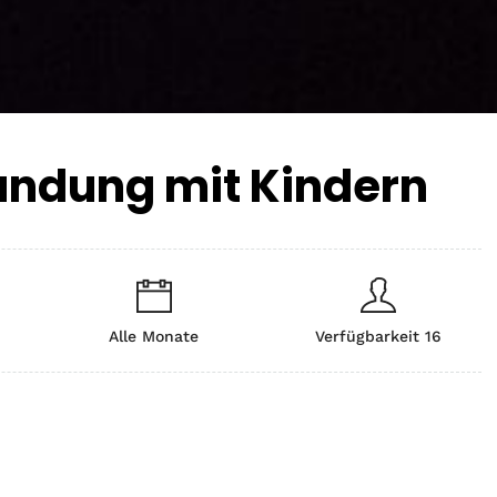
kundung mit Kindern
Alle Monate
Verfügbarkeit 16