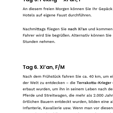
An diesem freien Morgen können Sie Ihr Gepäck
Hotels auf eigene Faust durchführen.
Nachmittags fliegen Sie
nach Xi’an
und kommen in
Fahrer wird Sie begrüßen. Alternativ können Sie
Stunden nehmen.
Tag 6. Xi’an, F/M
Nach dem Frühstück fahren Sie ca. 40 km, um 
der Welt zu entdecken – die
Terrakotta-Krieger
erbaut wurden, um ihn in seinem Leben nach de
Pferde und Streitwagen, die mehr als 2.000 Jahr
örtlichen Bauern entdeckt wurden, bilden eine 
Infanterie, Kavallerie usw. Wenn man vor diesen