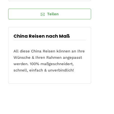
Teilen
China Reisen nach Maß
All diese China Reisen können an Ihre
Wünsche & Ihren Rahmen angepasst
werden. 100% maßgeschneidert,
schnell, einfach & unverbindlich!