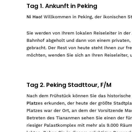
Tag 1. Ankunft in Peking
Ni Hao!
Willkommen in Peking, der ikonischen St
Sie werden von Ihrem lokalen Reiseleiter in der
Bahnhof abgeholt und dann von einem privaten, 
gebracht. Der Rest von heute steht Ihnen zur f
möchten, wenden Sie sich an Ihren Reiseleiter, 
Tag 2. Peking Stadttour, F/M
Nach dem Frühstück können Sie das historische
Platz
es erkunden, der heute der größte Stadtpla
Platzes war der Ort, an dem der Vorsitzende Ma
Betreten des Tiananmen sehen Sie einen der fün
riesiger Palastkomplex mit mehr als 9.000 Räum