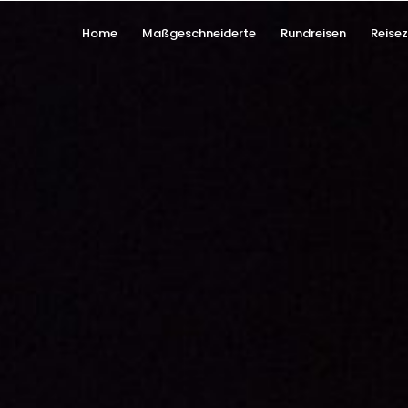
Home
Maßgeschneiderte
Rundreisen
Reisez