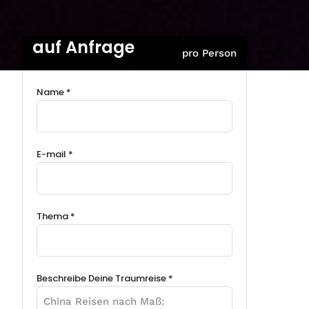
auf Anfrage
pro Person
Name *
E-mail *
Thema *
Beschreibe Deine Traumreise *