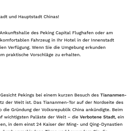
adt und Hauptstadt Chinas!
 Ankunftshalle des Peking Capital Flughafen oder am
komfortablen Fahrzeug in Ihr Hotel in der Innenstadt
reien Verfügung. Wenn Sie die Umgebung erkunden
um praktische Vorschläge zu erhalten.
 Gesicht Pekings bei einem kurzen Besuch des
Tiananmen-
tz der Welt ist. Das Tiananmen-Tor auf der Nordseite des
o die Gründung der Volksrepublik China ankündigte. Beim
f wichtigsten Paläste der Welt – die
Verbotene Stadt
, ein
en, in dem einst 24 Kaiser der Ming- und Qing-Dynastien