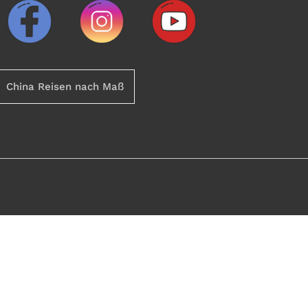
China Reisen nach Maß