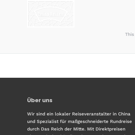
This
Über uns
Wir sind ein lokaler Reiseveranstalter in China
und Spezialist für maßgeschneiderte Rundreise
durch Das Reich der Mitte. Mit Direktpreisen