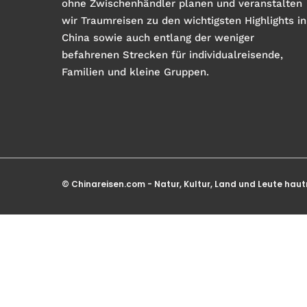
ohne Zwischenhändler planen und veranstalten
wir Traumreisen zu den wichtigsten Highlights in
China sowie auch entlang der weniger
befahrenen Strecken für individualreisende,
Familien und kleine Gruppen.
© Chinareisen.com - Natur, Kultur, Land und Leute haut