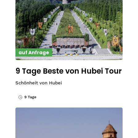
auf Anfrage
9 Tage Beste von Hubei Tour
Schönheit von Hubei
9 Tage