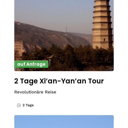
auf Anfrage
2 Tage Xi‘an-Yan’an Tour
Revolutionäre Reise
2 Tage