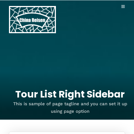
Tour List Right Sidebar
This is sample of page tagline and you can set it up
using page option