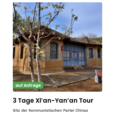
auf Anfrage
3 Tage Xi’an-Yan’an Tour
Sitz der Kommunistischen Partei Chinas