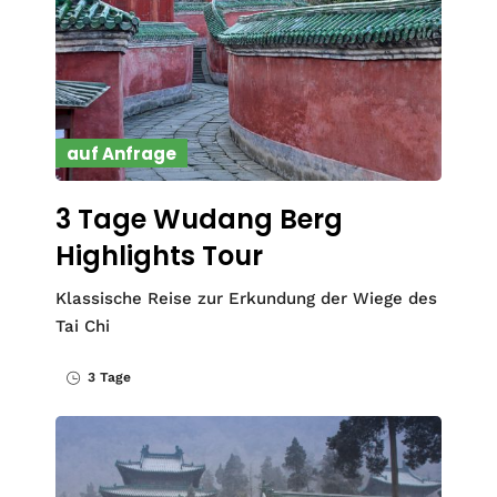
auf Anfrage
3 Tage Wudang Berg
Highlights Tour
Klassische Reise zur Erkundung der Wiege des
Tai Chi
3 Tage