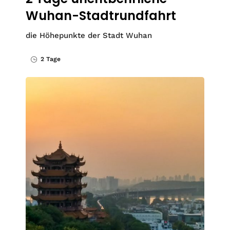
Wuhan-Stadtrundfahrt
die Höhepunkte der Stadt Wuhan
2 Tage