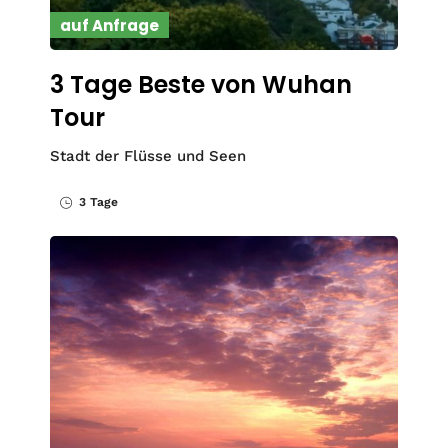
auf Anfrage
3 Tage Beste von Wuhan
Tour
Stadt der Flüsse und Seen
3 Tage