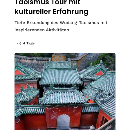
Taoismus Tour mit
kultureller Erfahrung
Tiefe Erkundung des Wudang-Taoismus mit
inspirierenden Aktivitäten
4 Tage