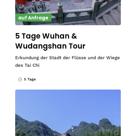
auf Anfrage
5 Tage Wuhan &
Wudangshan Tour
Erkundung der Stadt der Flüsse und der Wiege
des Tai Chi
5 Tage