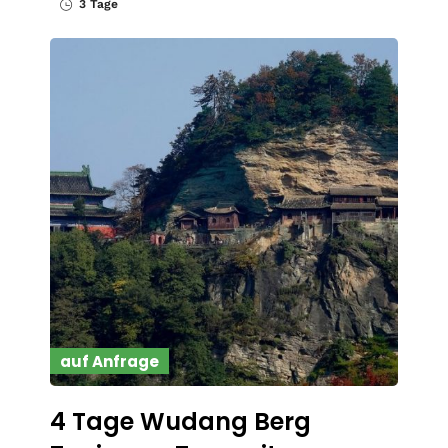
3 Tage
auf Anfrage
4 Tage Wudang Berg