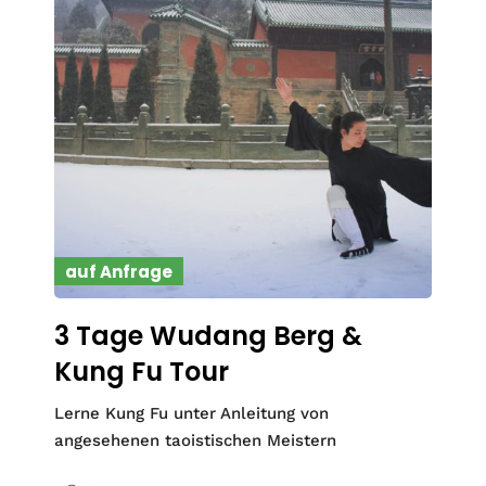
auf Anfrage
3 Tage Wudang Berg &
Kung Fu Tour
Lerne Kung Fu unter Anleitung von
angesehenen taoistischen Meistern