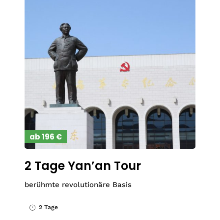
ab 196 €
2 Tage Yan’an Tour
berühmte revolutionäre Basis
2 Tage