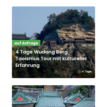
auf Anfrage
4 Tage Wudang Berg
Taoismus Tour mit kultureller
Erfahrung
4 Tage