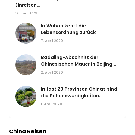
Einreisen...
17. Juni 2021
In Wuhan kehrt die
Lebensordnung zurück
7. April 2020
Badaling-Abschnitt der
Chinesischen Mauer in Beijing...
2. April 2020
In fast 20 Provinzen Chinas sind
die Sehenswürdigkeiten...
1. April 2020
China Reisen