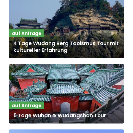
auf Anfrage
4 Tage Wudang Berg Taoismus Tour mit
kultureller Erfahrung
auf Anfrage
5 Tage Wuhan & Wudangshan Tour