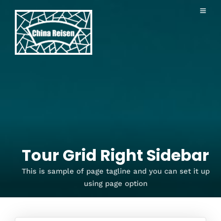
Tour Grid Right Sidebar
This is sample of page tagline and you can set it up
using page option