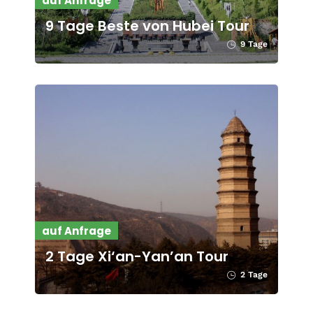
auf Anfrage
9 Tage Beste von Hubei Tour
9 Tage
auf Anfrage
2 Tage Xi‘an-Yan’an Tour
2 Tage