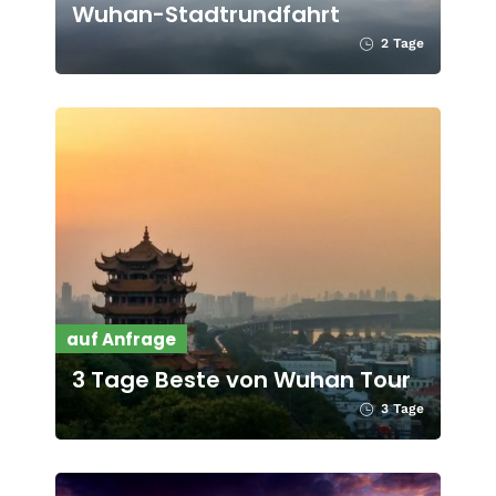
Wuhan-Stadtrundfahrt
2 Tage
auf Anfrage
3 Tage Beste von Wuhan Tour
3 Tage