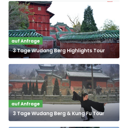
auf Anfrage
3 Tage Wudang Berg Highlights Tour
auf Anfrage
3 Tage Wudang Berg & Kung Fu Tour