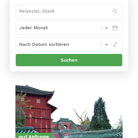
auf Anfrage