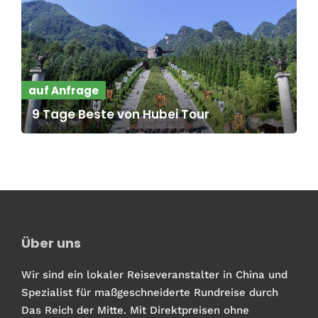
auf Anfrage
9 Tage Beste von Hubei Tour
Über uns
Wir sind ein lokaler Reiseveranstalter in China und
Spezialist für maßgeschneiderte Rundreise durch
Das Reich der Mitte. Mit Direktpreisen ohne