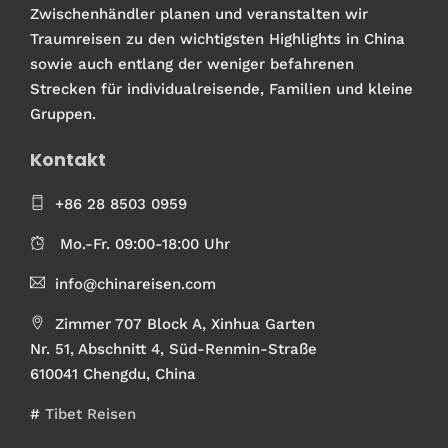
Zwischenhändler planen und veranstalten wir
Traumreisen zu den wichtigsten Highlights in China
sowie auch entlang der weniger befahrenen
Strecken für individualreisende, Familien und kleine
Gruppen.
Kontakt
+86 28 8503 0959
Mo.-Fr. 09:00-18:00 Uhr
info@chinareisen.com
Zimmer 707 Block A, Xinhua Garten
Nr. 51, Abschnitt 4, Süd-Renmin-Straße
610041 Chengdu, China
#
Tibet Reisen