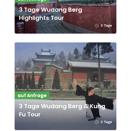
3 Tage Wudang Berg
Highlights Tour
3 Tage
auf Anfrage
3 Tage Wudang Berg & Kung
Fu Tour
3 Tage